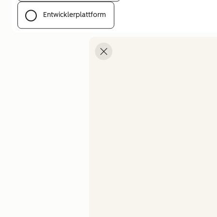
Entwicklerplattform