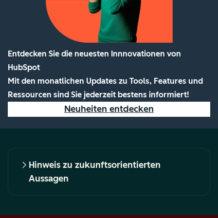
Entdecken Sie die neuesten Innnovationen von
HubSpot
Mit den monatlichen Updates zu Tools, Features und
Ressourcen sind Sie jederzeit bestens informiert!
Neuheiten entdecken
Hinweis zu zukunftsorientierten
Aussagen