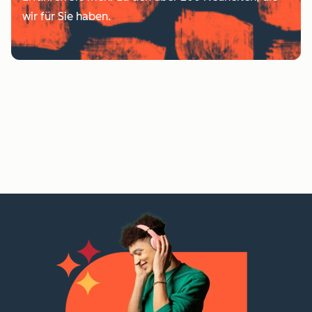
wir für Sie haben.