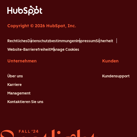
Copyright © 2026 HubSpot, Inc.
Rechtliches
Datenschutzbestimmungen
Impressum
Sicherheit
Website-Barrierefreiheit
Manage Cookies
Unternehmen
Kunden
Über uns
Kundensupport
Karriere
Management
Kontaktieren Sie uns