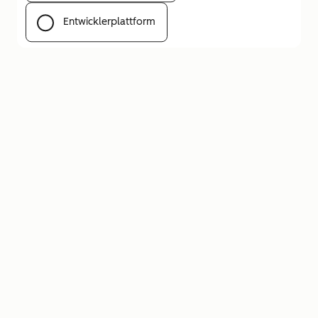
Entwicklerplattform