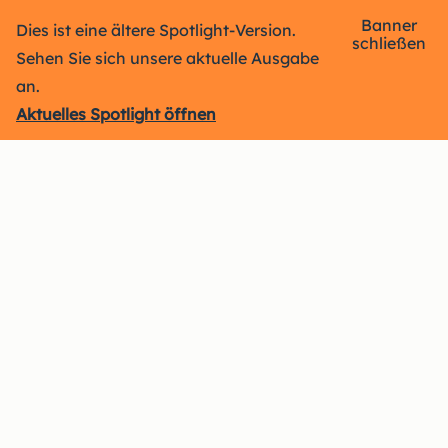
Banner
Dies ist eine ältere Spotlight-Version.
schließen
Sehen Sie sich unsere aktuelle Ausgabe
an.
Aktuelles Spotlight öffnen