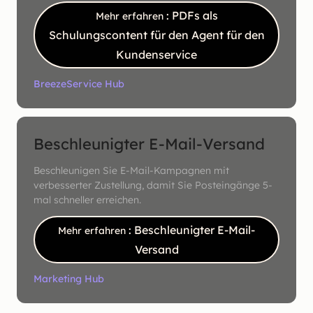
: PDFs als
Mehr erfahren
Schulungscontent für den Agent für den
Kundenservice
Breeze
Service Hub
Beschleunigter E-Mail-Versand
Beschleunigen Sie E-Mail-Kampagnen mit
verbesserter Zustellung, damit Sie Posteingänge 5-
mal schneller erreichen.
: Beschleunigter E-Mail-
Mehr erfahren
Versand
Marketing Hub