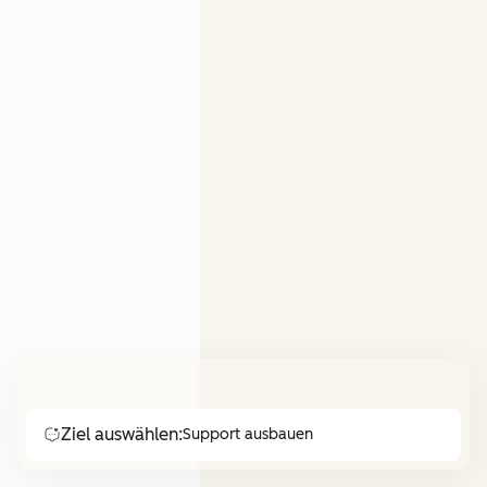
Ziel auswählen:
Support ausbauen