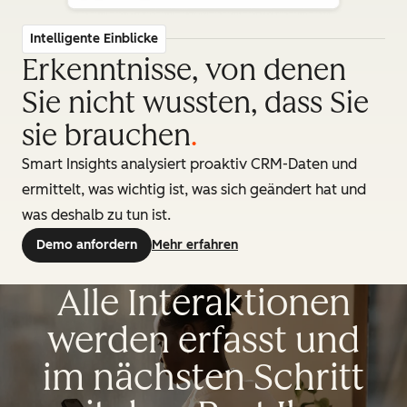
Intelligente Einblicke
Erkenntnisse, von denen
Sie nicht wussten, dass Sie
sie brauchen
.
Smart Insights analysiert proaktiv CRM-Daten und
ermittelt, was wichtig ist, was sich geändert hat und
was deshalb zu tun ist.
Demo anfordern
Mehr erfahren
Alle Interaktionen
werden erfasst und
im nächsten Schritt