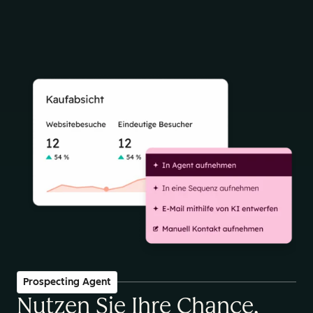
Prospecting Agent
Nutzen Sie Ihre Chance,