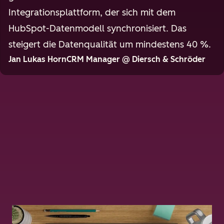
Integrationsplattform, der sich mit dem
HubSpot-Datenmodell synchronisiert. Das
steigert die Datenqualität um mindestens 40 %.
Jan Lukas HornCRM Manager @ Diersch & Schröder