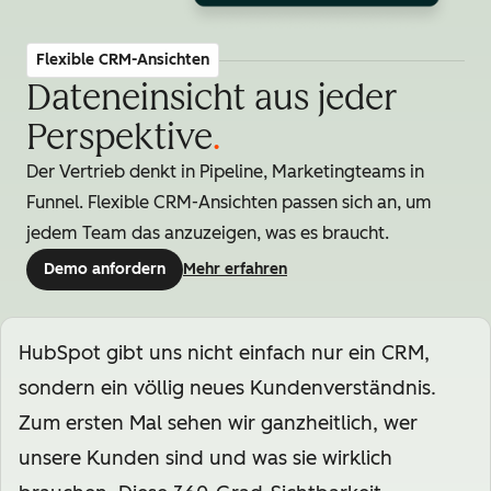
Flexible CRM-Ansichten
Dateneinsicht aus jeder
Perspektive
.
Der Vertrieb denkt in Pipeline, Marketingteams in
Funnel. Flexible CRM-Ansichten passen sich an, um
jedem Team das anzuzeigen, was es braucht.
Demo anfordern
Mehr erfahren
HubSpot gibt uns nicht einfach nur ein CRM,
sondern ein völlig neues Kundenverständnis.
Zum ersten Mal sehen wir ganzheitlich, wer
unsere Kunden sind und was sie wirklich