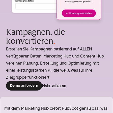
Kampagnen, die
konvertieren
.
Erstellen Sie Kampagnen basierend auf ALLEN
verfügbaren Daten. Marketing Hub und Content Hub
vereinen Planung, Erstellung und Optimierung mit
einer leistungsstarken KI, die weiß, was für Ihre
Zielgruppe funktioniert.
Demo anfordern
Mehr erfahren
Mit dem Marketing Hub bietet HubSpot genau das, was