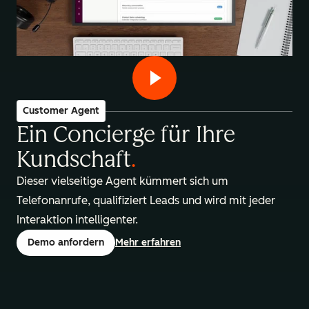
Customer Agent
Ein Concierge für Ihre
Kundschaft
.
Dieser vielseitige Agent kümmert sich um
Telefonanrufe, qualifiziert Leads und wird mit jeder
Interaktion intelligenter.
Demo anfordern
Mehr erfahren