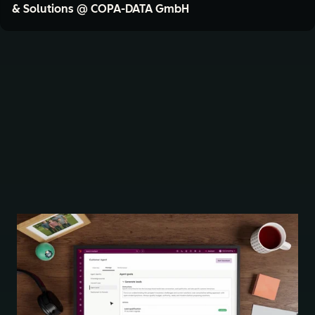
& Solutions @ COPA-DATA GmbH