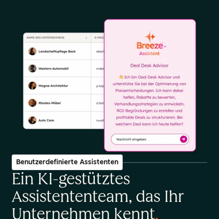
Benutzerdefinierte Assistenten
Ein KI-gestütztes
Assistententeam, das Ihr
Unternehmen kennt
.