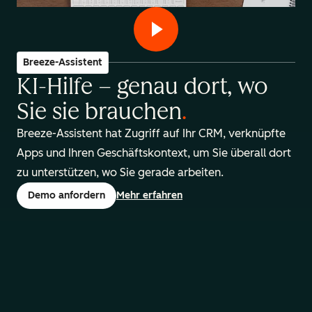
Breeze-Assistent
KI-Hilfe – genau dort, wo
Sie sie brauchen
.
Breeze-Assistent hat Zugriff auf Ihr CRM, verknüpfte
Apps und Ihren Geschäftskontext, um Sie überall dort
zu unterstützen, wo Sie gerade arbeiten.
Demo anfordern
Mehr erfahren