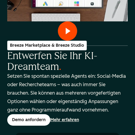
Breeze Marketplace & Breeze Studio
Entwerfen Sie Ihr KI-
Dreamteam
.
Setzen Sie spontan spezielle Agents ein: Social-Media
oder Rechercheteams – was auch immer Sie
brauchen. Sie können aus mehreren vorgefertigten
Optionen wählen oder eigenständig Anpassungen
ganz ohne Programmieraufwand vornehmen.
Demo anfordern
Mehr erfahren