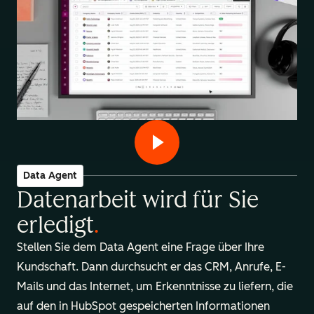
Data Agent
Datenarbeit wird für Sie
erledigt
.
Stellen Sie dem Data Agent eine Frage über Ihre
Kundschaft. Dann durchsucht er das CRM, Anrufe, E-
Mails und das Internet, um Erkenntnisse zu liefern, die
auf den in HubSpot gespeicherten Informationen