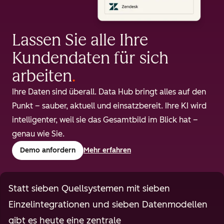
Lassen Sie alle Ihre
Kundendaten für sich
arbeiten
.
Ihre Daten sind überall. Data Hub bringt alles auf den
Punkt – sauber, aktuell und einsatzbereit. Ihre KI wird
intelligenter, weil sie das Gesamtbild im Blick hat –
genau wie Sie.
Demo anfordern
Mehr erfahren
Statt sieben Quellsystemen mit sieben
Einzelintegrationen und sieben Datenmodellen
gibt es heute eine zentrale