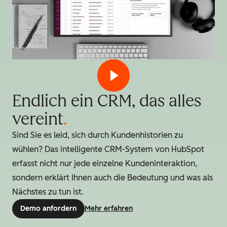
Endlich ein CRM, das alles
vereint
.
Sind Sie es leid, sich durch Kundenhistorien zu
wühlen? Das intelligente CRM-System von HubSpot
erfasst nicht nur jede einzelne Kundeninteraktion,
sondern erklärt Ihnen auch die Bedeutung und was als
Nächstes zu tun ist.
Demo anfordern
Mehr erfahren