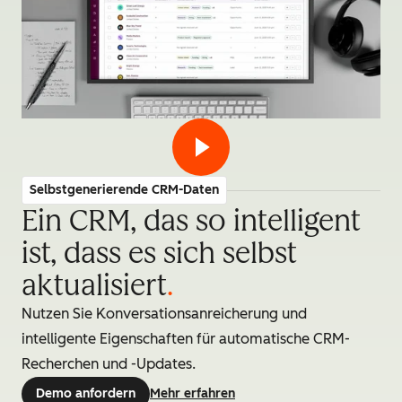
Selbstgenerierende CRM-Daten
Ein CRM, das so intelligent
ist, dass es sich selbst
aktualisiert
.
Nutzen Sie Konversationsanreicherung und
intelligente Eigenschaften für automatische CRM-
Recherchen und -Updates.
Demo anfordern
Mehr erfahren