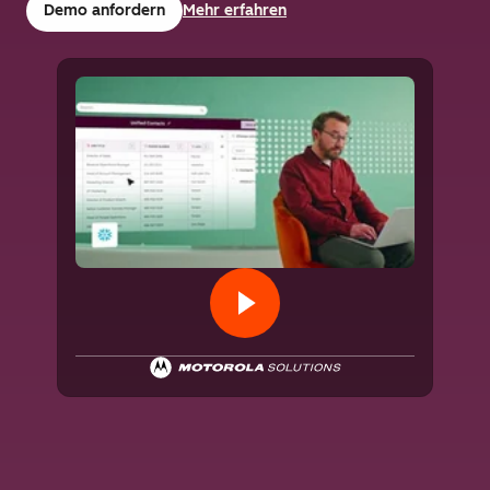
Demo anfordern
Mehr erfahren