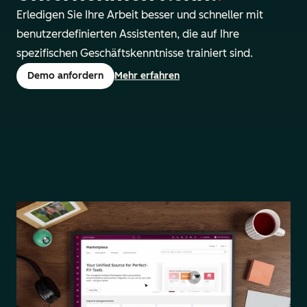
Erledigen Sie Ihre Arbeit besser und schneller mit
benutzerdefinierten Assistenten, die auf Ihre
spezifischen Geschäftskenntnisse trainiert sind.
Demo anfordern
Mehr erfahren