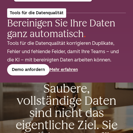
Tools für die Datenqualität
Bereinigen Sie Ihre Daten
ganz automatisch
.
Tools für die Datenqualität korrigieren Duplikate,
Fehler und fehlende Felder, damit Ihre Teams – und
die KI – mit bereinigten Daten arbeiten können.
Demo anfordern
Mehr erfahren
Saubere,
vollständige Daten
sind nicht das
eigentliche Ziel. Sie