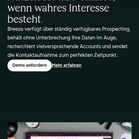
wenn wahres Interesse
besteht
.
Breeze verfügt über ständig verfügbares Prospecting,
behält ohne Unterbrechung Ihre Daten im Auge,
recherchiert vielversprechende Accounts und sendet
die Kontaktaufnahme zum perfekten Zeitpunkt.
Demo anfordern
Mehr erfahren