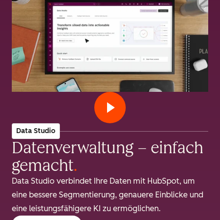
Data Studio
Datenverwaltung – einfach
gemacht
.
Data Studio verbindet Ihre Daten mit HubSpot, um
eine bessere Segmentierung, genauere Einblicke und
eine leistungsfähigere KI zu ermöglichen.