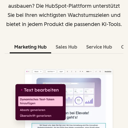
ausbauen? Die HubSpot-Plattform unterstützt
Sie bei Ihren wichtigsten Wachstumszielen und
bietet in jedem Produkt die passenden KI-Tools.
Marketing Hub
Sales Hub
Service Hub
Co