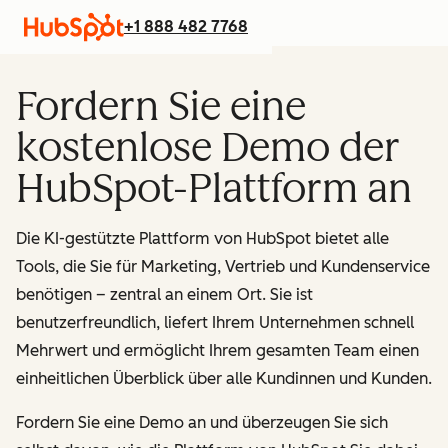
+1 888 482 7768
Fordern Sie eine
kostenlose Demo der
HubSpot-Plattform an
Die KI-gestützte Plattform von HubSpot bietet alle
Tools, die Sie für Marketing, Vertrieb und Kundenservice
benötigen – zentral an einem Ort.
Sie ist
benutzerfreundlich, liefert Ihrem Unternehmen schnell
Mehrwert und ermöglicht Ihrem gesamten Team einen
einheitlichen Überblick über alle Kundinnen und Kunden.
Fordern Sie eine Demo an und überzeugen Sie sich