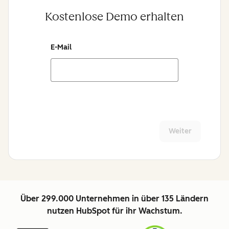
Kostenlose Demo erhalten
E-Mail
Weiter
Über 299.000 Unternehmen in über 135 Ländern
nutzen HubSpot für ihr Wachstum.