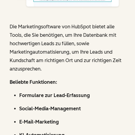
Die Marketingsoftware von HubSpot bietet alle
Tools, die Sie benötigen, um Ihre Datenbank mit
hochwertigen Leads zu füllen, sowie
Marketingautomatisierung, um Ihre Leads und
Kundschaft am richtigen Ort und zur richtigen Zeit
anzusprechen.
Beliebte Funktionen:
Formulare zur Lead-Erfassung
Social-Media-Management
E-Mail-Marketing