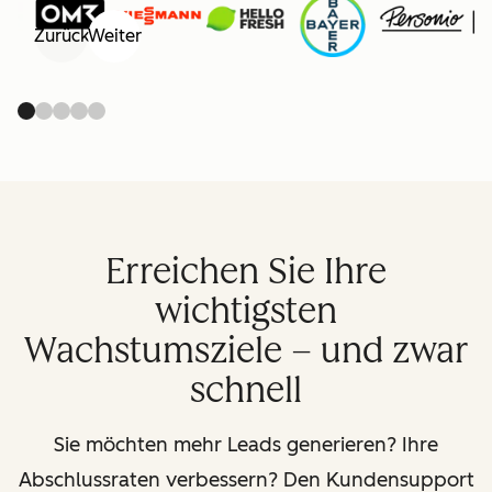
Zurück
Weiter
Erreichen Sie Ihre
wichtigsten
Wachstumsziele – und zwar
schnell
Sie möchten mehr Leads generieren? Ihre
Abschlussraten verbessern? Den Kundensupport