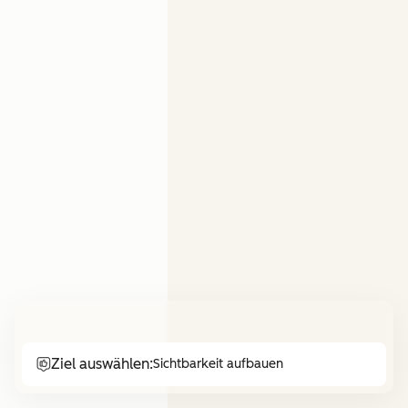
Ziel auswählen:
Sichtbarkeit aufbauen