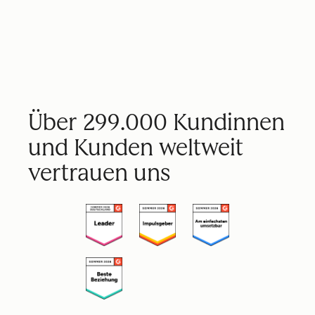
Über 299.000 Kundinnen
und Kunden weltweit
vertrauen uns