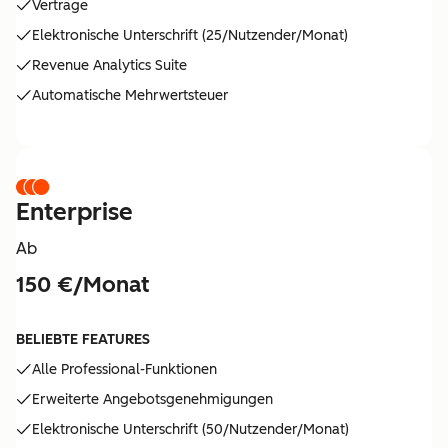
Verträge
Elektronische Unterschrift (25/Nutzender/Monat)
Revenue Analytics Suite
Automatische Mehrwertsteuer
Enterprise
Ab
150 €/Monat
BELIEBTE FEATURES
Alle Professional-Funktionen
Erweiterte Angebotsgenehmigungen
Elektronische Unterschrift (50/Nutzender/Monat)