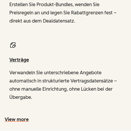
Erstellen Sie Produkt-Bundles, wenden Sie
Preisregeln an und legen Sie Rabattgrenzen fest –
direkt aus dem Dealdatensatz.
Verträge
Verwandeln Sie unterschriebene Angebote
automatisch in strukturierte Vertragsdatensätze –
ohne manuelle Einrichtung, ohne Lücken bei der
Übergabe.
View more