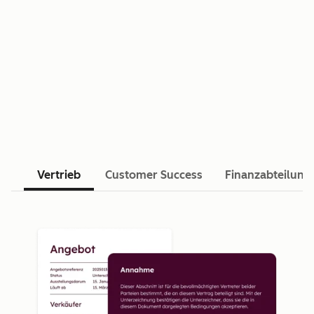
Vertrieb
Customer Success
Finanzabteilung