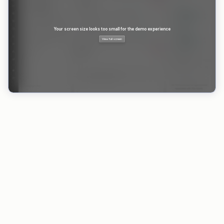
VORTEILE