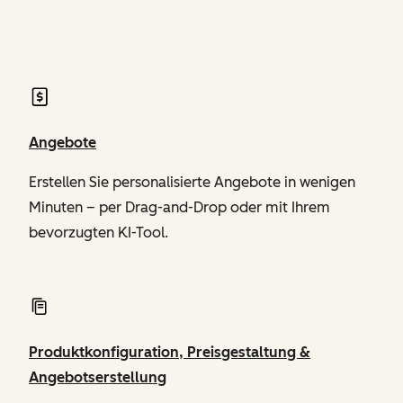
von Revenue Hub
Angebote
Erstellen Sie personalisierte Angebote in wenigen
Minuten – per Drag-and-Drop oder mit Ihrem
bevorzugten KI-Tool.
Produktkonfiguration, Preisgestaltung &
Angebotserstellung