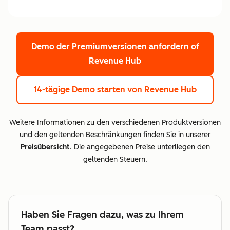
Demo der Premiumversionen anfordern
of
Revenue Hub
14-tägige Demo starten
von Revenue Hub
Weitere Informationen zu den verschiedenen Produktversionen
und den geltenden Beschränkungen finden Sie in unserer
Preisübersicht
. Die angegebenen Preise unterliegen den
geltenden Steuern.
Haben Sie Fragen dazu, was zu Ihrem
Team passt?