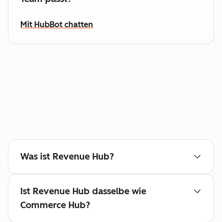
Mit HubBot chatten
Was ist Revenue Hub?
Ist Revenue Hub dasselbe wie
Commerce Hub?