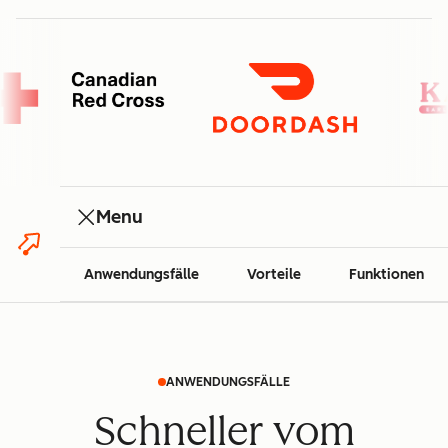
Menu
Anwendungsfälle
Vorteile
Funktionen
ANWENDUNGSFÄLLE
Schneller vom