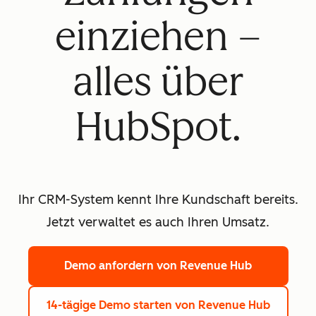
einziehen –
alles über
HubSpot.
Ihr CRM-System kennt Ihre Kundschaft bereits.
Jetzt verwaltet es auch Ihren Umsatz.
Demo anfordern
von Revenue Hub
14-tägige Demo starten
von Revenue Hub