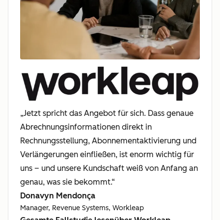
„Jetzt spricht das Angebot für sich. Dass genaue
Abrechnungsinformationen direkt in
Rechnungsstellung, Abonnementaktivierung und
Verlängerungen einfließen, ist enorm wichtig für
uns – und unsere Kundschaft weiß von Anfang an
genau, was sie bekommt.“
Donavyn Mendonça
Manager, Revenue Systems, Workleap