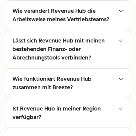
Wie verändert Revenue Hub die
Arbeitsweise meines Vertriebsteams?
Lässt sich Revenue Hub mit meinen
bestehenden Finanz- oder
Abrechnungstools verbinden?
Wie funktioniert Revenue Hub
zusammen mit Breeze?
Ist Revenue Hub in meiner Region
verfügbar?