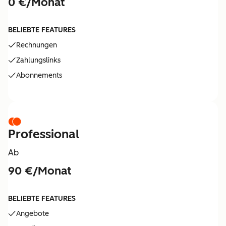
0 €/Monat
BELIEBTE FEATURES
Rechnungen
Zahlungslinks
Abonnements
Professional
Ab
90 €/Monat
BELIEBTE FEATURES
Angebote