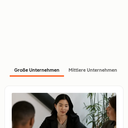
Große Unternehmen
Mittlere Unternehmen