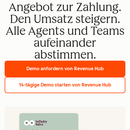
Angebot zur Zahlung.
Den Umsatz steigern.
Alle Agents und Teams
aufeinander
abstimmen.
Demo anfordern
von Revenue Hub
14-tägige Demo starten
von Revenue Hub