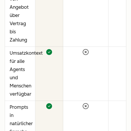
Angebot
über
Vertrag
bis
Zahlung
Umsatzkontext
für alle
Agents
und
Menschen
verfügbar
Prompts
in
natürlicher