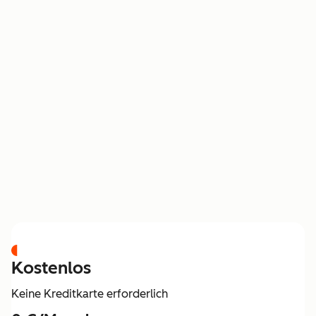
PREISGESTALTUNG
Kostenlos
Keine Kreditkarte erforderlich