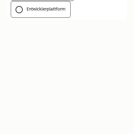
Entwicklerplattform