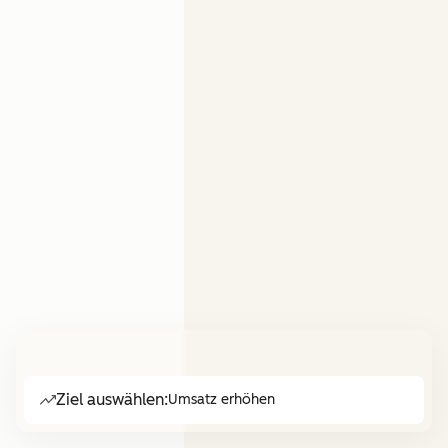
Ziel auswählen:
Umsatz erhöhen