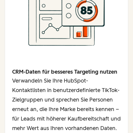
CRM-Daten für besseres Targeting nutzen
Verwandeln Sie Ihre HubSpot-
Kontaktlisten in benutzerdefinierte TikTok-
Zielgruppen und sprechen Sie Personen
erneut an, die Ihre Marke bereits kennen –
für Leads mit höherer Kaufbereitschaft und
mehr Wert aus Ihren vorhandenen Daten.