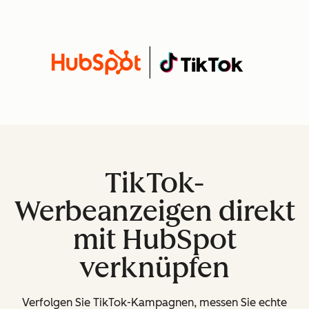
TikTok-
Werbeanzeigen direkt
mit HubSpot
verknüpfen
Verfolgen Sie TikTok-Kampagnen, messen Sie echte