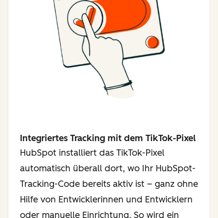
Integriertes Tracking mit dem TikTok-Pixel
HubSpot installiert das TikTok-Pixel
automatisch überall dort, wo Ihr HubSpot-
Tracking-Code bereits aktiv ist – ganz ohne
Hilfe von Entwicklerinnen und Entwicklern
oder manuelle Einrichtung. So wird ein