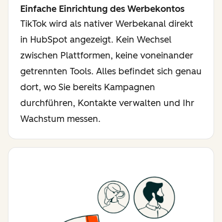
Einfache Einrichtung des Werbekontos
TikTok wird als nativer Werbekanal direkt
in HubSpot angezeigt. Kein Wechsel
zwischen Plattformen, keine voneinander
getrennten Tools. Alles befindet sich genau
dort, wo Sie bereits Kampagnen
durchführen, Kontakte verwalten und Ihr
Wachstum messen.