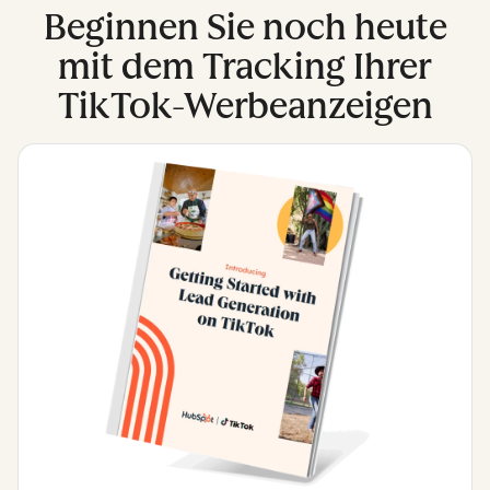
Beginnen Sie noch heute
mit dem Tracking Ihrer
TikTok-Werbeanzeigen