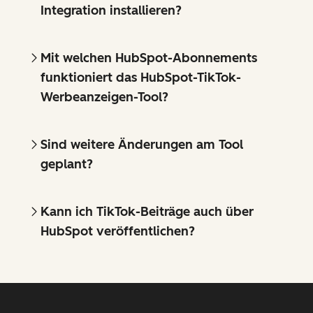
Integration installieren?
Mit welchen HubSpot-Abonnements
funktioniert das HubSpot-TikTok-
Werbeanzeigen-Tool?
Sind weitere Änderungen am Tool
geplant?
Kann ich TikTok-Beiträge auch über
HubSpot veröffentlichen?