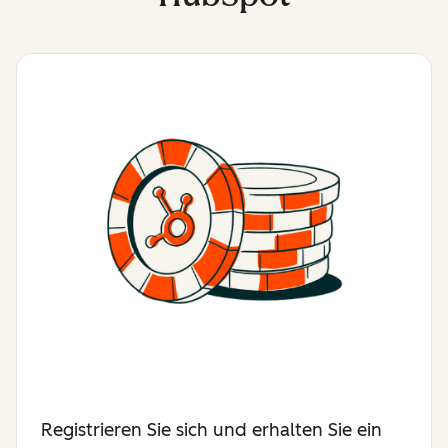
Registrieren Sie sich und erhalten Sie ein