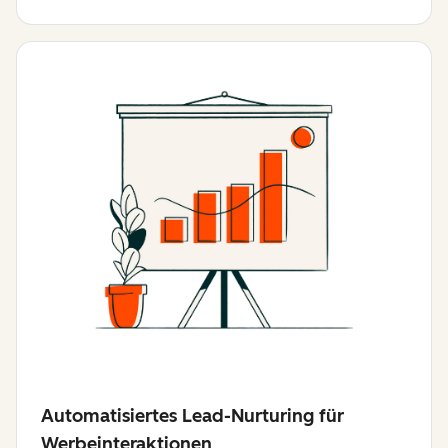
Automatisiertes Lead-Nurturing für
Werbeinteraktionen