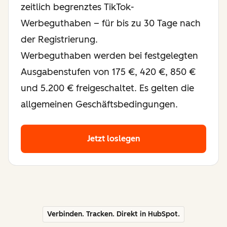
zeitlich begrenztes TikTok-
Werbeguthaben – für bis zu 30 Tage nach
der Registrierung.
Werbeguthaben werden bei festgelegten
Ausgabenstufen von 175 €, 420 €, 850 €
und 5.200 € freigeschaltet. Es gelten die
allgemeinen Geschäftsbedingungen.
Jetzt loslegen
Verbinden. Tracken. Direkt in HubSpot.