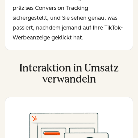
präzises Conversion-Tracking
sichergestellt, und Sie sehen genau, was
passiert, nachdem jemand auf Ihre TikTok-
Werbeanzeige geklickt hat.
Interaktion in Umsatz
verwandeln