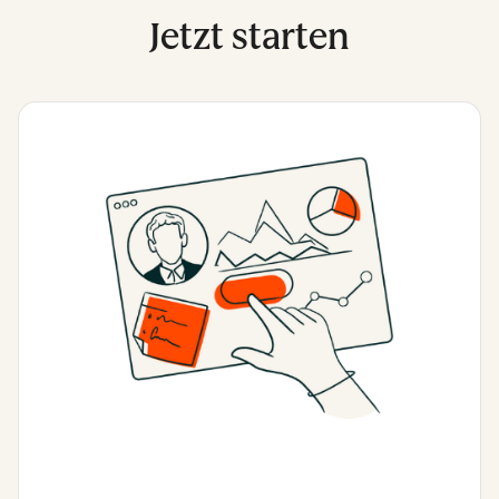
Jetzt starten