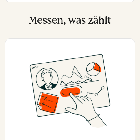
Messen, was zählt