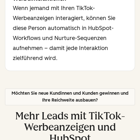
Wenn jemand mit Ihren TikTok-
Werbeanzeigen interagiert, können Sie
diese Person automatisch in HubSpot-
Workflows und Nurture-Sequenzen
aufnehmen – damit jede Interaktion
zielführend wird.
Möchten Sie neue Kundinnen und Kunden gewinnen und
Ihre Reichweite ausbauen?
Mehr Leads mit TikTok-
Werbeanzeigen und
HubSpot