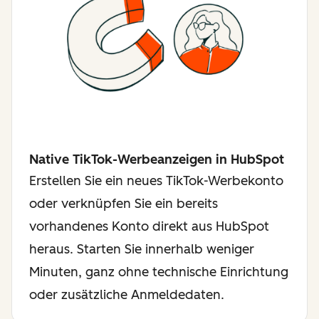
Native TikTok-Werbeanzeigen in HubSpot
Erstellen Sie ein neues TikTok-Werbekonto
oder verknüpfen Sie ein bereits
vorhandenes Konto direkt aus HubSpot
heraus. Starten Sie innerhalb weniger
Minuten, ganz ohne technische Einrichtung
oder zusätzliche Anmeldedaten.