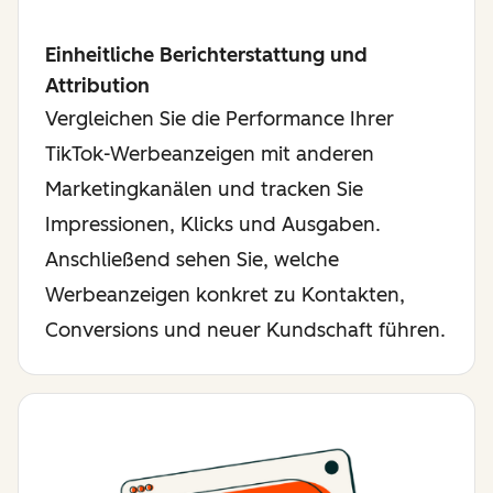
Einheitliche Berichterstattung und
Attribution
Vergleichen Sie die Performance Ihrer
TikTok-Werbeanzeigen mit anderen
Marketingkanälen und tracken Sie
Impressionen, Klicks und Ausgaben.
Anschließend sehen Sie, welche
Werbeanzeigen konkret zu Kontakten,
Conversions und neuer Kundschaft führen.