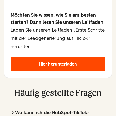
Möchten Sie wissen, wie Sie am besten
starten? Dann lesen Sie unseren Leitfaden
Laden Sie unseren Leitfaden „Erste Schritte
mit der Leadgenerierung auf TikTok“
herunter.
Hier herunterladen
Häufig gestellte Fragen
Wo kann ich die HubSpot-TikTok-