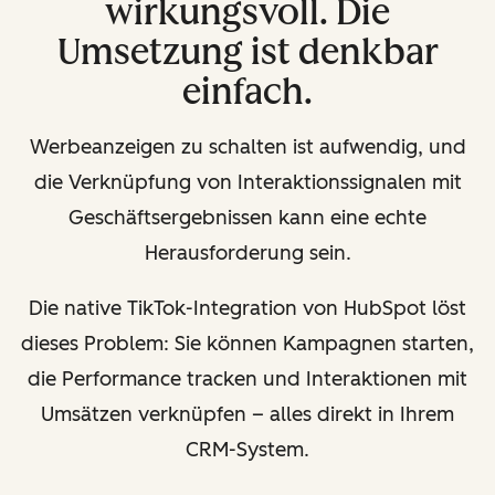
wirkungsvoll. Die
Umsetzung ist denkbar
einfach.
Werbeanzeigen zu schalten ist aufwendig, und
die Verknüpfung von Interaktionssignalen mit
Geschäftsergebnissen kann eine echte
Herausforderung sein.
Die native TikTok-Integration von HubSpot löst
dieses Problem: Sie können Kampagnen starten,
die Performance tracken und Interaktionen mit
Umsätzen verknüpfen – alles direkt in Ihrem
CRM-System.