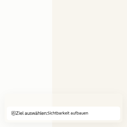
Ziel auswählen:
Sichtbarkeit aufbauen