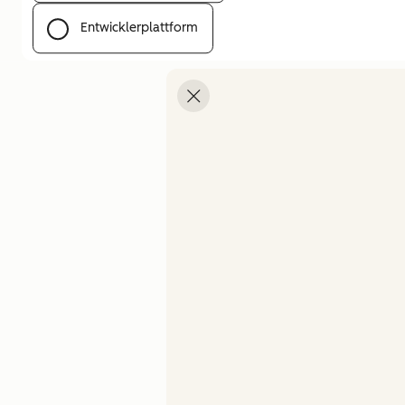
Entwicklerplattform