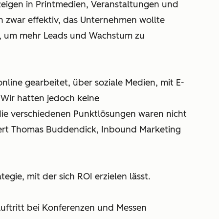
eigen in Printmedien, Veranstaltungen und
en zwar effektiv, das Unternehmen wollte
n, um mehr Leads und Wachstum zu
nline gearbeitet, über soziale Medien, mit E-
ir hatten jedoch keine
ie verschiedenen Punktlösungen waren nicht
tert Thomas Buddendick, Inbound Marketing
egie, mit der sich ROI erzielen lässt.
Auftritt bei Konferenzen und Messen