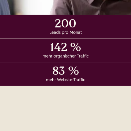
200
Leads pro Monat
142 %
mehr organischer Traffic
83 %
mehr Website-Traffic