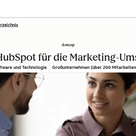
rzeichnis
 HubSpot für die Marketing-Um
ftware und Technologie
Großunternehmen (über 200 Mitarbeiten