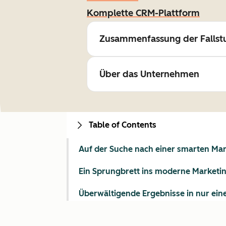
Komplette CRM-Plattform
Zusammenfassung der Fallst
Über das Unternehmen
Table of Contents
Auf der Suche nach einer smarten Mar
Ein Sprungbrett ins moderne Marketi
Überwältigende Ergebnisse in nur ein