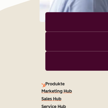
Produkte
Marketing Hub
Sales Hub
Service Hub