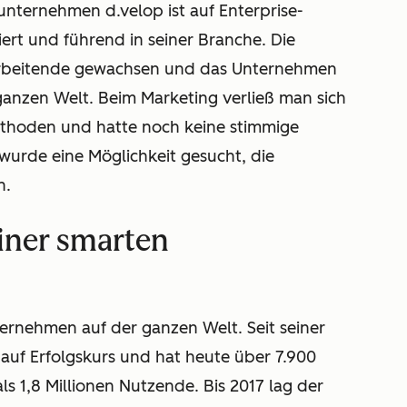
nternehmen d.velop ist auf Enterprise-
ert und führend in seiner Branche. Die
itarbeitende gewachsen und das Unternehmen
anzen Welt. Beim Marketing verließ man sich
Methoden und hatte noch keine stimmige
wurde eine Möglichkeit gesucht, die
n.
iner smarten
rnehmen auf der ganzen Welt. Seit seiner
uf Erfolgskurs und hat heute über 7.900
 1,8 Millionen Nutzende. Bis 2017 lag der