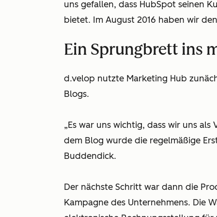
uns gefallen, dass HubSpot seinen 
bietet. Im August 2016 haben wir den
Ein Sprungbrett ins
d.velop nutzte Marketing Hub zunäch
Blogs.
„Es war uns wichtig, dass wir uns als
dem Blog wurde die regelmäßige Erste
Buddendick.
Der nächste Schritt war dann die Pro
Kampagne des Unternehmens. Die Wahl