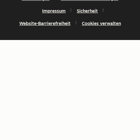
Impressum
Sicherheit
Website-Barrierefreiheit
Cookies verwalten