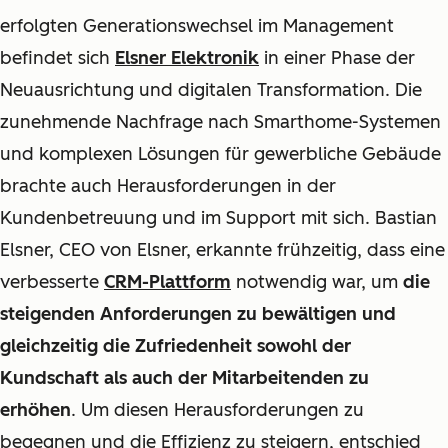
erfolgten Generationswechsel im Management
befindet sich
Elsner Elektronik
in einer Phase der
Neuausrichtung und digitalen Transformation. Die
zunehmende Nachfrage nach Smarthome-Systemen
und komplexen Lösungen für gewerbliche Gebäude
brachte auch Herausforderungen in der
Kundenbetreuung und im Support mit sich. Bastian
Elsner, CEO von Elsner, erkannte frühzeitig, dass eine
verbesserte
CRM-Plattform
notwendig war, um
die
steigenden Anforderungen zu bewältigen und
gleichzeitig die Zufriedenheit sowohl der
Kundschaft als auch der Mitarbeitenden zu
erhöhen
. Um diesen Herausforderungen zu
begegnen und die Effizienz zu steigern, entschied