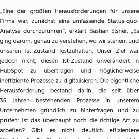
„Eine der größten Herausforderungen für unsere
Firma war, zunächst eine umfassende Status-quo-
Analyse durchzuführen“, erklärt Bastian Elsner. „Es
ging darum, genau zu verstehen, wo wir stehen, und
unseren Ist-Zustand festzuhalten. Unser Ziel war
jedoch nicht, diesen Ist-Zustand unverändert in
HubSpot zu übertragen und möglicherweise
ineffiziente Prozesse zu digitalisieren. Die eigentliche
Herausforderung bestand darin, die seit über
35 Jahren bestehenden Prozesse in unserem
Unternehmen gründlich zu hinterfragen und zu
prüfen: Ist das überhaupt noch die richtige Art zu
arbeiten? Gibt es nicht deutlich effizientere