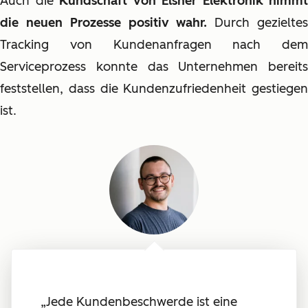
Auch die
Kundschaft von Elsner Elektronik nimmt
die neuen Prozesse positiv wahr.
Durch gezielte
Tracking von Kundenanfragen nach dem
Serviceprozess konnte das Unternehmen bereits
feststellen, dass die Kundenzufriedenheit gestiegen
ist.
„Jede Kundenbeschwerde ist eine