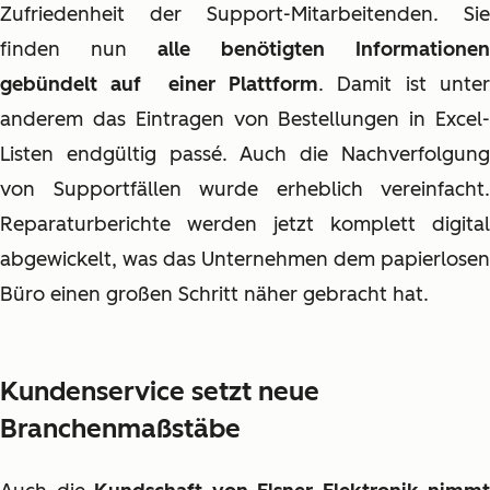
Zufriedenheit der Support-Mitarbeitenden. Sie
finden nun
alle benötigten Informationen
gebündelt auf einer Plattform
. Damit ist unte
anderem das Eintragen von Bestellungen in Excel-
Listen endgültig passé. Auch die Nachverfolgung
von Supportfällen wurde erheblich vereinfacht.
Reparaturberichte werden jetzt komplett digital
abgewickelt, was das Unternehmen dem papierlosen
Büro einen großen Schritt näher gebracht hat.
Kundenservice setzt neue
Branchenmaßstäbe