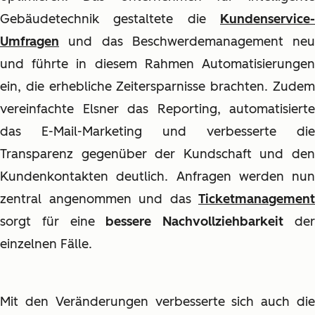
Gebäudetechnik gestaltete die
Kundenservice-
Umfragen
und das Beschwerdemanagement neu
und führte in diesem Rahmen Automatisierungen
ein, die erhebliche Zeitersparnisse brachten. Zudem
vereinfachte Elsner das Reporting, automatisierte
das E-Mail-Marketing und verbesserte die
Transparenz gegenüber der Kundschaft und den
Kundenkontakten deutlich. Anfragen werden nun
zentral angenommen und das
Ticketmanagement
sorgt für eine
bessere Nachvollziehbarkeit
de
einzelnen Fälle.
Mit den Veränderungen verbesserte sich auch die