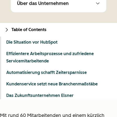
Über das Unternehmen
Table of Contents
Die Situation vor HubSpot
Effizientere Arbeitsprozesse und zufriedene
Servicemitarbeitende
Automatisierung schafft Zeitersparnisse
Kundenservice setzt neue Branchenmaßstäbe
Das Zukunftsunternehmen Elsner
Mit rund 60 Mitarbeitenden und einem kürzlich