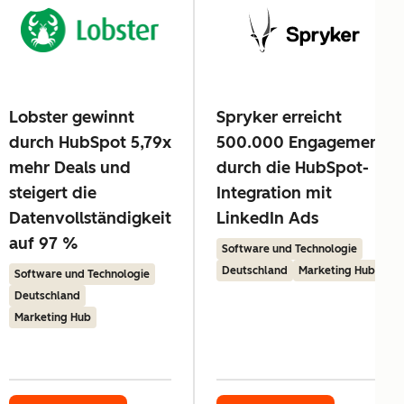
Lobster gewinnt
Spryker erreicht
durch HubSpot 5,79x
500.000 Engagements
mehr Deals und
durch die HubSpot-
steigert die
Integration mit
Datenvollständigkeit
LinkedIn Ads
auf 97 %
Software und Technologie
Deutschland
Marketing Hub
Software und Technologie
Deutschland
Marketing Hub