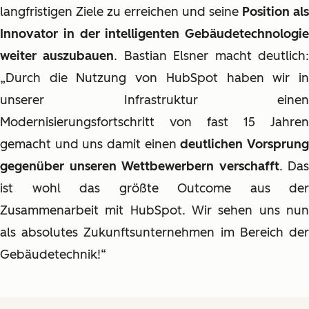
langfristigen Ziele zu erreichen und seine
Position als
Innovator in der intelligenten Gebäudetechnologie
weiter auszubauen
. Bastian Elsner macht deutlich
„Durch die Nutzung von HubSpot haben wir in
unserer Infrastruktur einen
Modernisierungsfortschritt von fast 15 Jahren
gemacht und uns damit einen
deutlichen Vorsprun
gegenüber unseren Wettbewerbern verschafft
. Das
ist wohl das größte Outcome aus der
Zusammenarbeit mit HubSpot. Wir sehen uns nun
als absolutes Zukunftsunternehmen im Bereich der
Gebäudetechnik!“