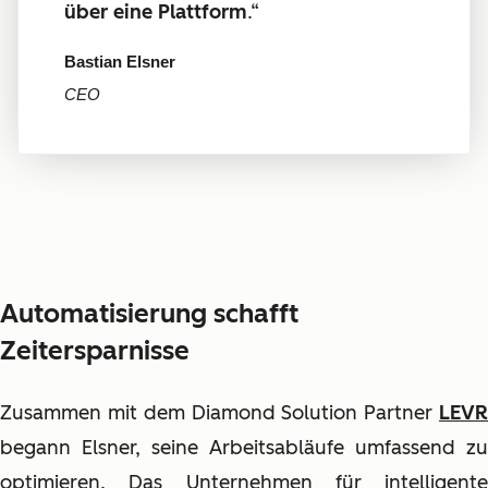
über eine Plattform
.“
Bastian Elsner
CEO
Automatisierung schafft
Zeitersparnisse
Zusammen mit dem Diamond Solution Partner
LEVR
begann Elsner, seine Arbeitsabläufe umfassend zu
optimieren. Das Unternehmen für intelligente