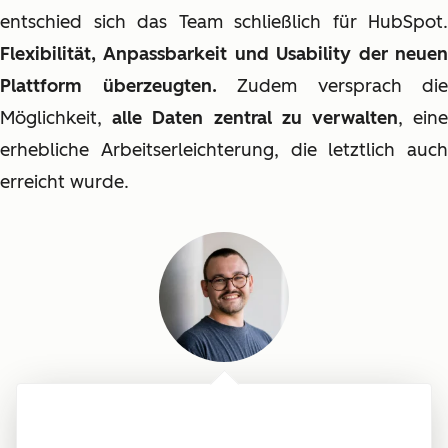
entschied sich das Team schließlich für HubSpot.
Flexibilität, Anpassbarkeit und Usability der neuen
Plattform überzeugten.
Zudem versprach die
Möglichkeit,
alle Daten zentral zu verwalten
, ein
erhebliche Arbeitserleichterung, die letztlich auch
erreicht wurde.