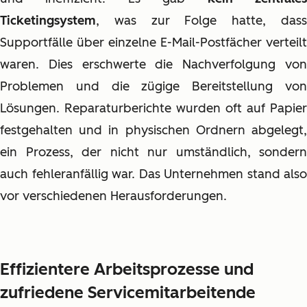
Ticketingsystem
, was zur Folge hatte, dass
Supportfälle über einzelne E-Mail-Postfächer verteilt
waren. Dies erschwerte die Nachverfolgung von
Problemen und die zügige Bereitstellung von
Lösungen. Reparaturberichte wurden oft auf Papier
festgehalten und in physischen Ordnern abgelegt,
ein Prozess, der nicht nur umständlich, sondern
auch fehleranfällig war. Das Unternehmen stand also
vor verschiedenen Herausforderungen.
Effizientere Arbeitsprozesse und
zufriedene Servicemitarbeitende