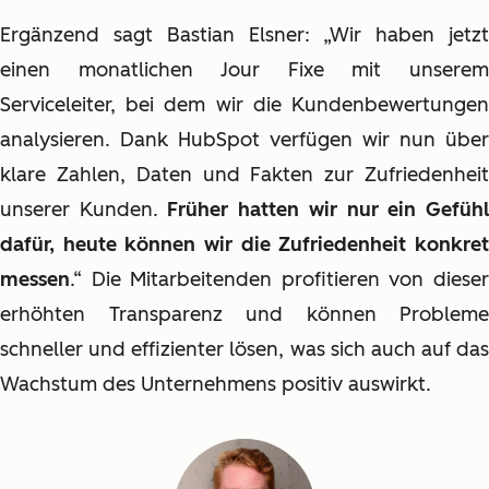
Ergänzend sagt Bastian Elsner: „Wir haben jetzt
einen monatlichen Jour Fixe mit unserem
Serviceleiter, bei dem wir die Kundenbewertungen
analysieren. Dank HubSpot verfügen wir nun über
klare Zahlen, Daten und Fakten zur Zufriedenheit
unserer Kunden.
Früher hatten wir nur ein Gefüh
dafür, heute können wir die Zufriedenheit konkret
messen
.“ Die Mitarbeitenden profitieren von dieser
erhöhten Transparenz und können Probleme
schneller und effizienter lösen, was sich auch auf das
Wachstum des Unternehmens positiv auswirkt.