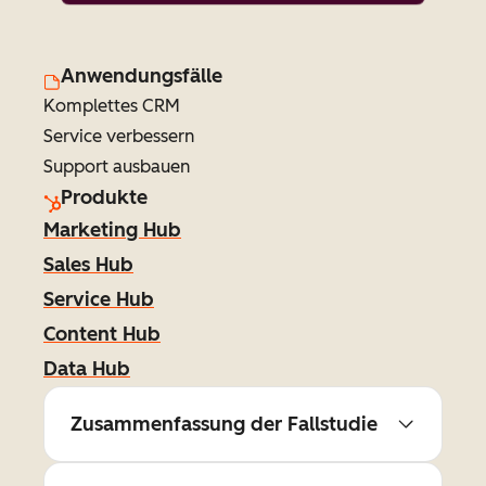
Anwendungsfälle
Komplettes CRM
Service verbessern
Support ausbauen
Produkte
Marketing Hub
Sales Hub
Service Hub
Content Hub
Data Hub
Zusammenfassung der Fallstudie