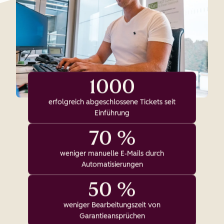
1000
erfolgreich abgeschlossene Tickets seit
Einführung
70 %
weniger manuelle E‑Mails durch
Automatisierungen
50 %
weniger Bearbeitungszeit von
Garantieansprüchen