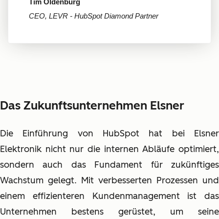
Tim Oldenburg
CEO, LEVR - HubSpot Diamond Partner
Das Zukunftsunternehmen Elsner
Die Einführung von HubSpot hat bei Elsner
Elektronik nicht nur die internen Abläufe optimiert,
sondern auch das Fundament für zukünftiges
Wachstum gelegt. Mit verbesserten Prozessen und
einem effizienteren Kundenmanagement ist das
Unternehmen bestens gerüstet, um seine