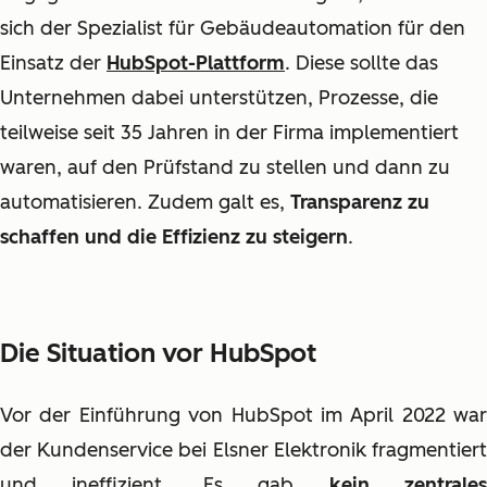
sich der Spezialist für Gebäudeautomation für den
Einsatz der
HubSpot-Plattform
. Diese sollte das
Unternehmen dabei unterstützen, Prozesse, die
teilweise seit 35 Jahren in der Firma implementiert
waren, auf den Prüfstand zu stellen und dann zu
automatisieren. Zudem galt es,
Transparenz zu
schaffen und die Effizienz zu steigern
.
Die Situation vor HubSpot
Vor der Einführung von HubSpot im April 2022 war
der Kundenservice bei Elsner Elektronik fragmentiert
und ineffizient. Es gab
kein zentrale