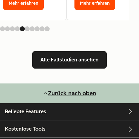
Mehr erfahren
Mehr erfahren
Alle Fallstudien ansehen
Zurück nach oben
Beliebte Features
Kostenlose Tools