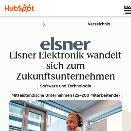
Me
Verzeichnis
Elsner Elektronik wandelt
sich zum
Zukunftsunternehmen
Software und Technologie
Mittelständische Unternehmen (25–200 Mitarbeitende)