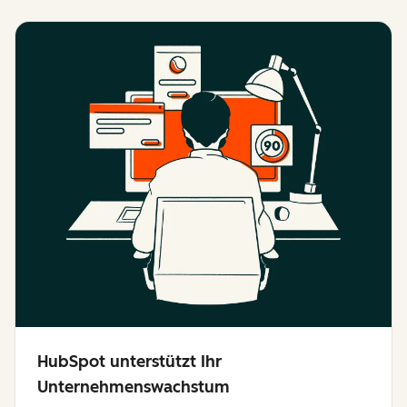
HubSpot unterstützt Ihr
Unternehmenswachstum