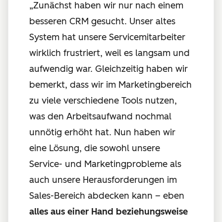
„Zunächst haben wir nur nach einem
besseren CRM gesucht. Unser altes
System hat unsere Servicemitarbeiter
wirklich frustriert, weil es langsam und
aufwendig war. Gleichzeitig haben wir
bemerkt, dass wir im Marketingbereich
zu viele verschiedene Tools nutzen,
was den Arbeitsaufwand nochmal
unnötig erhöht hat. Nun haben wir
eine Lösung, die sowohl unsere
Service- und Marketingprobleme als
auch unsere Herausforderungen im
Sales-Bereich abdecken kann – eben
alles aus einer Hand beziehungsweise