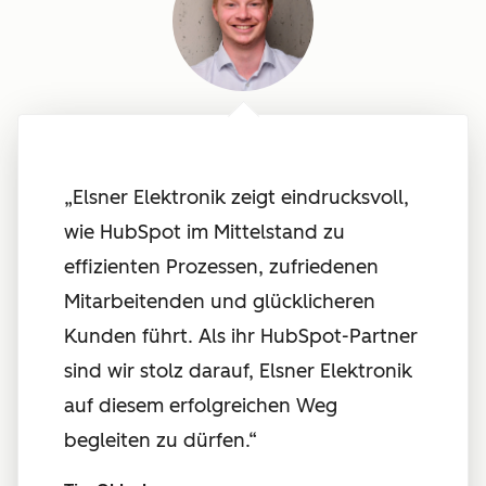
„
Elsner Elektronik zeigt eindrucksvoll,
wie HubSpot im Mittelstand zu
effizienten Prozessen, zufriedenen
Mitarbeitenden und glücklicheren
Kunden führt. Als ihr HubSpot-Partner
sind wir stolz darauf, Elsner Elektronik
auf diesem erfolgreichen Weg
begleiten zu dürfen.
“