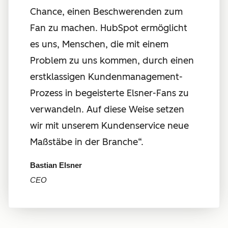
Chance, einen Beschwerenden zum
Fan zu machen. HubSpot ermöglicht
es uns, Menschen, die mit einem
Problem zu uns kommen, durch einen
erstklassigen Kundenmanagement-
Prozess in begeisterte Elsner-Fans zu
verwandeln. Auf diese Weise setzen
wir mit unserem Kundenservice neue
Maßstäbe in der Branche“.
Bastian Elsner
CEO