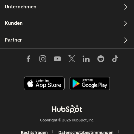
Unternehmen
Kunden
Partner
Copyright © 2026 HubSpot, Inc.
Rechtsfragen
Datenschutzbestimmungen