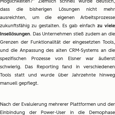
Möglichkeiten?“ Ziemlich schnell wurde deutlich,
dass die bisherigen Lösungen nicht mehr
ausreichten, um die eigenen Arbeitsprozesse
zukunftsfähig zu gestalten. Es gab einfach
zu viele
Insellösungen
. Das Unternehmen stieß zudem an die
Grenzen der Funktionalität der eingesetzten Tools,
und die Anpassung des alten CRM-Systems an die
spezifischen Prozesse von Elsner war äußerst
schwierig. Das Reporting fand in verschiedenen
Tools statt und wurde über Jahrzehnte hinweg
manuell gepflegt.
Nach der Evaluierung mehrerer Plattformen und der
Einbindung der Power-User in die Demophase