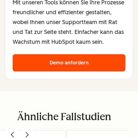
Mit unseren Tools können Sie Ihre Prozesse
freundlicher und effizienter gestalten,
wobei Ihnen unser Supportteam mit Rat
und Tat zur Seite steht. Einfacher kann das
Wachstum mit HubSpot kaum sein.
Demo anfordern
Ähnliche Fallstudien