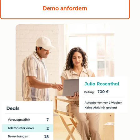
Demo anfordern