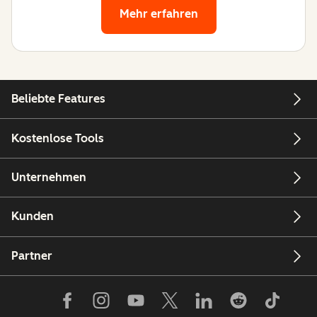
Mehr erfahren
Beliebte Features
Kostenlose Tools
Unternehmen
Kunden
Partner