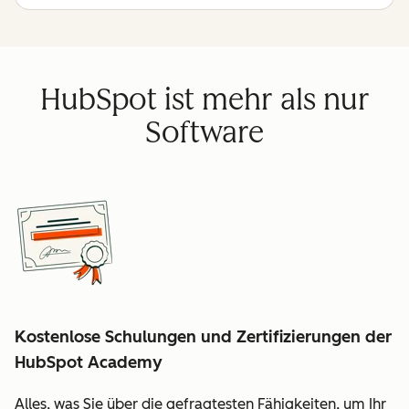
HubSpot ist mehr als nur
Software
Kostenlose Schulungen und Zertifizierungen der
HubSpot Academy
Alles, was Sie über die gefragtesten Fähigkeiten, um Ihr