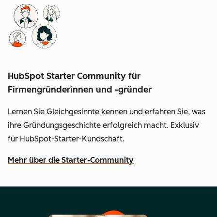
HubSpot Starter Community für
Firmengründerinnen und -gründer
Lernen Sie Gleichgesinnte kennen und erfahren Sie, was
ihre Gründungsgeschichte erfolgreich macht. Exklusiv
für HubSpot-Starter-Kundschaft.
Mehr über die Starter-Community