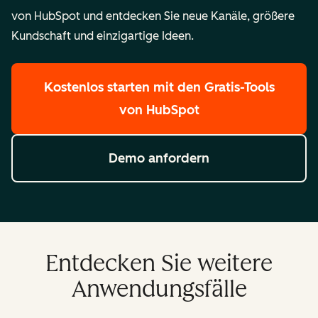
von HubSpot und entdecken Sie neue Kanäle, größere
Kundschaft und einzigartige Ideen.
Kostenlos starten
mit den Gratis-Tools
von HubSpot
Demo anfordern
Entdecken Sie weitere
Anwendungsfälle