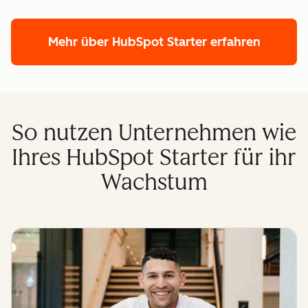
Mehr über HubSpot Starter erfahren
So nutzen Unternehmen wie
Ihres HubSpot Starter für ihr
Wachstum