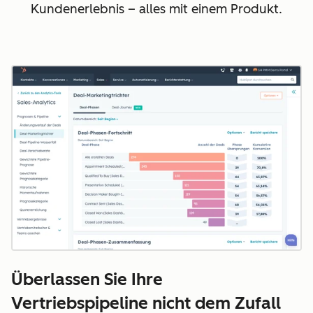
Kundenerlebnis – alles mit einem Produkt.
Überlassen Sie Ihre
Vertriebspipeline nicht dem Zufall