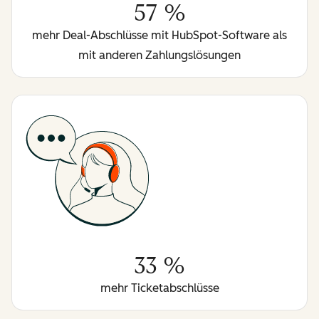
57 %
mehr Deal-Abschlüsse mit HubSpot-Software als
mit anderen Zahlungslösungen
33 %
mehr Ticketabschlüsse