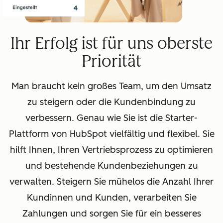
Ihr Erfolg ist für uns oberste
Priorität
Man braucht kein großes Team, um den Umsatz
zu steigern oder die Kundenbindung zu
verbessern. Genau wie Sie ist die Starter-
Plattform von HubSpot vielfältig und flexibel. Sie
hilft Ihnen, Ihren Vertriebsprozess zu optimieren
und bestehende Kundenbeziehungen zu
verwalten. Steigern Sie mühelos die Anzahl Ihrer
Kundinnen und Kunden, verarbeiten Sie
Zahlungen und sorgen Sie für ein besseres