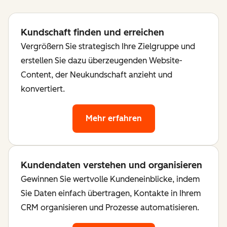
Kundschaft finden und erreichen
Vergrößern Sie strategisch Ihre Zielgruppe und
erstellen Sie dazu überzeugenden Website-
Content, der Neukundschaft anzieht und
konvertiert.
Mehr erfahren
Kundendaten verstehen und organisieren
Gewinnen Sie wertvolle Kundeneinblicke, indem
Sie Daten einfach übertragen, Kontakte in Ihrem
CRM organisieren und Prozesse automatisieren.