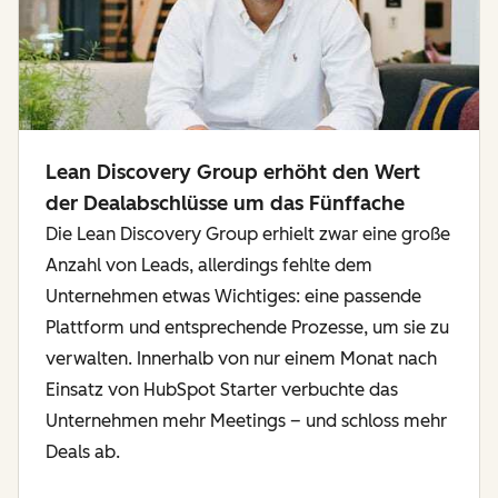
Lean Discovery Group erhöht den Wert
der Dealabschlüsse um das Fünffache
Die Lean Discovery Group erhielt zwar eine große
Anzahl von Leads, allerdings fehlte dem
Unternehmen etwas Wichtiges: eine passende
Plattform und entsprechende Prozesse, um sie zu
verwalten. Innerhalb von nur einem Monat nach
Einsatz von HubSpot Starter verbuchte das
Unternehmen mehr Meetings – und schloss mehr
Deals ab.