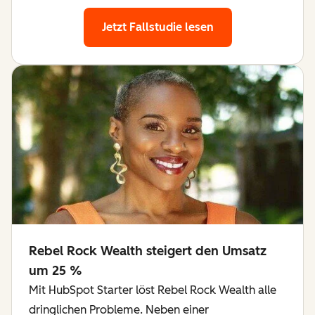
Jetzt Fallstudie lesen
Rebel Rock Wealth steigert den Umsatz
um 25 %
Mit HubSpot Starter löst Rebel Rock Wealth alle
dringlichen Probleme. Neben einer