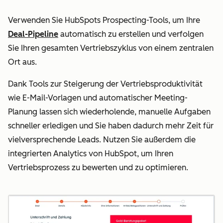
Verwenden Sie HubSpots Prospecting-Tools, um Ihre
Deal-Pipeline
automatisch zu erstellen und verfolgen
Sie Ihren gesamten Vertriebszyklus von einem zentralen
Ort aus.
Dank Tools zur Steigerung der Vertriebsproduktivität
wie E-Mail-Vorlagen und automatischer Meeting-
Planung lassen sich wiederholende, manuelle Aufgaben
schneller erledigen und Sie haben dadurch mehr Zeit für
vielversprechende Leads. Nutzen Sie außerdem die
integrierten Analytics von HubSpot, um Ihren
Vertriebsprozess zu bewerten und zu optimieren.