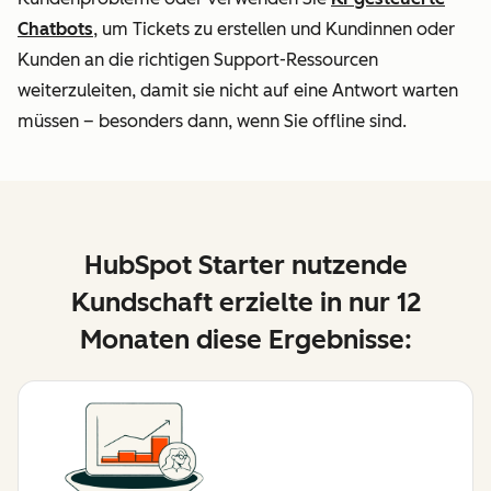
Chatbots
, um Tickets zu erstellen und Kundinnen oder
Kunden an die richtigen Support-Ressourcen
weiterzuleiten, damit sie nicht auf eine Antwort warten
müssen – besonders dann, wenn Sie offline sind.
HubSpot Starter nutzende
Kundschaft erzielte in nur 12
Monaten diese Ergebnisse: