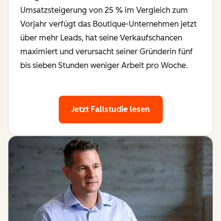
Umsatzsteigerung von 25 % im Vergleich zum
Vorjahr verfügt das Boutique-Unternehmen jetzt
über mehr Leads, hat seine Verkaufschancen
maximiert und verursacht seiner Gründerin fünf
bis sieben Stunden weniger Arbeit pro Woche.
Jetzt Fallstudie lesen