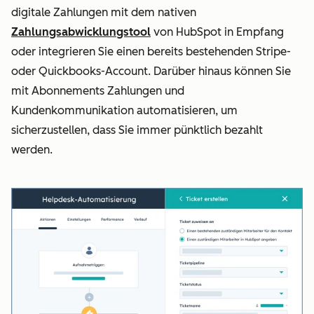
digitale Zahlungen mit dem nativen
Zahlungsabwicklungstool
von HubSpot in Empfang
oder integrieren Sie einen bereits bestehenden Stripe-
oder Quickbooks-Account. Darüber hinaus können Sie
mit Abonnements Zahlungen und
Kundenkommunikation automatisieren, um
sicherzustellen, dass Sie immer pünktlich bezahlt
werden.