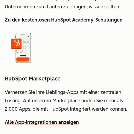
Unternehmen zum Laufen zu bringen, wissen sollten.
Zu den kostenlosen HubSpot Academy-Schulungen
HubSpot Marketplace
Vernetzen Sie Ihre Lieblings-Apps mit einer zentralen
Lösung. Auf unserem Marketplace finden Sie mehr als
2.000 Apps, die mit HubSpot integriert werden können.
Alle App-Integrationen anzeigen