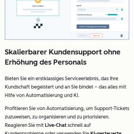
Skalierbarer Kundensupport ohne
Erhöhung des Personals
Bieten Sie ein erstklassiges Serviceerlebnis, das Ihre
Kundschaft begeistert und an Sie bindet – das alles mit
Hilfe von Automatisierung und KI.
Profitieren Sie von Automatisierung, um Support-Tickets
zuzuweisen, zu organisieren und zu priorisieren.
Reagieren Sie mit
Live-Chat
schnell auf
Kundenprobleme oder verwenden Sie
KI-gesteuerte