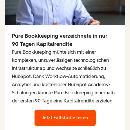
Pure Bookkeeping verzeichnete in nur
90 Tagen Kapitalrendite
Pure Bookkeeping mühte sich mit einer
komplexen, unzuverlässigen technologischen
Infrastruktur ab und wechselte schließlich zu
HubSpot. Dank Workflow-Automatisierung,
Analytics und kostenloser HubSpot Academy-
Schulungen konnte Pure Bookkeeping innerhalb
der ersten 90 Tage eine Kapitalrendite erzielen.
Jetzt Fallstudie lesen