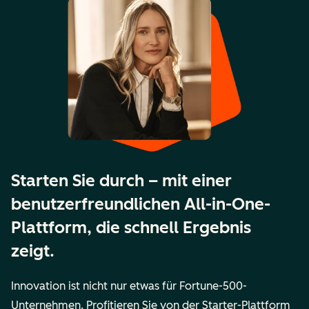
Starten Sie durch – mit einer
benutzerfreundlichen All-in-One-
Plattform, die schnell Ergebnis
zeigt.
Innovation ist nicht nur etwas für Fortune-500-
Unternehmen. Profitieren Sie von der Starter-Plattform