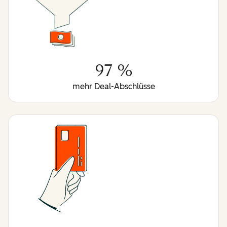
97 %
mehr Deal-Abschlüsse