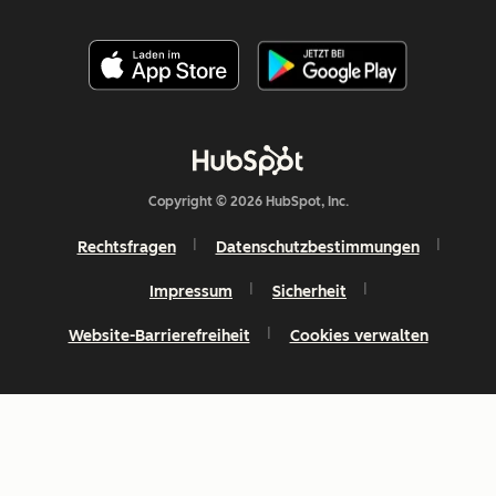
Copyright © 2026 HubSpot, Inc.
Rechtsfragen
Datenschutzbestimmungen
Impressum
Sicherheit
Website-Barrierefreiheit
Cookies verwalten