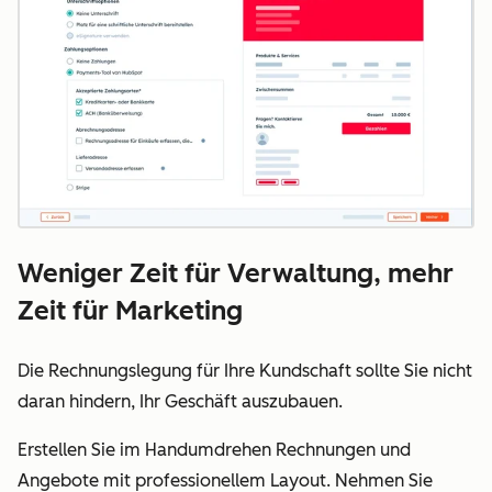
Weniger Zeit für Verwaltung, mehr
Zeit für Marketing
Die Rechnungslegung für Ihre Kundschaft sollte Sie nicht
daran hindern, Ihr Geschäft auszubauen.
Erstellen Sie im Handumdrehen Rechnungen und
Angebote mit professionellem Layout. Nehmen Sie