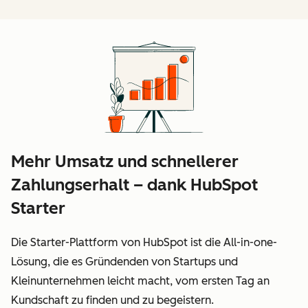
Mehr Umsatz und schnellerer
Zahlungserhalt – dank HubSpot
Starter
Die Starter-Plattform von HubSpot ist die All-in-one-
Lösung, die es Gründenden von Startups und
Kleinunternehmen leicht macht, vom ersten Tag an
Kundschaft zu finden und zu begeistern.