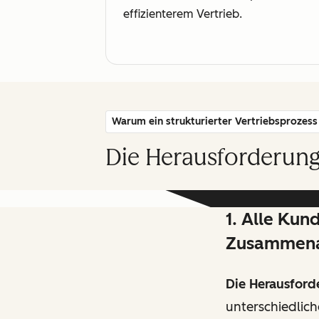
effizienterem Vertrieb.
Warum ein strukturierter Vertriebsprozess 
Die Herausforderung
1. Alle Kun
Zusammena
Die Herausford
unterschiedlich