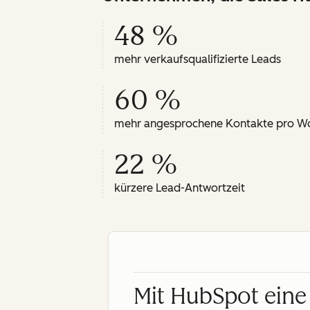
48 %
mehr verkaufsqualifizierte Leads
60 %
mehr angesprochene Kontakte pro W
22 %
kürzere Lead-Antwortzeit
Mit HubSpot eine