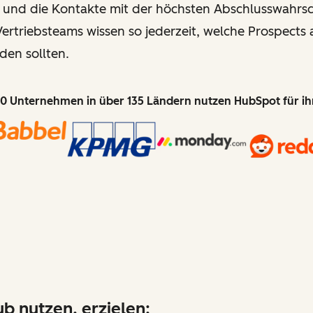
 und die Kontakte mit der höchsten Abschlusswahrsch
ertriebsteams wissen so jederzeit, welche Prospects 
den sollten.
0 Unternehmen in über 135 Ländern nutzen HubSpot für i
b nutzen, erzielen: