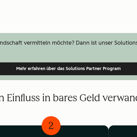
Kundschaft vermitteln möchte? Dann ist unser Solutio
Mehr erfahren
über das Solutions Partner Program
en Einfluss in bares Geld verwa
2