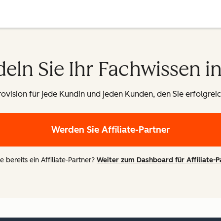
eln Sie Ihr Fachwissen i
ision für jede Kundin und jeden Kunden, den Sie erfolgreich
Werden Sie Affiliate-Partner
e bereits ein Affiliate-Partner?
Weiter zum Dashboard für Affiliate-P