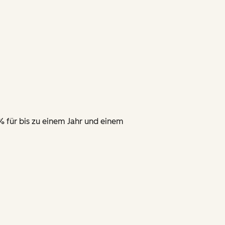
% für bis zu einem Jahr und einem