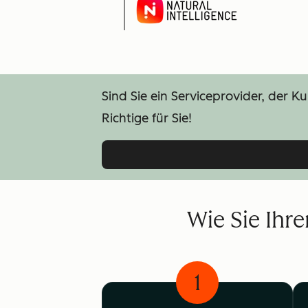
Sind Sie ein Serviceprovider, der 
Richtige für Sie!
Wie Sie Ihr
1