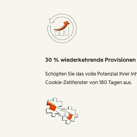
30 % wiederkehrende Provisionen
Schöpfen Sie das volle Potenzial Ihrer I
Cookie-Zeitfenster von 180 Tagen aus.