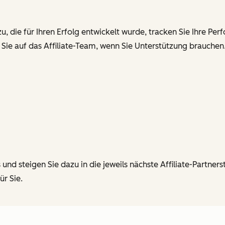
, die für Ihren Erfolg entwickelt wurde, tracken Sie Ihre P
 Sie auf das Affiliate-Team, wenn Sie Unterstützung brauchen
 steigen Sie dazu in die jeweils nächste Affiliate-Partner
ür Sie.