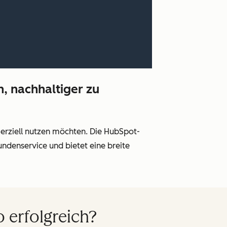
, nachhaltiger zu
merziell nutzen möchten. Die HubSpot-
ndenservice und bietet eine breite
 erfolgreich?