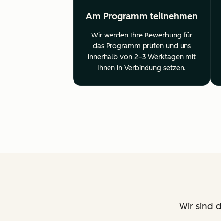
Am Programm teilnehmen
Wir werden Ihre Bewerbung für
das Programm prüfen und uns
innerhalb von 2–3 Werktagen mit
Ihnen in Verbindung setzen.
Wir sind 