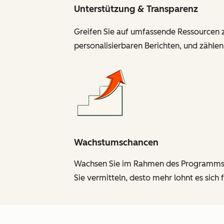
Unterstützung & Transparenz
Greifen Sie auf umfassende Ressourcen zu
personalisierbaren Berichten, und zählen
Wachstumschancen
Wachsen Sie im Rahmen des Programms und
Sie vermitteln, desto mehr lohnt es sich f