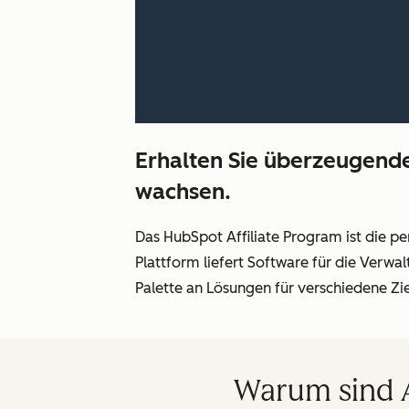
Erhalten Sie überzeugende
wachsen.
Das HubSpot Affiliate Program ist die p
Plattform liefert Software für die Verw
Palette an Lösungen für verschiedene Zi
Warum sind A