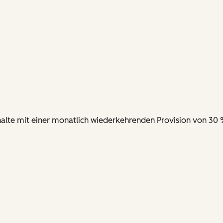
nhalte mit einer monatlich wiederkehrenden Provision von 30 