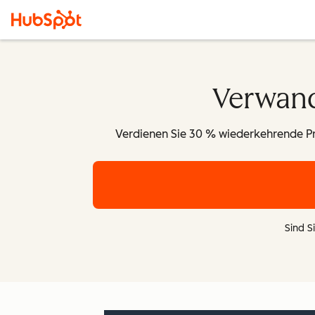
Verwand
Verdienen Sie 30 % wiederkehrende Prov
Sind Si