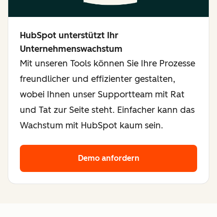
HubSpot unterstützt Ihr
Unternehmenswachstum
Mit unseren Tools können Sie Ihre Prozesse
freundlicher und effizienter gestalten,
wobei Ihnen unser Supportteam mit Rat
und Tat zur Seite steht. Einfacher kann das
Wachstum mit HubSpot kaum sein.
Demo anfordern