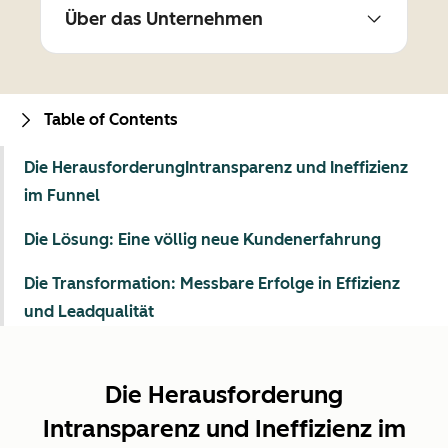
Über das Unternehmen
Table of Contents
Die HerausforderungIntransparenz und Ineffizienz
im Funnel
Die Lösung: Eine völlig neue Kundenerfahrung
Die Transformation: Messbare Erfolge in Effizienz
und Leadqualität
Die Herausforderung
Intransparenz und Ineffizienz im