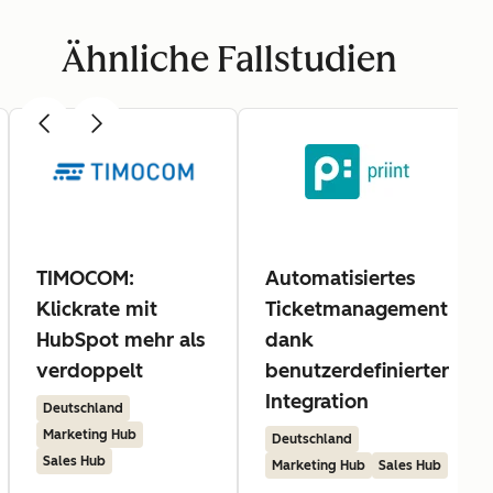
Ähnliche Fallstudien
TIMOCOM:
Automatisiertes
Klickrate mit
Ticketmanagement
HubSpot mehr als
dank
verdoppelt
benutzerdefinierter
Integration
Deutschland
Marketing Hub
Deutschland
Sales Hub
Marketing Hub
Sales Hub