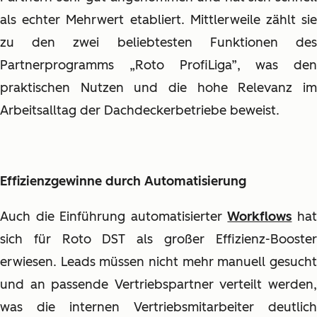
als echter Mehrwert etabliert. Mittlerweile zählt sie
zu den zwei beliebtesten Funktionen des
Partnerprogramms „Roto ProfiLiga”, was den
praktischen Nutzen und die hohe Relevanz im
Arbeitsalltag der Dachdeckerbetriebe beweist.
Effizienzgewinne durch Automatisierung
Auch die Einführung automatisierter
Workflows
ha
sich für Roto DST als großer Effizienz-Booster
erwiesen. Leads müssen nicht mehr manuell gesucht
und an passende Vertriebspartner verteilt werden,
was die internen Vertriebsmitarbeiter deutlich