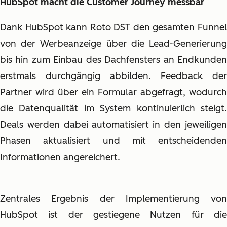
HubSpot macht die Customer Journey messbar
Dank HubSpot kann Roto
DST
den gesamten Funne
von der Werbeanzeige über die Lead-Generierung
bis hin zum Einbau des Dachfensters an Endkunden
erstmals durchgängig abbilden. Feedback der
Partner wird über ein Formular abgefragt, wodurch
die Datenqualität im System kontinuierlich steigt.
Deals werden dabei automatisiert in den jeweiligen
Phasen aktualisiert und mit entscheidenden
Informationen angereichert.
Zentrales Ergebnis der Implementierung von
HubSpot ist der gestiegene Nutzen für die