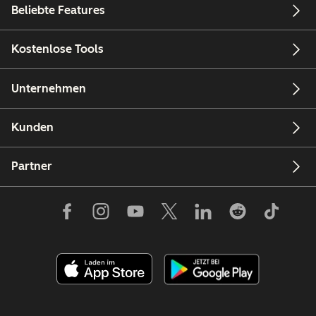
Beliebte Features
Kostenlose Tools
Unternehmen
Kunden
Partner