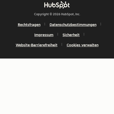
Copyright © 2026 HubSpot, Inc.
Rechtsfragen
Datenschutzbestimmungen
Impressum
Sicherheit
Website-Barrierefreiheit
Cookies verwalten