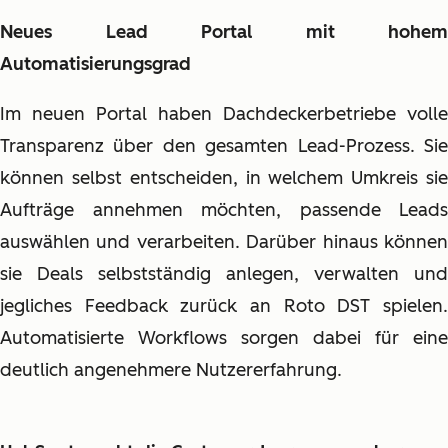
Neues Lead Portal mit hohem
Automatisierungsgrad
Im neuen Portal haben Dachdeckerbetriebe volle
Transparenz über den gesamten Lead-Prozess. Sie
können selbst entscheiden, in welchem Umkreis sie
Aufträge annehmen möchten, passende Leads
auswählen und verarbeiten. Darüber hinaus können
sie Deals selbstständig anlegen, verwalten und
jegliches Feedback zurück an Roto
DST
spielen
Automatisierte Workflows sorgen dabei für eine
deutlich angenehmere Nutzererfahrung.