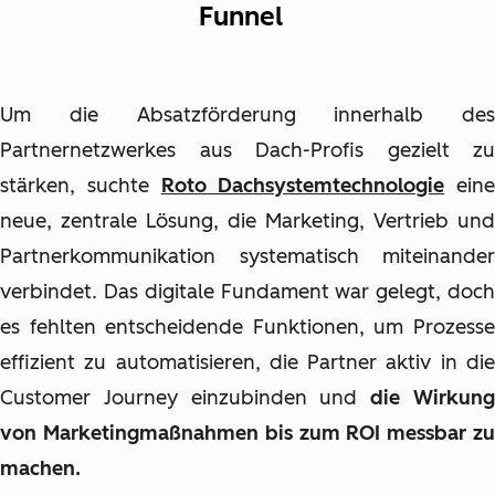
Funnel
Um die Absatzförderung innerhalb des
Partnernetzwerkes aus Dach-Profis gezielt zu
stärken, suchte
Roto Dachsystemtechnologie
eine
neue, zentrale Lösung, die Marketing, Vertrieb und
Partnerkommunikation systematisch miteinander
verbindet. Das digitale Fundament war gelegt, doch
es fehlten entscheidende Funktionen, um Prozesse
effizient zu automatisieren, die Partner aktiv in die
Customer Journey einzubinden und
die Wirkun
von Marketingmaßnahmen bis zum ROI messbar zu
machen.