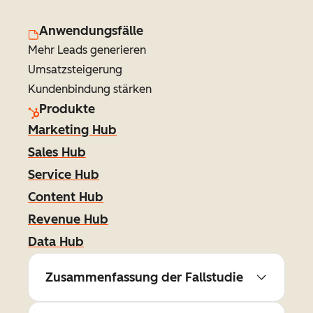
Anwendungsfälle
Mehr Leads generieren
Umsatzsteigerung
Kundenbindung stärken
Produkte
Marketing Hub
Sales Hub
Service Hub
Content Hub
Revenue Hub
Data Hub
Zusammenfassung der Fallstudie