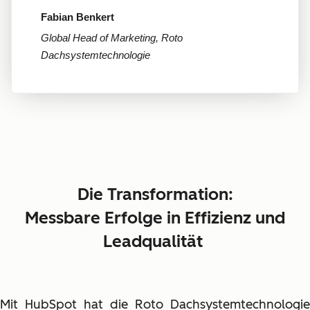
Fabian Benkert
Global Head of Marketing, Roto
Dachsystemtechnologie
Die Transformation:
Messbare Erfolge in Effizienz und
Leadqualität
Mit HubSpot hat die Roto Dachsystemtechnologie