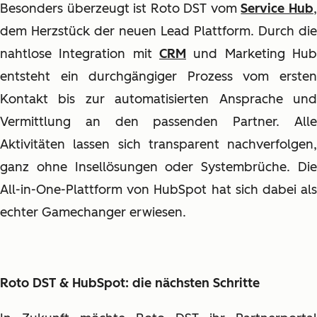
Besonders überzeugt ist Roto DST vom
Service Hub
dem Herzstück der neuen Lead Plattform. Durch die
nahtlose Integration mit
CRM
und Marketing Hub
entsteht ein durchgängiger Prozess vom ersten
Kontakt bis zur automatisierten Ansprache und
Vermittlung an den passenden Partner. Alle
Aktivitäten lassen sich transparent nachverfolgen,
ganz ohne Insellösungen oder Systembrüche. Die
All-in-One-Plattform von HubSpot hat sich dabei als
echter Gamechanger erwiesen.
Roto DST & HubSpot: die nächsten Schritte