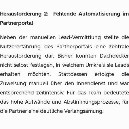
Herausforderung 2: Fehlende Automatisierung im
Partnerportal
Neben der manuellen Lead-Vermittlung stellte die
Nutzererfahrung des Partnerportals eine zentrale
Herausforderung dar. Bisher konnten Dachdecker
nicht selbst festlegen, in welchem Umkreis sie Leads
erhalten möchten. Stattdessen erfolgte die
Zuweisung manuell über den Innendienst und war
entsprechend zeitintensiv. Für das Team bedeutete
das hohe Aufwände und Abstimmungsprozesse, für
die Partner eine deutliche Verlangsamung.