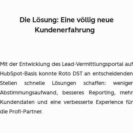
Die Lösung: Eine völlig neue
Kundenerfahrung
Mit der Entwicklung des Lead-Vermittlungsportal auf
HubSpot-Basis konnte Roto DST an entscheidenden
Stellen schnelle Lösungen schaffen: weniger
Abstimmungsaufwand, besseres Reporting, mehr
Kundendaten und eine verbesserte Experience für
die Profi-Partner.