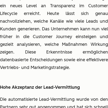
ein neues Level an Transparenz im Customer
Lifecycle erreicht. Heute lässt sich genau
nachvollziehen, welche Kanäle wie viele Leads und
Kunden generieren. Das Unternehmen kann nun viel
früher in die Customer Journey einsteigen und
gezielt analysieren, welche Maßnahmen Wirkung
zeigen. Diese Erkenntnisse ermöglichen
datenbasierte Entscheidungen sowie eine effektivere
Vertriebs- und Marketingstrategie.
Hohe Akzeptanz der Lead-Vermittlung
Die automatisierte Lead-Vermittlung wurde von den
Partnern sehr gut angenommen und hat sich schnell