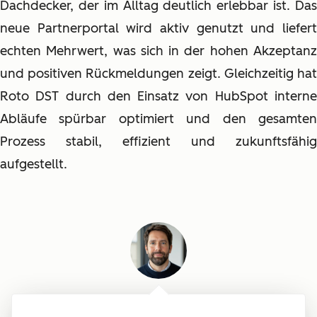
Dachdecker, der im Alltag deutlich erlebbar ist. Das
neue Partnerportal wird aktiv genutzt und liefert
echten Mehrwert, was sich in der hohen Akzeptanz
und positiven Rückmeldungen zeigt. Gleichzeitig hat
Roto DST durch den Einsatz von HubSpot interne
Abläufe spürbar optimiert und den gesamten
Prozess stabil, effizient und zukunftsfähig
aufgestellt.