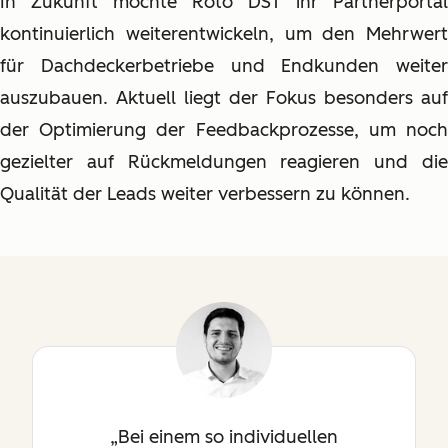
In Zukunft möchte Roto DST ihr Partnerportal
kontinuierlich weiterentwickeln, um den Mehrwert
für Dachdeckerbetriebe und Endkunden weiter
auszubauen. Aktuell liegt der Fokus besonders auf
der Optimierung der Feedbackprozesse, um noch
gezielter auf Rückmeldungen reagieren und die
Qualität der Leads weiter verbessern zu können.
Bei einem so individuellen