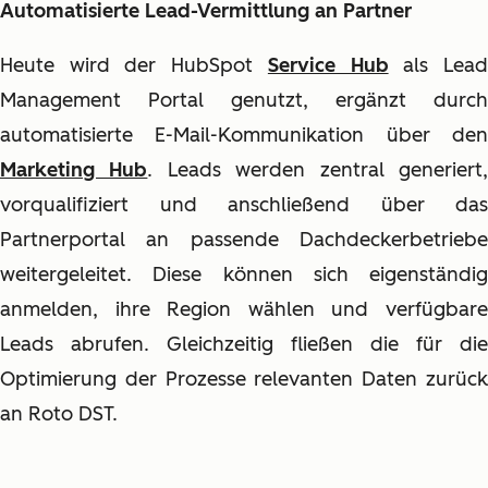
Automatisierte Lead-Vermittlung an Partner
Heute wird der HubSpot
Service Hub
als Lea
Management Portal genutzt, ergänzt durch
automatisierte E-Mail-Kommunikation über den
Marketing Hub
. Leads werden zentral generiert
vorqualifiziert und anschließend über das
Partnerportal an passende Dachdeckerbetriebe
weitergeleitet. Diese können sich eigenständig
anmelden, ihre Region wählen und verfügbare
Leads abrufen. Gleichzeitig fließen die für die
Optimierung der Prozesse relevanten Daten zurück
an Roto DST.