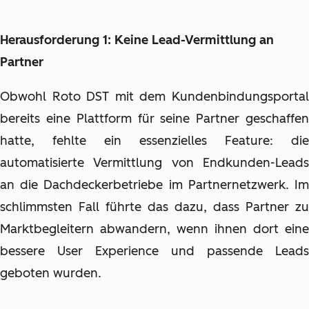
Herausforderung 1: Keine Lead-Vermittlung an
Partner
Obwohl Roto DST mit dem Kundenbindungsportal
bereits eine Plattform für seine Partner geschaffen
hatte, fehlte ein essenzielles Feature: die
automatisierte Vermittlung von Endkunden-Leads
an die Dachdeckerbetriebe im Partnernetzwerk. Im
schlimmsten Fall führte das dazu, dass Partner zu
Marktbegleitern abwandern, wenn ihnen dort eine
bessere User Experience und passende Leads
geboten wurden.