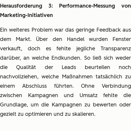
Herausforderung 3: Performance-Messung von
Marketing-Initiativen
Ein weiteres Problem war das geringe Feedback aus
dem Markt. Über den Handel wurden Fenster
verkauft, doch es fehlte jegliche Transparenz
darüber, an welche Endkunden. So ließ sich weder
die Qualität der Leads beurteilen noch
nachvollziehen, welche Maßnahmen tatsächlich zu
einem Abschluss führten. Ohne Verbindung
zwischen Kampagnen und Umsatz fehlte die
Grundlage, um die Kampagnen zu bewerten oder
gezielt zu optimieren und zu skalieren.