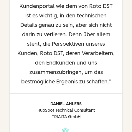
Kundenportal wie dem von Roto DST
ist es wichtig, in den technischen
Details genau zu sein, aber sich nicht
darin zu verlieren. Denn über allem
steht, die Perspektiven unseres
Kunden, Roto DST, deren Verarbeitern,
den Endkunden und uns
zusammenzubringen, um das
bestmögliche Ergebnis zu schaffen.
DANIEL AHLERS
HubSpot Technical Consultant
TRIALTA GmbH