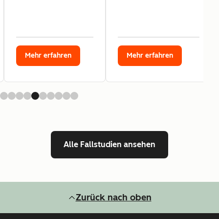
Mehr erfahren
Mehr erfahren
Alle Fallstudien ansehen
Zurück nach oben