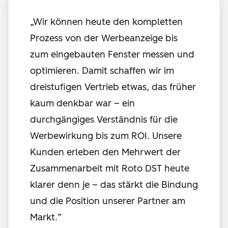
„Wir können heute den kompletten
Prozess von der Werbeanzeige bis
zum eingebauten Fenster messen und
optimieren. Damit schaffen wir im
dreistufigen Vertrieb etwas, das früher
kaum denkbar war – ein
durchgängiges Verständnis für die
Werbewirkung bis zum ROI. Unsere
Kunden erleben den Mehrwert der
Zusammenarbeit mit Roto DST heute
klarer denn je – das stärkt die Bindung
und die Position unserer Partner am
Markt.
”