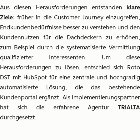
Aus diesen Herausforderungen entstanden
klare
Ziele
: früher in die Customer Journey einzugreifen,
Endkundenbedürfnisse besser zu verstehen und den
Kundennutzen für die Dachdeckern zu erhöhen,
zum Beispiel durch die systematisierte Vermittlung
qualifizierter Interessenten. Um diese
Herausforderungen zu lösen, entschied sich Roto
DST mit HubSpot für eine zentrale und hochgradig
automatisierte Lösung, die das bestehende
Kundenportal ergänzt. Als Implementierungspartner
hat sich die erfahrene Agentur
TRIALTA
durchgesetzt.