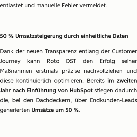
entlastet und manuelle Fehler vermeidet.
50 % Umsatzsteigerung durch einheitliche Daten
Dank der neuen Transparenz entlang der Customer
Journey kann Roto DST den Erfolg seiner
Maßnahmen erstmals präzise nachvollziehen und
diese kontinuierlich optimieren. Bereits
im zweite
Jahr nach Einführung von HubSpot
stiegen dadurch
die, bei den Dachdeckern, über Endkunden-Leads
generierten
Umsätze um 50 %
.