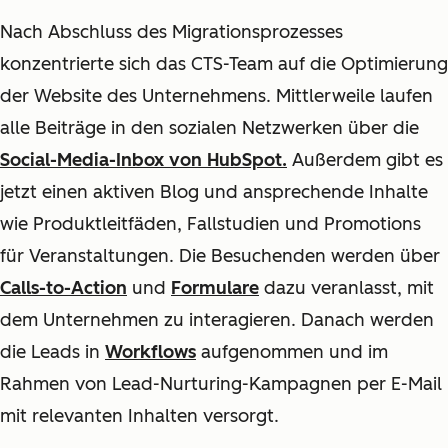
Nach Abschluss des Migrationsprozesses
konzentrierte sich das CTS-Team auf die Optimierung
der Website des Unternehmens. Mittlerweile laufen
alle Beiträge in den sozialen Netzwerken über die
Social-Media-Inbox
von HubSpot.
Außerdem gibt es
jetzt einen aktiven Blog und ansprechende Inhalte
wie Produktleitfäden, Fallstudien und Promotions
für Veranstaltungen. Die Besuchenden werden über
Calls-to-Action
und
Formulare
dazu veranlasst, mit
dem Unternehmen zu interagieren. Danach werden
die Leads in
Workflows
aufgenommen und im
Rahmen von Lead-Nurturing-Kampagnen per E-Mail
mit relevanten Inhalten versorgt.