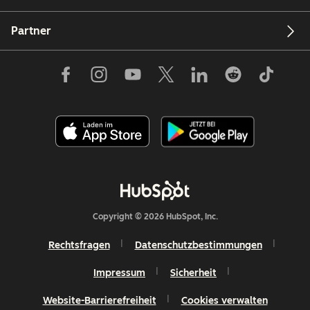
Partner
Copyright © 2026 HubSpot, Inc.
Rechtsfragen
Datenschutzbestimmungen
Impressum
Sicherheit
Website-Barrierefreiheit
Cookies verwalten