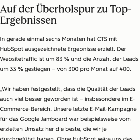
Auf der Überholspur zu Top-
Ergebnissen
In gerade einmal sechs Monaten hat CTS mit
HubSpot ausgezeichnete Ergebnisse erzielt. Der
Websitetraffic ist um 83 % und die Anzahl der Leads
um 33 % gestiegen – von 300 pro Monat auf 400.
„Wir haben festgestellt, dass die Qualität der Leads
auch viel besser geworden ist – insbesondere im E-
Commerce-Bereich. Unsere letzte E-Mail-Kampagne
für das Google Jamboard war beispielsweise vom
erzielten Umsatz her die beste, die wir je
durchgeführt haben. Ohne HubSpot wäre uns das