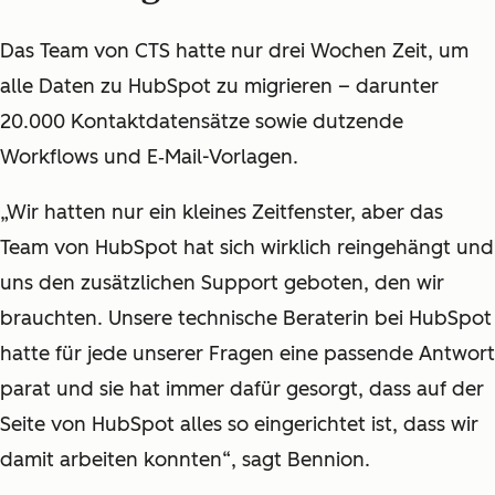
Das Team von CTS hatte nur drei Wochen Zeit, um
alle Daten zu HubSpot zu migrieren – darunter
20.000 Kontaktdatensätze sowie dutzende
Workflows und E‑Mail-Vorlagen.
„Wir hatten nur ein kleines Zeitfenster, aber das
Team von HubSpot hat sich wirklich reingehängt und
uns den zusätzlichen Support geboten, den wir
brauchten. Unsere technische Beraterin bei HubSpot
hatte für jede unserer Fragen eine passende Antwort
parat und sie hat immer dafür gesorgt, dass auf der
Seite von HubSpot alles so eingerichtet ist, dass wir
damit arbeiten konnten“, sagt Bennion.