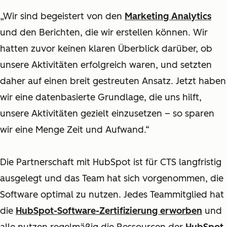
„Wir sind begeistert von den
Marketing Analytics
und den Berichten, die wir erstellen können. Wir
hatten zuvor keinen klaren Überblick darüber, ob
unsere Aktivitäten erfolgreich waren, und setzten
daher auf einen breit gestreuten Ansatz. Jetzt haben
wir eine datenbasierte Grundlage, die uns hilft,
unsere Aktivitäten gezielt einzusetzen – so sparen
wir eine Menge Zeit und Aufwand.“
Die Partnerschaft mit HubSpot ist für CTS langfristig
ausgelegt und das Team hat sich vorgenommen, die
Software optimal zu nutzen. Jedes Teammitglied hat
die
HubSpot-Software-Zertifizierung erworben
und