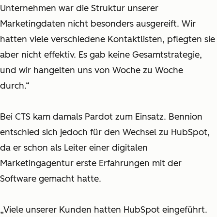
Unternehmen war die Struktur unserer
Marketingdaten nicht besonders ausgereift. Wir
hatten viele verschiedene Kontaktlisten, pflegten sie
aber nicht effektiv. Es gab keine Gesamtstrategie,
und wir hangelten uns von Woche zu Woche
durch.“
Bei CTS kam damals Pardot zum Einsatz. Bennion
entschied sich jedoch für den Wechsel zu HubSpot,
da er schon als Leiter einer digitalen
Marketingagentur erste Erfahrungen mit der
Software gemacht hatte.
„Viele unserer Kunden hatten HubSpot eingeführt.