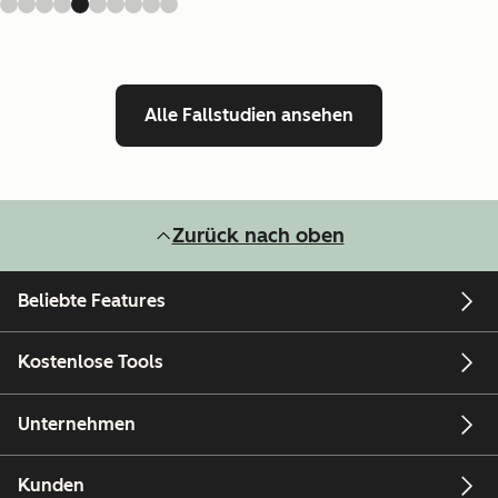
Alle Fallstudien ansehen
Zurück nach oben
Beliebte Features
Kostenlose Tools
Unternehmen
Kunden