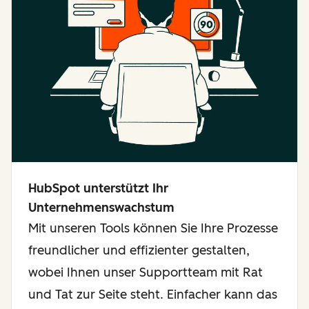
HubSpot unterstützt Ihr
Unternehmenswachstum
Mit unseren Tools können Sie Ihre Prozesse
freundlicher und effizienter gestalten,
wobei Ihnen unser Supportteam mit Rat
und Tat zur Seite steht. Einfacher kann das