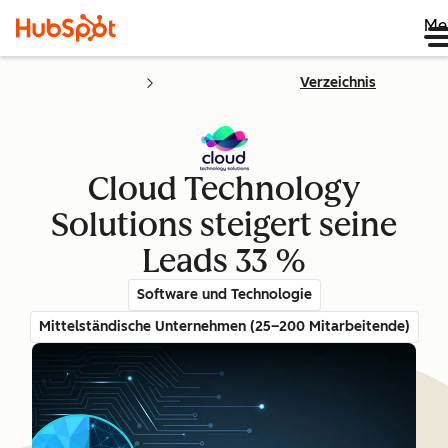
Me
Verzeichnis
Cloud Technology
Solutions steigert seine
Leads 33 %
Software und Technologie
Mittelständische Unternehmen (25–200 Mitarbeitende)