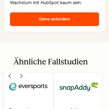
Wachstum mit HubSpot kaum sein.
Demo anfordern
Ähnliche Fallstudien