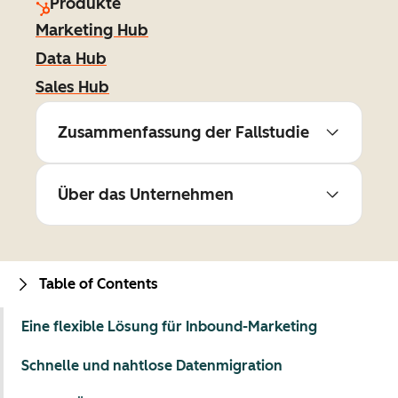
Produkte
Marketing Hub
Data Hub
Sales Hub
Zusammenfassung der Fallstudie
Über das Unternehmen
Table of Contents
Eine flexible Lösung für Inbound-Marketing
Schnelle und nahtlose Datenmigration