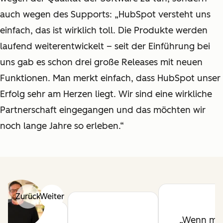
auch wegen des Supports: „HubSpot versteht uns
einfach, das ist wirklich toll. Die Produkte werden
laufend weiterentwickelt – seit der Einführung bei
uns gab es schon drei große Releases mit neuen
Funktionen. Man merkt einfach, dass HubSpot unser
Erfolg sehr am Herzen liegt. Wir sind eine wirkliche
Partnerschaft eingegangen und das möchten wir
noch lange Jahre so erleben.“
Zurück
Weiter
Wenn ma