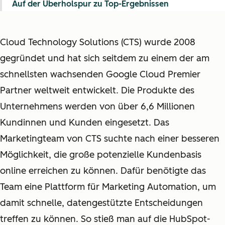
Auf der Überholspur zu Top-Ergebnissen
Cloud Technology Solutions (CTS) wurde 2008
gegründet und hat sich seitdem zu einem der am
schnellsten wachsenden Google Cloud Premier
Partner weltweit entwickelt. Die Produkte des
Unternehmens werden von über 6,6 Millionen
Kundinnen und Kunden eingesetzt. Das
Marketingteam von CTS suchte nach einer besseren
Möglichkeit, die große potenzielle Kundenbasis
online erreichen zu können. Dafür benötigte das
Team eine Plattform für Marketing Automation, um
damit schnelle, datengestützte Entscheidungen
treffen zu können. So stieß man auf die HubSpot-