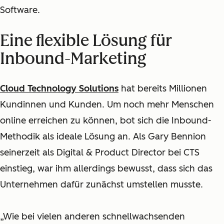
Software.
Eine flexible Lösung für
Inbound-Marketing
Cloud Technology Solutions
hat bereits Millionen
Kundinnen und Kunden. Um noch mehr Menschen
online erreichen zu können, bot sich die Inbound-
Methodik als ideale Lösung an. Als Gary Bennion
seinerzeit als Digital & Product Director bei CTS
einstieg, war ihm allerdings bewusst, dass sich das
Unternehmen dafür zunächst umstellen musste.
„Wie bei vielen anderen schnellwachsenden