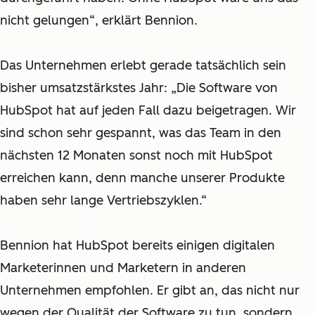
nicht gelungen“, erklärt Bennion.
Das Unternehmen erlebt gerade tatsächlich sein
bisher umsatzstärkstes Jahr: „Die Software von
HubSpot hat auf jeden Fall dazu beigetragen. Wir
sind schon sehr gespannt, was das Team in den
nächsten 12 Monaten sonst noch mit HubSpot
erreichen kann, denn manche unserer Produkte
haben sehr lange Vertriebszyklen.“
Bennion hat HubSpot bereits einigen digitalen
Marketerinnen und Marketern in anderen
Unternehmen empfohlen. Er gibt an, das nicht nur
wegen der Qualität der Software zu tun, sondern