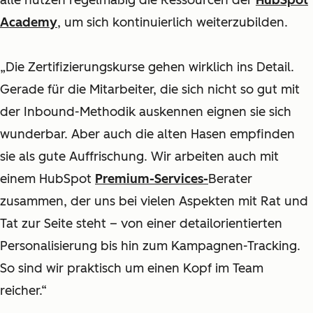
alle nutzen regelmäßig die Ressourcen der
HubSpot
Academy
, um sich kontinuierlich weiterzubilden.
„Die Zertifizierungskurse gehen wirklich ins Detail.
Gerade für die Mitarbeiter, die sich nicht so gut mit
der Inbound-Methodik auskennen eignen sie sich
wunderbar. Aber auch die alten Hasen empfinden
sie als gute Auffrischung. Wir arbeiten auch mit
einem HubSpot
Premium-Services-
Berater
zusammen, der uns bei vielen Aspekten mit Rat und
Tat zur Seite steht – von einer detailorientierten
Personalisierung bis hin zum Kampagnen-Tracking.
So sind wir praktisch um einen Kopf im Team
reicher.“