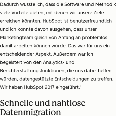
Dadurch wusste ich, dass die Software und Methodik
viele Vorteile bieten, mit denen wir unsere Ziele
erreichen könnten. HubSpot ist benutzerfreundlich
und ich konnte davon ausgehen, dass unser
Marketingteam gleich von Anfang an problemlos
damit arbeiten können würde. Das war für uns ein
entscheidender Aspekt. Außerdem war ich
begeistert von den Analytics- und
Berichterstattungsfunktionen, die uns dabei helfen
würden, datengestützte Entscheidungen zu treffen.
Wir haben HubSpot 2017 eingeführt.“
Schnelle und nahtlose
Datenmigration