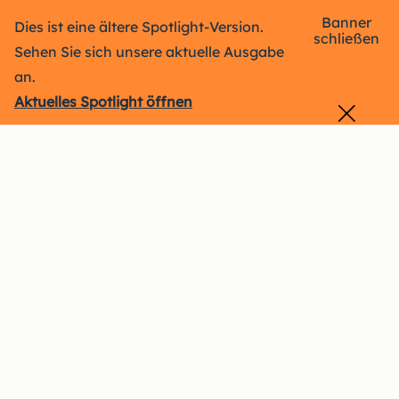
Banner
Dies ist eine ältere Spotlight-Version.
schließen
Sehen Sie sich unsere aktuelle Ausgabe
an.
Aktuelles Spotlight öffnen