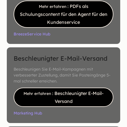
: PDFs als
Mehr erfahren
Schulungscontent für den Agent für den
Kundenservice
Breeze
Service Hub
Beschleunigter E-Mail-Versand
Beschleunigen Sie E-Mail-Kampagnen mit
verbesserter Zustellung, damit Sie Posteingänge 5-
mal schneller erreichen.
: Beschleunigter E-Mail-
Mehr erfahren
Versand
Marketing Hub