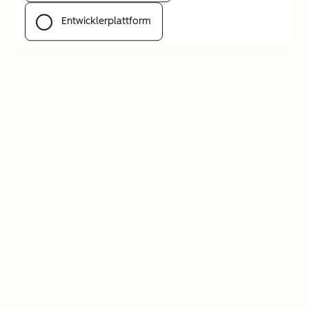
Entwicklerplattform