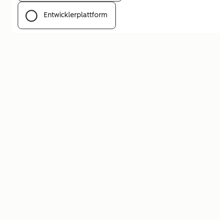
Entwicklerplattform