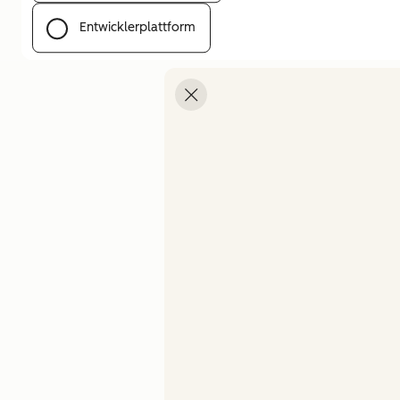
Entwicklerplattform