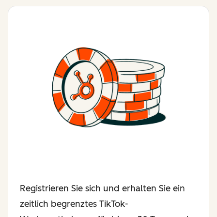
Registrieren Sie sich und erhalten Sie ein
zeitlich begrenztes TikTok-