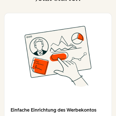
Einfache Einrichtung des Werbekontos