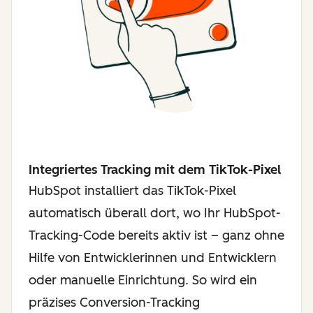
Integriertes Tracking mit dem TikTok-Pixel
HubSpot installiert das TikTok-Pixel
automatisch überall dort, wo Ihr HubSpot-
Tracking-Code bereits aktiv ist – ganz ohne
Hilfe von Entwicklerinnen und Entwicklern
oder manuelle Einrichtung. So wird ein
präzises Conversion-Tracking