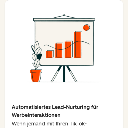
Automatisiertes Lead-Nurturing für
Werbeinteraktionen
Wenn jemand mit Ihren TikTok-