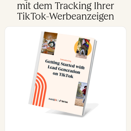
mit dem Tracking Ihrer
TikTok-Werbeanzeigen