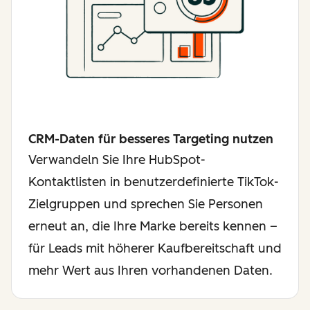
CRM-Daten für besseres Targeting nutzen
Verwandeln Sie Ihre HubSpot-
Kontaktlisten in benutzerdefinierte TikTok-
Zielgruppen und sprechen Sie Personen
erneut an, die Ihre Marke bereits kennen –
für Leads mit höherer Kaufbereitschaft und
mehr Wert aus Ihren vorhandenen Daten.