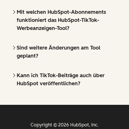
Mit welchen HubSpot-Abonnements
funktioniert das HubSpot-TikTok-
Werbeanzeigen-Tool?
Sind weitere Änderungen am Tool
geplant?
Kann ich TikTok-Beiträge auch über
HubSpot veröffentlichen?
Copyright © 2026 HubSpot, Inc.