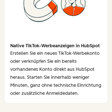
Native TikTok-Werbeanzeigen in HubSpot
Erstellen Sie ein neues TikTok-Werbekonto
oder verknüpfen Sie ein bereits
vorhandenes Konto direkt aus HubSpot
heraus. Starten Sie innerhalb weniger
Minuten, ganz ohne technische Einrichtung
oder zusätzliche Anmeldedaten.