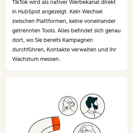
TikTok wird als nativer Werbekanal direkt
in HubSpot angezeigt. Kein Wechsel
zwischen Plattformen, keine voneinander
getrennten Tools. Alles befindet sich genau
dort, wo Sie bereits Kampagnen
durchführen, Kontakte verwalten und Ihr
Wachstum messen.