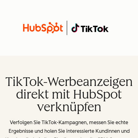
TikTok-Werbeanzeigen
direkt mit HubSpot
verknüpfen
Verfolgen Sie TikTok-Kampagnen, messen Sie echte
Ergebnisse und holen Sie interessierte Kundinnen und