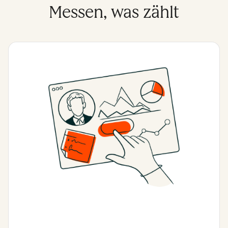
Messen, was zählt