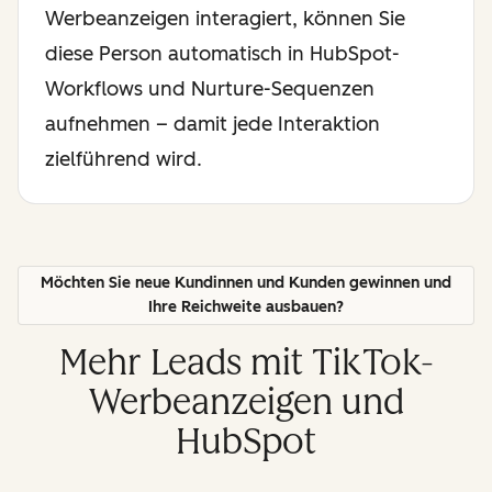
Werbeanzeigen interagiert, können Sie
diese Person automatisch in HubSpot-
Workflows und Nurture-Sequenzen
aufnehmen – damit jede Interaktion
zielführend wird.
Möchten Sie neue Kundinnen und Kunden gewinnen und
Ihre Reichweite ausbauen?
Mehr Leads mit TikTok-
Werbeanzeigen und
HubSpot