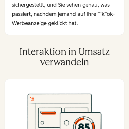
sichergestellt, und Sie sehen genau, was
passiert, nachdem jemand auf Ihre TikTok-
Werbeanzeige geklickt hat.
Interaktion in Umsatz
verwandeln