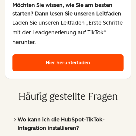
Möchten Sie wissen, wie Sie am besten
starten? Dann lesen Sie unseren Leitfaden
Laden Sie unseren Leitfaden „Erste Schritte
mit der Leadgenerierung auf TikTok“
herunter.
Hier herunterladen
Häufig gestellte Fragen
Wo kann ich die HubSpot-TikTok-
Integration installieren?