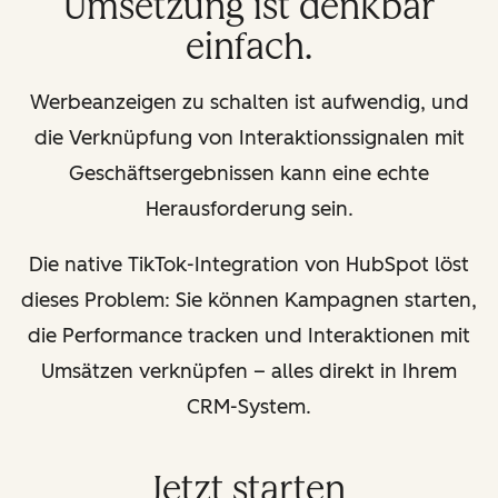
Umsetzung ist denkbar
einfach.
Werbeanzeigen zu schalten ist aufwendig, und
die Verknüpfung von Interaktionssignalen mit
Geschäftsergebnissen kann eine echte
Herausforderung sein.
Die native TikTok-Integration von HubSpot löst
dieses Problem: Sie können Kampagnen starten,
die Performance tracken und Interaktionen mit
Umsätzen verknüpfen – alles direkt in Ihrem
CRM-System.
Jetzt starten