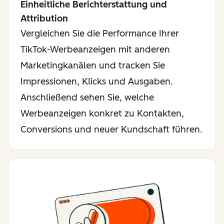
Einheitliche Berichterstattung und
Attribution
Vergleichen Sie die Performance Ihrer
TikTok-Werbeanzeigen mit anderen
Marketingkanälen und tracken Sie
Impressionen, Klicks und Ausgaben.
Anschließend sehen Sie, welche
Werbeanzeigen konkret zu Kontakten,
Conversions und neuer Kundschaft führen.