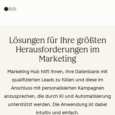
Lösungen für Ihre größten
Herausforderungen im
Marketing
Marketing Hub hilft Ihnen, Ihre Datenbank mit
qualifizierten Leads zu füllen und diese im
Anschluss mit personalisierten Kampagnen
anzusprechen, die durch KI und Automatisierung
unterstützt werden. Die Anwendung ist dabei
intuitiv und einfach.