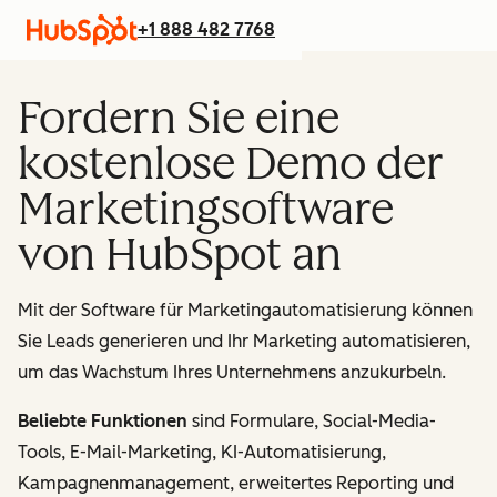
+1 888 482 7768
Fordern Sie eine
kostenlose Demo der
Marketingsoftware
von HubSpot an
Mit der Software für Marketingautomatisierung können
Sie Leads generieren und Ihr Marketing automatisieren,
um das Wachstum Ihres Unternehmens anzukurbeln.
Beliebte Funktionen
sind Formulare, Social-Media-
Tools, E-Mail-Marketing, KI-Automatisierung,
Kampagnenmanagement, erweitertes Reporting und