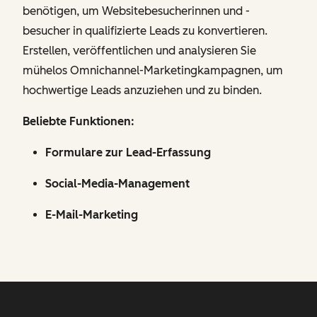
benötigen, um Websitebesucherinnen und -
besucher in qualifizierte Leads zu konvertieren.
Erstellen, veröffentlichen und analysieren Sie
mühelos Omnichannel-Marketingkampagnen, um
hochwertige Leads anzuziehen und zu binden.
Beliebte Funktionen:
Formulare zur Lead-Erfassung
Social-Media-Management
E-Mail-Marketing