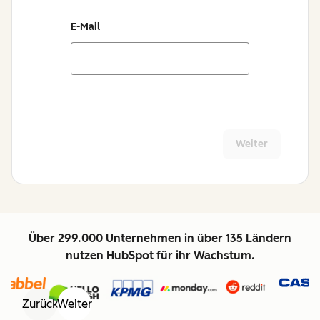
E-Mail
Weiter
Über 299.000 Unternehmen in über 135 Ländern
nutzen HubSpot für ihr Wachstum.
Zurück
Weiter