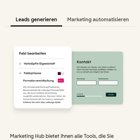
Leads generieren
Marketing automatisieren
Marketing Hub bietet Ihnen alle Tools, die Sie