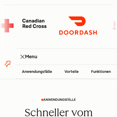
Menu
Anwendungsfälle
Vorteile
Funktionen
ANWENDUNGSFÄLLE
Schneller vom