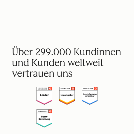
Über 299.000 Kundinnen
und Kunden weltweit
vertrauen uns