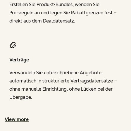
Erstellen Sie Produkt-Bundles, wenden Sie
Preisregeln an und legen Sie Rabattgrenzen fest –
direkt aus dem Dealdatensatz.
Verträge
Verwandeln Sie unterschriebene Angebote
automatisch in strukturierte Vertragsdatensätze –
ohne manuelle Einrichtung, ohne Lücken bei der
Übergabe.
View more