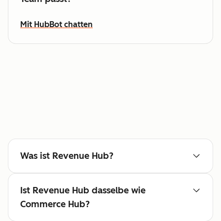
Mit HubBot chatten
Was ist Revenue Hub?
Ist Revenue Hub dasselbe wie
Commerce Hub?