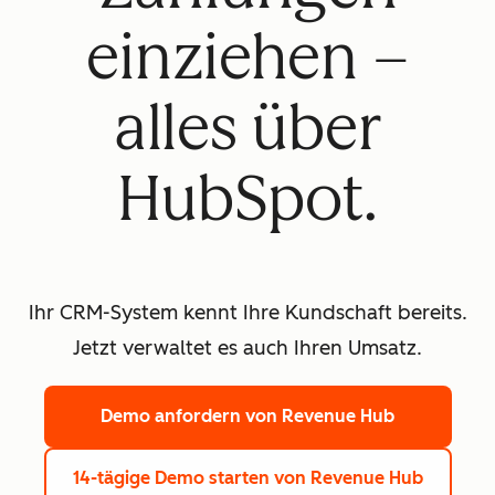
einziehen –
alles über
HubSpot.
Ihr CRM-System kennt Ihre Kundschaft bereits.
Jetzt verwaltet es auch Ihren Umsatz.
Demo anfordern
von Revenue Hub
14-tägige Demo starten
von Revenue Hub