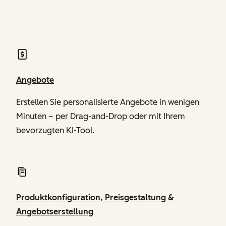
von Revenue Hub
Angebote
Erstellen Sie personalisierte Angebote in wenigen
Minuten – per Drag-and-Drop oder mit Ihrem
bevorzugten KI-Tool.
Produktkonfiguration, Preisgestaltung &
Angebotserstellung