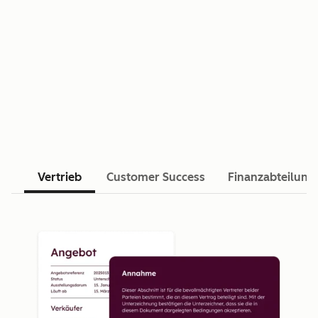
Vertrieb
Customer Success
Finanzabteilung