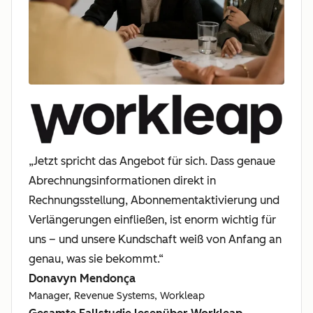
„Jetzt spricht das Angebot für sich. Dass genaue
Abrechnungsinformationen direkt in
Rechnungsstellung, Abonnementaktivierung und
Verlängerungen einfließen, ist enorm wichtig für
uns – und unsere Kundschaft weiß von Anfang an
genau, was sie bekommt.“
Donavyn Mendonça
Manager, Revenue Systems, Workleap