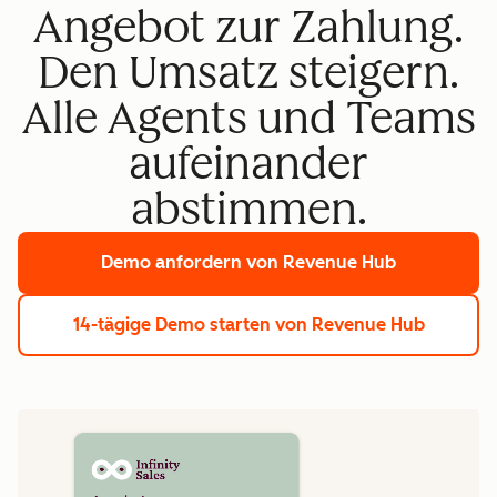
Angebot zur Zahlung.
Den Umsatz steigern.
Alle Agents und Teams
aufeinander
abstimmen.
Demo anfordern
von Revenue Hub
14-tägige Demo starten
von Revenue Hub