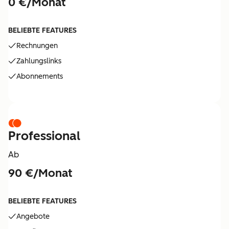
0 €/Monat
BELIEBTE FEATURES
Rechnungen
Zahlungslinks
Abonnements
Professional
Ab
90 €/Monat
BELIEBTE FEATURES
Angebote