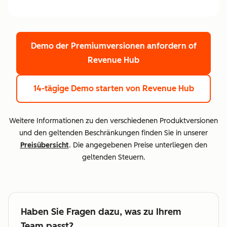
Demo der Premiumversionen anfordern
of
Revenue Hub
14-tägige Demo starten
von Revenue Hub
Weitere Informationen zu den verschiedenen Produktversionen
und den geltenden Beschränkungen finden Sie in unserer
Preisübersicht
. Die angegebenen Preise unterliegen den
geltenden Steuern.
Haben Sie Fragen dazu, was zu Ihrem
Team passt?