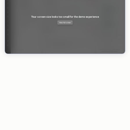
VORTEILE