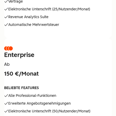
Verträge
Elektronische Unterschrift (25/Nutzender/Monat)
Revenue Analytics Suite
Automatische Mehrwertsteuer
Enterprise
Ab
150 €/Monat
BELIEBTE FEATURES
Alle Professional-Funktionen
Erweiterte Angebotsgenehmigungen
Elektronische Unterschrift (50/Nutzender/Monat)