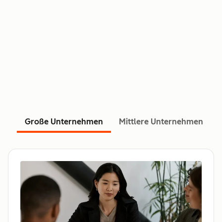
Große Unternehmen
Mittlere Unternehmen