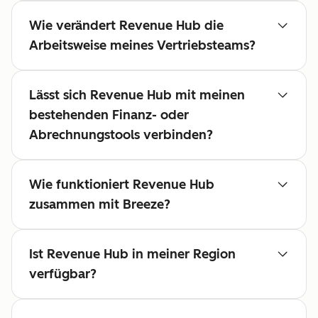
Wie verändert Revenue Hub die
Arbeitsweise meines Vertriebsteams?
Lässt sich Revenue Hub mit meinen
bestehenden Finanz- oder
Abrechnungstools verbinden?
Wie funktioniert Revenue Hub
zusammen mit Breeze?
Ist Revenue Hub in meiner Region
verfügbar?