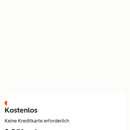
PREISGESTALTUNG
Kostenlos
Keine Kreditkarte erforderlich