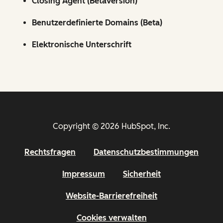
Closing Agent (Betaversion)
Benutzerdefinierte Domains (Beta)
Elektronische Unterschrift
Copyright © 2026 HubSpot, Inc.
Rechtsfragen
Datenschutzbestimmungen
Impressum
Sicherheit
Website-Barrierefreiheit
Cookies verwalten