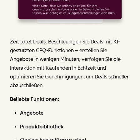
Zeit tötet Deals. Beschleunigen Sie Deals mit KI-
gestützten CPQ-Funktionen – erstellen Sie
Angebote in wenigen Minuten, verfolgen Sie die
Interaktion mit Kaufenden in Echtzeit und
optimieren Sie Genehmigungen, um Deals schneller
abzuschließen.
Beliebte Funktionen:
Angebote
Produktbibliothek