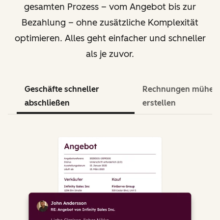
gesamten Prozess – vom Angebot bis zur
Bezahlung – ohne zusätzliche Komplexität
optimieren. Alles geht einfacher und schneller
als je zuvor.
Geschäfte schneller
Rechnungen mühel
abschließen
erstellen