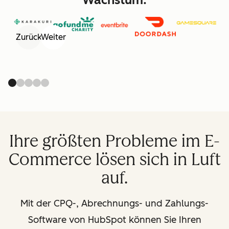
Zurück
Weiter
Ihre größten Probleme im E-
Commerce lösen sich in Luft
auf.
Mit der CPQ-, Abrechnungs- und Zahlungs-
Software von HubSpot können Sie Ihren