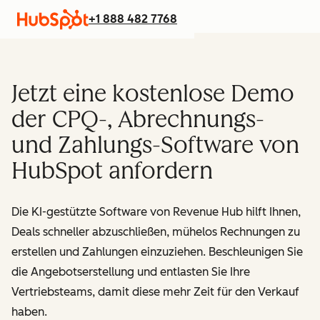
+1 888 482 7768
Jetzt eine kostenlose Demo
der CPQ-, Abrechnungs-
und Zahlungs-Software von
HubSpot anfordern
Die KI-gestützte Software von Revenue Hub hilft Ihnen,
Deals schneller abzuschließen, mühelos Rechnungen zu
erstellen und Zahlungen einzuziehen. Beschleunigen Sie
die Angebotserstellung und entlasten Sie Ihre
Vertriebsteams, damit diese mehr Zeit für den Verkauf
haben.