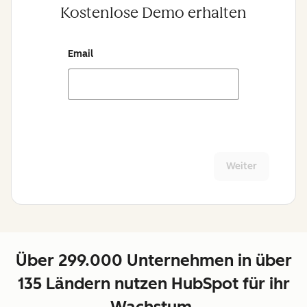
Kostenlose Demo erhalten
Email
Weiter
Über 299.000 Unternehmen in über
135 Ländern nutzen HubSpot für ihr
Wachstum.