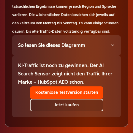
tatsächlichen Ergebnisse können je nach Region und Sprache
variieren. Die wöchentlichen Daten beziehen sich jeweils auf
den Zeitraum von Montag bis Sonntag. Es kann einige Stunden
dauern, bis alle Traffic-Daten vollständig verfügbar sind.
So lesen Sie dieses Diagramm
KI-Traffic ist noch zu gewinnen. Der AI
Search Sensor zeigt nicht den Traffic Ihrer
Marke – HubSpot AEO schon.
Kostenlose Testversion starten
Jetzt kaufen