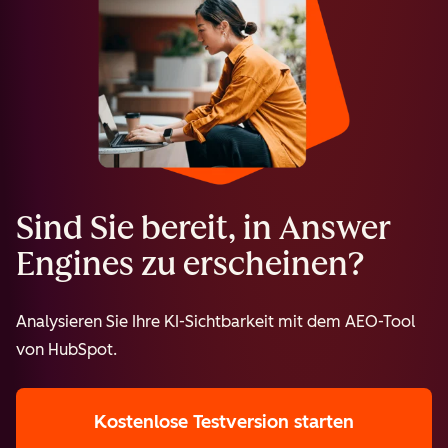
Sind Sie bereit, in Answer
Engines zu erscheinen?
Analysieren Sie Ihre KI-Sichtbarkeit mit dem AEO-Tool
von HubSpot.
Kostenlose Testversion starten