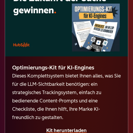
Optimierungs-Kit für KI-Engines
Dieses Komplettsystem bietet Ihnen alles, was Sie
für die LLM-Sichtbarkeit benötigen: ein
strategisches Trackingsystem, einfach zu
bedienende Content-Prompts und eine
Checkliste, die Ihne
n hilft, Ihre Marke KI-
freundlich zu gestalten.
Kit herunterladen