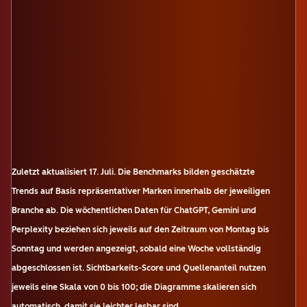
Zuletzt aktualisiert
17. Juli
.
Die Benchmarks bilden geschätzte
Trends auf Basis repräsentativer Marken innerhalb der jeweiligen
Branche ab. Die wöchentlichen Daten für ChatGPT, Gemini und
Perplexity beziehen sich jeweils auf den Zeitraum von Montag bis
Sonntag und werden angezeigt, sobald eine Woche vollständig
abgeschlossen ist. Sichtbarkeits-Score und Quellenanteil nutzen
jeweils eine Skala von 0 bis 100; die Diagramme skalieren sich
automatisch, damit sie leichter lesbar sind.