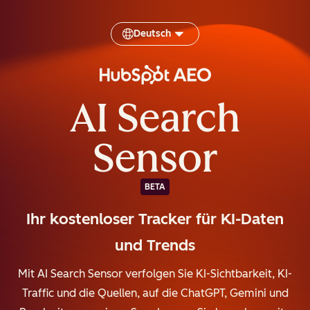
Deutsch
AI Search
Sensor
BETA
Ihr kostenloser Tracker für KI-Daten
und Trends
Mit AI Search Sensor verfolgen Sie KI-Sichtbarkeit, KI-
Traffic und die Quellen, auf die ChatGPT, Gemini und