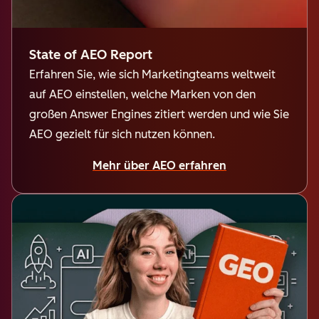
State of AEO Report
Erfahren Sie, wie sich Marketingteams weltweit
auf AEO einstellen, welche Marken von den
großen Answer Engines zitiert werden und wie Sie
AEO gezielt für sich nutzen können.
Mehr über AEO erfahren