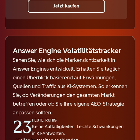
Jetzt kaufen
Answer Engine Volatilitätstracker
Sehen Sie, wie sich die Markensichtbarkeit in
Answer Engines entwickelt. Erhalten Sie täglich
einen Überblick basierend auf Erwähnungen,
Quellen und Traffic aus KI-Systemen. So erkennen
Sie, ob Veränderungen den gesamten Markt
betreffen oder ob Sie Ihre eigene AEO-Strategie
anpassen sollten.
23
HEUTE: RUHIG
Keine Auffälligkeiten. Leichte Schwankungen
in KI-Antworten.