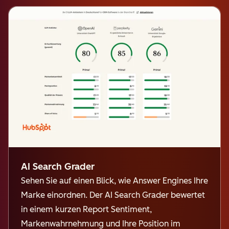
AI Search Grader
Sehen Sie auf einen Blick, wie Answer Engines Ihre
Marke einordnen. Der AI Search Grader bewertet
in einem kurzen Report Sentiment,
Markenwahrnehmung und Ihre Position im