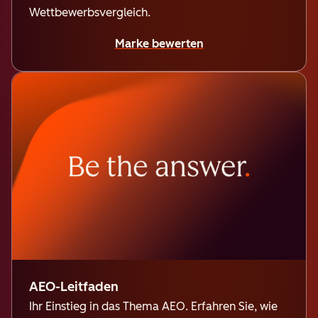
Wettbewerbsvergleich.
Marke bewerten
AEO-Leitfaden
Ihr Einstieg in das Thema AEO. Erfahren Sie, wie