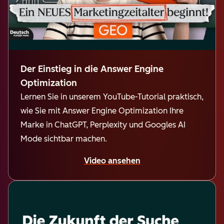
Der Einstieg in die Answer Engine
Optimization
Lernen Sie in unserem YouTube-Tutorial praktisch,
wie Sie mit Answer Engine Optimization Ihre
Marke in ChatGPT, Perplexity und Googles AI
Mode sichtbar machen.
Video ansehen