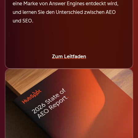
eine Marke von Answer Engines entdeckt wird,
und lernen Sie den Unterschied zwischen AEO
und SEO.
Zum Leitfaden