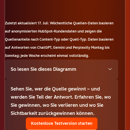
Zuletzt aktualisiert
17. Juli
.
Wöchentliche Quellen-Daten basieren
auf anonymisierten HubSpot-Kundendaten und zeigen die
Quellenanteile nach Content-Typ oder Quell-Typ. Daten basieren
auf Antworten von ChatGPT, Gemini und Perplexity Montag bis
Sonntag; jede Woche erscheint einmal vollständig.
So lesen Sie dieses Diagramm
Sehen Sie, wer die Quelle gewinnt – und
werden Sie Teil der Antwort. Erfahren Sie, wo
Sie gewinnen, wo Sie verlieren und wo Sie
Sichtbarkeit zurückgewinnen können.
Kostenlose Testversion starten