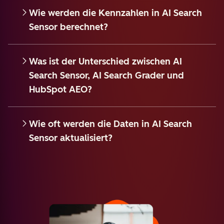
Wie werden die Kennzahlen in AI Search
Sensor berechnet?
Was ist der Unterschied zwischen AI
Search Sensor, AI Search Grader und
HubSpot AEO?
Wie oft werden die Daten in AI Search
Sensor aktualisiert?