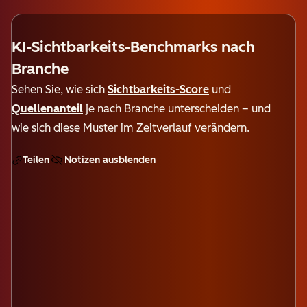
KI-Sichtbarkeits-Benchmarks nach
Branche
Sehen Sie, wie sich
Sichtbarkeits-Score
und
Quellenanteil
je nach Branche unterscheiden – und
wie sich diese Muster im Zeitverlauf verändern.
Teilen
Notizen ausblenden