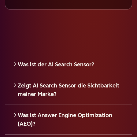
Was ist der AI Search Sensor?
Zeigt AI Search Sensor die Sichtbarkeit
meiner Marke?
Was ist Answer Engine Optimization
(AEO)?