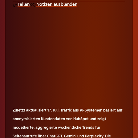
Teilen
Notizen ausblenden
Zuletzt aktualisiert
17. Juli
.
Traffic aus KI-Systemen basiert auf
anonymisierten Kundendaten von HubSpot und zeigt
modellierte, aggregierte wöchentliche Trends für
Seitenaufrufe über ChatGPT, Gemini und Perplexity. Die