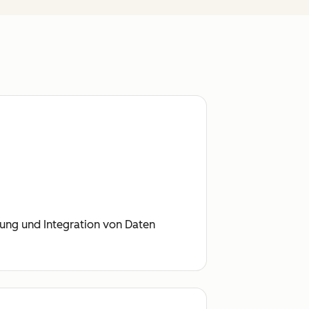
tung und Integration von Daten