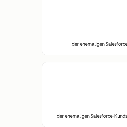
der ehemaligen Salesforce
der ehemaligen Salesforce-Kunds