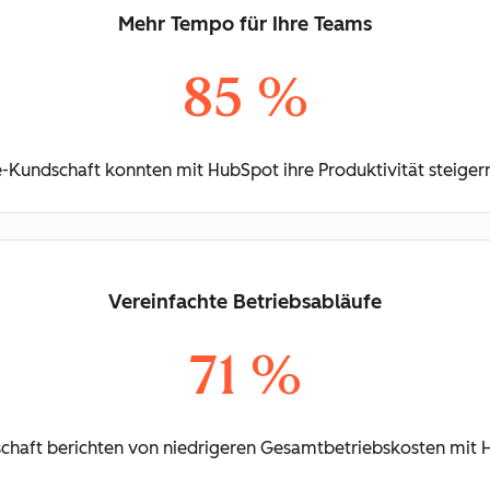
Mehr Tempo für Ihre Teams
85 %
-Kundschaft konnten mit HubSpot ihre Produktivität steigern
Vereinfachte Betriebsabläufe
71 %
chaft berichten von niedrigeren Gesamtbetriebskosten mit 