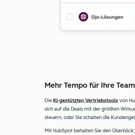
Mehr Tempo für Ihre Team
Die
KI-gestützten Vertriebstools
von Hub
sich auf die Deals mit der größten Wirk
steuern, oder Sie schalten die Kundenge
Mit HubSpot behalten Sie den Überblick: