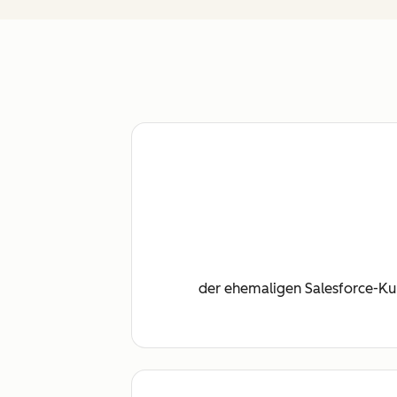
der ehemaligen Salesforce-Kun