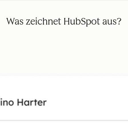
Was zeichnet HubSpot aus?