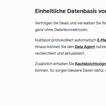
Einheitliche Datenbasis v
Verfolgen Sie Deals und verwalten Sie Ih
ganz ohne Datenkonnektoren.
HubSpot protokolliert automatisch
E-Ma
hinaus können Sie den
Data Agent
nutze
recherchiert und aktualisiert.
Zusätzlich erhalten Sie
Kaufabsichtssign
können. So sorgen bessere Daten dafür