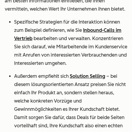
am besten Informationen einfließen, die ihnen
vermitteln, welchen Wert Ihr Unternehmen ihnen bietet.
Spezifische Strategien für die Interaktion können
zum Beispiel definieren, wie Sie
Inbound-Calls im
Vertrieb
bearbeiten und verwalten. Konzentrieren
Sie sich darauf, wie Mitarbeitende im Kundenservice
mit Anrufen von interessierten Verbrauchenden und
Interessierten umgehen.
Außerdem empfiehlt sich
Solution Selling
– bei
diesem lösungsorientierten Ansatz preisen Sie nicht
einfach Ihr Produkt an, sondern stellen heraus,
welche konkreten Vorzüge und
Gewinnmöglichkeiten es Ihrer Kundschaft bietet.
Damit sorgen Sie dafür, dass Deals für beide Seiten
vorteilhaft sind, Ihre Kundschaft also einen echten