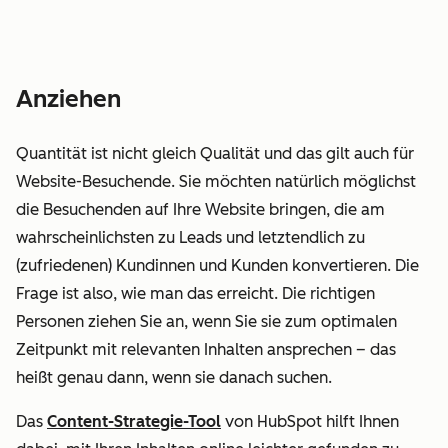
Anziehen
Quantität ist nicht gleich
Qualität
und das gilt auch für
Website-Besuchende. Sie möchten natürlich möglichst
die Besuchenden auf Ihre Website bringen, die am
wahrscheinlichsten zu Leads und letztendlich zu
(zufriedenen) Kundinnen und Kunden konvertieren. Die
Frage ist also, wie man das erreicht. Die richtigen
Personen ziehen Sie an, wenn Sie sie zum optimalen
Zeitpunkt mit relevanten Inhalten ansprechen – das
heißt genau dann, wenn sie danach suchen.
Das
Content-Strategie-Tool
von HubSpot hilft Ihnen