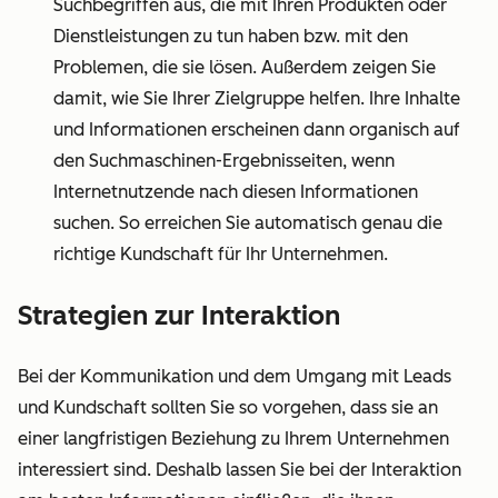
Suchbegriffen aus, die mit Ihren Produkten oder
Dienstleistungen zu tun haben bzw. mit den
Problemen, die sie lösen. Außerdem zeigen Sie
damit, wie Sie Ihrer Zielgruppe helfen. Ihre Inhalte
und Informationen erscheinen dann organisch auf
den Suchmaschinen-Ergebnisseiten, wenn
Internetnutzende nach diesen Informationen
suchen. So erreichen Sie automatisch genau die
richtige Kundschaft für Ihr Unternehmen.
Strategien zur Interaktion
Bei der Kommunikation und dem Umgang mit Leads
und Kundschaft sollten Sie so vorgehen, dass sie an
einer langfristigen Beziehung zu Ihrem Unternehmen
interessiert sind. Deshalb lassen Sie bei der Interaktion