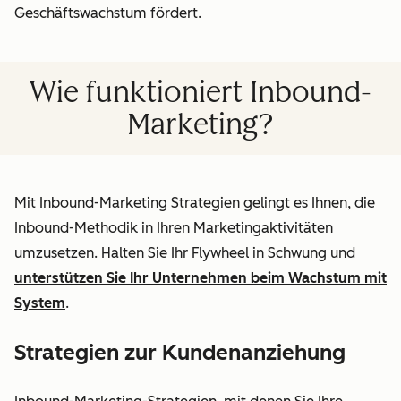
Geschäftswachstum fördert.
Wie funktioniert Inbound-
Marketing?
Mit Inbound-Marketing Strategien gelingt es Ihnen, die
Inbound-Methodik in Ihren Marketingaktivitäten
umzusetzen. Halten Sie Ihr Flywheel in Schwung und
unterstützen Sie Ihr Unternehmen beim Wachstum mit
System
.
Strategien zur Kundenanziehung