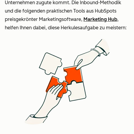
Unternehmen zugute kommt. Die Inbound-Methodik
und die folgenden praktischen Tools aus HubSpots
preisgekrönter Marketingsoftware,
Marketing Hub
,
helfen Ihnen dabei, diese Herkulesaufgabe zu meistern: