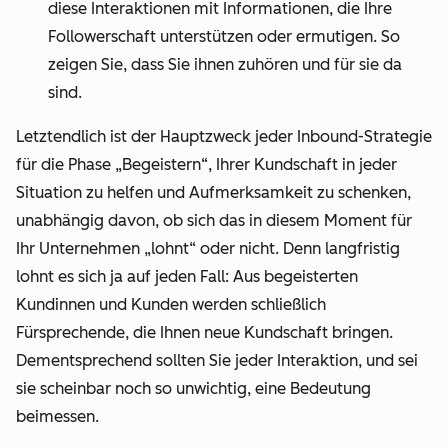
diese Interaktionen mit Informationen, die Ihre
Followerschaft unterstützen oder ermutigen. So
zeigen Sie, dass Sie ihnen zuhören und für sie da
sind.
Letztendlich ist der Hauptzweck jeder Inbound-Strategie
für die Phase „Begeistern“, Ihrer Kundschaft in jeder
Situation zu helfen und Aufmerksamkeit zu schenken,
unabhängig davon, ob sich das in diesem Moment für
Ihr Unternehmen „lohnt“ oder nicht. Denn langfristig
lohnt es sich ja auf jeden Fall: Aus begeisterten
Kundinnen und Kunden werden schließlich
Fürsprechende, die Ihnen neue Kundschaft bringen.
Dementsprechend sollten Sie jeder Interaktion, und sei
sie scheinbar noch so unwichtig, eine Bedeutung
beimessen.