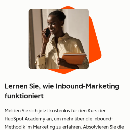
Lernen Sie, wie Inbound-Marketing
funktioniert
Melden Sie sich jetzt kostenlos für den Kurs der
HubSpot Academy an, um mehr über die Inbound-
Methodik im Marketing zu erfahren. Absolvieren Sie die