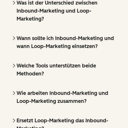
Was ist der Unterschied zwischen
Inbound-Marketing und Loop-
Marketing?
Wann sollte ich Inbound-Marketing und
wann Loop-Marketing einsetzen?
Welche Tools unterstützen beide
Methoden?
Wie arbeiten Inbound-Marketing und
Loop-Marketing zusammen?
Ersetzt Loop-Marketing das Inbound-