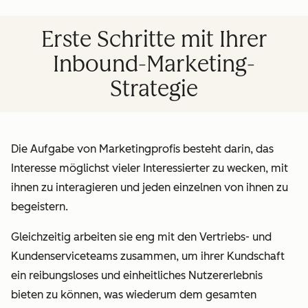
Erste Schritte mit Ihrer
Inbound-Marketing-
Strategie
Die Aufgabe von Marketingprofis besteht darin, das
Interesse möglichst vieler Interessierter zu wecken, mit
ihnen zu interagieren und jeden einzelnen von ihnen zu
begeistern.
Gleichzeitig arbeiten sie eng mit den Vertriebs- und
Kundenserviceteams zusammen, um ihrer Kundschaft
ein reibungsloses und einheitliches Nutzererlebnis
bieten zu können, was wiederum dem gesamten