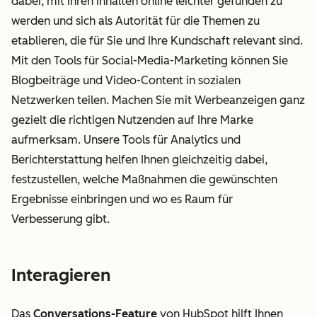
dabei, mit Ihren Inhalten online leichter gefunden zu
werden und sich als Autorität für die Themen zu
etablieren, die für Sie und Ihre Kundschaft relevant sind.
Mit den Tools für Social-Media-Marketing können Sie
Blogbeiträge und Video-Content in sozialen
Netzwerken teilen. Machen Sie mit Werbeanzeigen ganz
gezielt die richtigen Nutzenden auf Ihre Marke
aufmerksam. Unsere Tools für Analytics und
Berichterstattung helfen Ihnen gleichzeitig dabei,
festzustellen, welche Maßnahmen die gewünschten
Ergebnisse einbringen und wo es Raum für
Verbesserung gibt.
Interagieren
Das
Conversations-Feature
von HubSpot hilft Ihnen