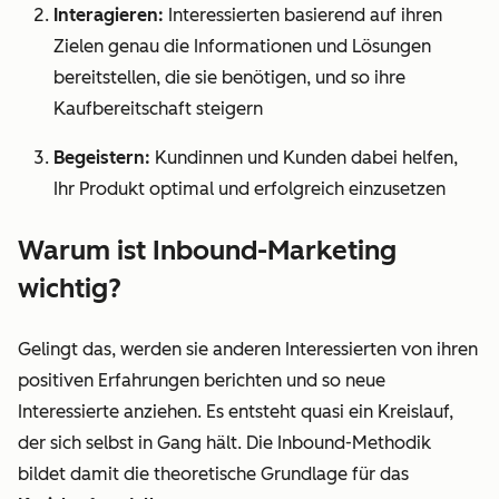
Interagieren:
Interessierten basierend auf ihren
Zielen genau die Informationen und Lösungen
bereitstellen, die sie benötigen, und so ihre
Kaufbereitschaft steigern
Begeistern:
Kundinnen und Kunden dabei helfen,
Ihr Produkt optimal und erfolgreich einzusetzen
Warum ist Inbound-Marketing
wichtig?
Gelingt das, werden sie anderen Interessierten von ihren
positiven Erfahrungen berichten und so neue
Interessierte anziehen. Es entsteht quasi ein Kreislauf,
der sich selbst in Gang hält. Die Inbound-Methodik
bildet damit die theoretische Grundlage für das