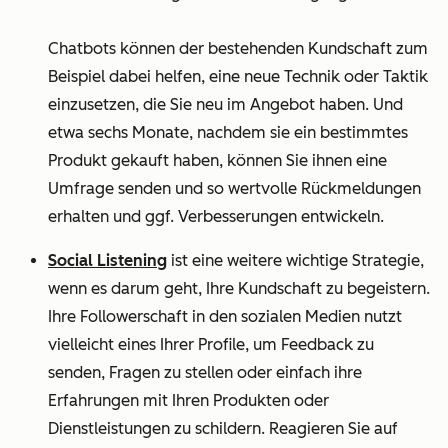
Chatbots können der bestehenden Kundschaft zum
Beispiel dabei helfen, eine neue Technik oder Taktik
einzusetzen, die Sie neu im Angebot haben. Und
etwa sechs Monate, nachdem sie ein bestimmtes
Produkt gekauft haben, können Sie ihnen eine
Umfrage senden und so wertvolle Rückmeldungen
erhalten und ggf. Verbesserungen entwickeln.
Social Listening
ist eine weitere wichtige Strategie,
wenn es darum geht, Ihre Kundschaft zu begeistern.
Ihre Followerschaft in den sozialen Medien nutzt
vielleicht eines Ihrer Profile, um Feedback zu
senden, Fragen zu stellen oder einfach ihre
Erfahrungen mit Ihren Produkten oder
Dienstleistungen zu schildern. Reagieren Sie auf