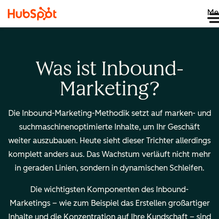
Me
Was ist Inbound-
Marketing?
Die Inbound-Marketing-Methodik setzt auf marken- und
suchmaschinenoptimierte Inhalte, um Ihr Geschäft
weiter auszubauen. Heute sieht dieser Trichter allerdings
komplett anders aus. Das Wachstum verläuft nicht mehr
in geraden Linien, sondern in dynamischen Schleifen.
Die wichtigsten Komponenten des Inbound-
Marketings – wie zum Beispiel das Erstellen großartiger
Inhalte und die Konzentration auf Ihre Kundschaft – sind