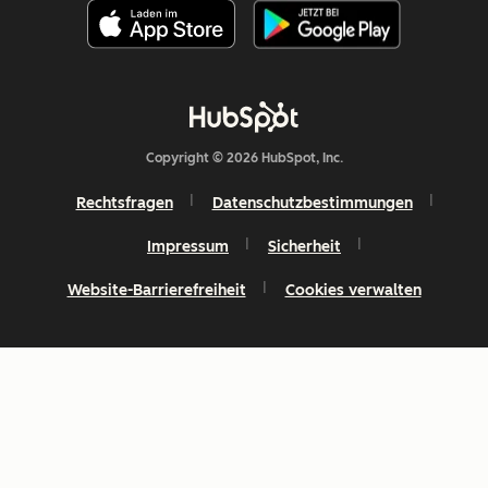
Copyright © 2026 HubSpot, Inc.
Rechtsfragen
Datenschutzbestimmungen
Impressum
Sicherheit
Website-Barrierefreiheit
Cookies verwalten