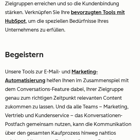
Zielgruppen erreichen und so die Kundenbindung
stärken. Verknüpfen Sie Ihre
bevorzugten Tools mit
HubSpot
, um die speziellen Bedürfnisse Ihres
Unternehmens zu erfüllen.
Begeistern
Unsere Tools zur E-Mail- und
Marketing-
Automatisierung
helfen Ihnen im Zusammenspiel mit
dem Conversations-Feature dabei, Ihrer Zielgruppe
genau zum richtigen Zeitpunkt relevanten Content
zukommen zu lassen. Und da alle Teams – Marketing,
Vertrieb und Kundenservice – das Konversationen-
Postfach gemeinsam nutzen, kann die Kommunikation
über den gesamten Kaufprozess hinweg nahtlos