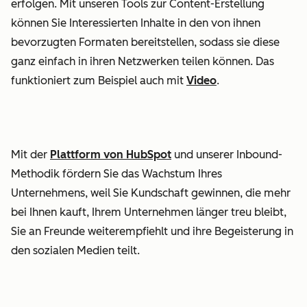
erfolgen. Mit unseren Tools zur Content-Erstellung
können Sie Interessierten Inhalte in den von ihnen
bevorzugten Formaten bereitstellen, sodass sie diese
ganz einfach in ihren Netzwerken teilen können. Das
funktioniert zum Beispiel auch mit
Video
.
Mit der
Plattform von HubSpot
und unserer Inbound-
Methodik fördern Sie das Wachstum Ihres
Unternehmens, weil Sie Kundschaft gewinnen, die mehr
bei Ihnen kauft, Ihrem Unternehmen länger treu bleibt,
Sie an Freunde weiterempfiehlt und ihre Begeisterung in
den sozialen Medien teilt.