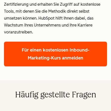
Zertifizierung und erhalten Sie Zugriff auf kostenlose
Tools, mit denen Sie die Methodik direkt selbst
umsetzen können. HubSpot hilft Ihnen dabei, das
Wachstum Ihres Unternehmens und Ihre Karriere
voranzutreiben.
Für einen kostenlosen Inbound-
Marketing-Kurs anmelden
Häufig gestellte Fragen