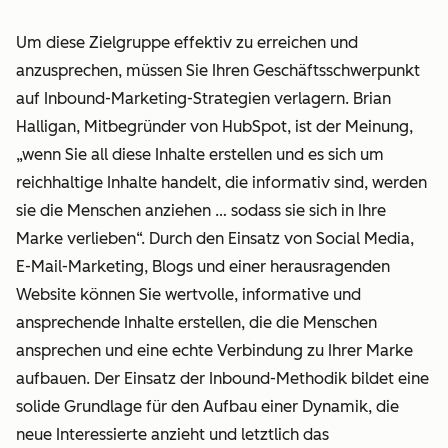
Um diese Zielgruppe effektiv zu erreichen und
anzusprechen, müssen Sie Ihren Geschäftsschwerpunkt
auf Inbound-Marketing-Strategien verlagern. Brian
Halligan, Mitbegründer von HubSpot, ist der Meinung,
„wenn Sie all diese Inhalte erstellen und es sich um
reichhaltige Inhalte handelt, die informativ sind, werden
sie die Menschen anziehen … sodass sie sich in Ihre
Marke verlieben“. Durch den Einsatz von Social Media,
E-Mail-Marketing, Blogs und einer herausragenden
Website können Sie wertvolle, informative und
ansprechende Inhalte erstellen, die die Menschen
ansprechen und eine echte Verbindung zu Ihrer Marke
aufbauen. Der Einsatz der Inbound-Methodik bildet eine
solide Grundlage für den Aufbau einer Dynamik, die
neue Interessierte anzieht und letztlich das