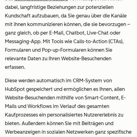
dabei, langfristige Beziehungen zur potenziellen
Kundschaft aufzubauen, da Sie genau über die Kanäle
mit ihnen kommunizieren können, die sie bevorzugen –
ganz gleich, ob per E-Mail, Chatbot, Live-Chat oder
Messaging-App. Mit Tools wie Calls-to-Action (CTAs),
Formularen und Pop-up-Formularen können Sie
relevante Daten zu Ihren Website-Besuchenden
erfassen.
Diese werden automatisch im CRM-System von
HubSpot gespeichert und ermöglichen es Ihnen, allen
Website-Besuchenden mithilfe von Smart-Content, E-
Mails und Workflows im Verlauf des gesamten
Kaufprozesses ein personalisiertes Nutzererlebnis zu
bieten. Außerdem können Sie mit Beiträgen und
Werbeanzeigen in sozialen Netzwerken ganz spezifische