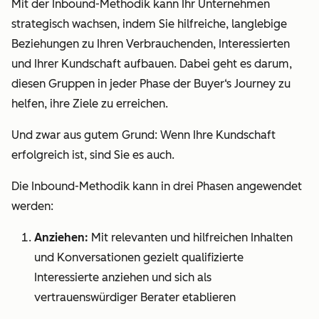
Mit der Inbound-Methodik kann Ihr Unternehmen
strategisch wachsen, indem Sie hilfreiche, langlebige
Beziehungen zu Ihren Verbrauchenden, Interessierten
und Ihrer Kundschaft aufbauen. Dabei geht es darum,
diesen Gruppen in
jeder
Phase der Buyer‘s Journey zu
helfen, ihre Ziele zu erreichen.
Und zwar aus gutem Grund: Wenn Ihre Kundschaft
erfolgreich ist, sind Sie es auch.
Die Inbound-Methodik kann in drei Phasen angewendet
werden:
Anziehen:
Mit relevanten und hilfreichen Inhalten
und Konversationen gezielt qualifizierte
Interessierte anziehen und sich als
vertrauenswürdiger Berater etablieren