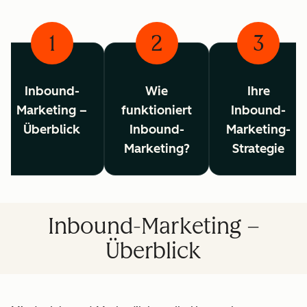
1
2
3
Inbound-
Wie
Ihre
Marketing –
funktioniert
Inbound-
Überblick
Inbound-
Marketing-
Marketing?
Strategie
Inbound-Marketing –
Überblick