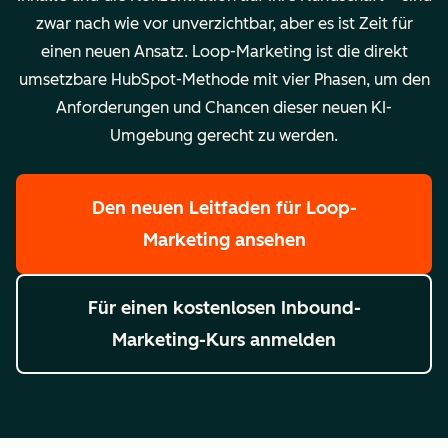
zwar nach wie vor unverzichtbar, aber es ist Zeit für
einen neuen Ansatz. Loop-Marketing ist die direkt
umsetzbare HubSpot-Methode mit vier Phasen, um den
Anforderungen und Chancen dieser neuen KI-
Umgebung gerecht zu werden.
Den neuen Leitfaden für Loop-
Marketing ansehen
Für einen kostenlosen Inbound-
Marketing-Kurs anmelden