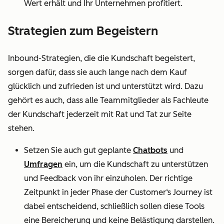
Wert erhält und Ihr Unternehmen profitiert.
Strategien zum Begeistern
Inbound-Strategien, die die Kundschaft begeistert,
sorgen dafür, dass sie auch lange nach dem Kauf
glücklich und zufrieden ist und unterstützt wird. Dazu
gehört es auch, dass alle Teammitglieder als Fachleute
der Kundschaft jederzeit mit Rat und Tat zur Seite
stehen.
Setzen Sie auch gut geplante
Chatbots
und
Umfragen
ein, um die Kundschaft zu unterstützen
und Feedback von ihr einzuholen. Der richtige
Zeitpunkt in jeder Phase der Customer‘s Journey ist
dabei entscheidend, schließlich sollen diese Tools
eine Bereicherung und keine Belästigung darstellen.