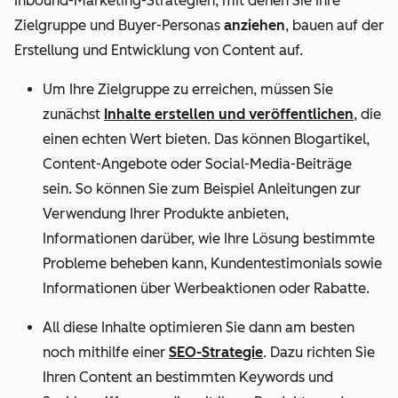
Inbound-Marketing-Strategien, mit denen Sie Ihre
Zielgruppe und Buyer-Personas
anziehen
, bauen auf der
Erstellung und Entwicklung von Content auf.
Um Ihre Zielgruppe zu erreichen, müssen Sie
zunächst
Inhalte erstellen und veröffentlichen
, die
einen echten Wert bieten. Das können Blogartikel,
Content-Angebote oder Social-Media-Beiträge
sein. So können Sie zum Beispiel Anleitungen zur
Verwendung Ihrer Produkte anbieten,
Informationen darüber, wie Ihre Lösung bestimmte
Probleme beheben kann, Kundentestimonials sowie
Informationen über Werbeaktionen oder Rabatte.
All diese Inhalte optimieren Sie dann am besten
noch mithilfe einer
SEO-Strategie
. Dazu richten Sie
Ihren Content an bestimmten Keywords und