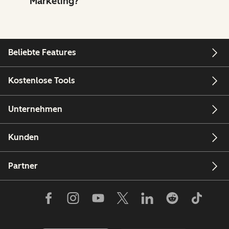
Marketing?
Beliebte Features
Kostenlose Tools
Unternehmen
Kunden
Partner