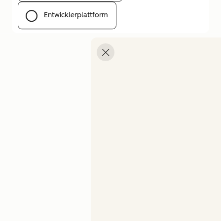
Entwicklerplattform