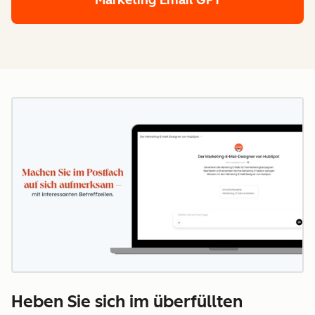
Marketing Email GPT
Heben Sie sich im überfüllten