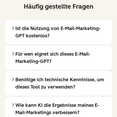
Häufig gestellte Fragen
Ist die Nutzung von E-Mail-Marketing-
GPT kostenlos?
Für wen eignet sich dieses E-Mail-
Marketing-GPT?
Benötige ich technische Kenntnisse, um
dieses Tool zu verwenden?
Wie kann KI die Ergebnisse meines E-
Mail-Marketings verbessern?