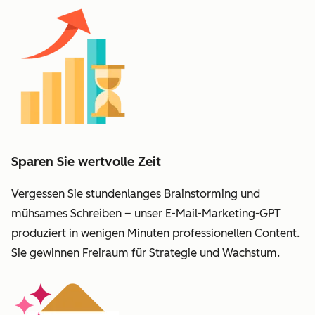
Sparen Sie wertvolle Zeit
Vergessen Sie stundenlanges Brainstorming und
mühsames Schreiben – unser E-Mail-Marketing-GPT
produziert in wenigen Minuten professionellen Content.
Sie gewinnen Freiraum für Strategie und Wachstum.