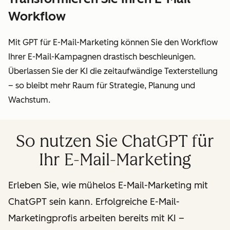
Workflow
Mit GPT für E-Mail-Marketing können Sie den
Workflow
Ihrer E-Mail-Kampagnen drastisch beschleunigen.
Überlassen Sie der KI die zeitaufwändige Texterstellung
– so bleibt mehr Raum für Strategie, Planung und
Wachstum.
So nutzen Sie ChatGPT für
Ihr E-Mail-Marketing
Erleben Sie, wie mühelos E-Mail-Marketing mit
ChatGPT sein kann. Erfolgreiche E-Mail-
Marketingprofis arbeiten bereits mit KI –