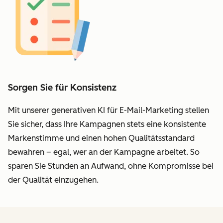
Sorgen Sie für Konsistenz
Mit unserer generativen KI für
E-Mail-Marketing
stellen
Sie sicher, dass Ihre Kampagnen stets eine konsistente
Markenstimme und einen hohen Qualitätsstandard
bewahren – egal, wer an der Kampagne arbeitet. So
sparen Sie Stunden an Aufwand, ohne Kompromisse bei
der Qualität einzugehen.