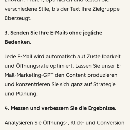
verschiedene Stile, bis der Text Ihre Zielgruppe
überzeugt.
3. Senden Sie Ihre E-Mails ohne jegliche
Bedenken.
Jede E-Mail wird automatisch auf Zustellbarkeit
und Öffnungsrate optimiert. Lassen Sie unser E-
Mail-Marketing-GPT den Content produzieren
und konzentrieren Sie sich ganz auf Strategie
und Planung.
4. Messen und verbessern Sie die Ergebnisse.
Analysieren Sie Öffnungs-, Klick- und Conversion