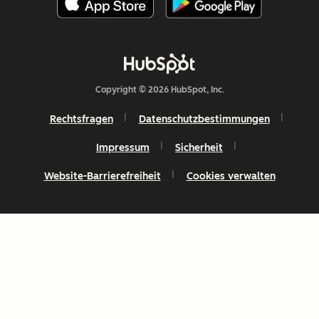
Copyright © 2026 HubSpot, Inc.
Rechtsfragen
Datenschutzbestimmungen
Impressum
Sicherheit
Website-Barrierefreiheit
Cookies verwalten