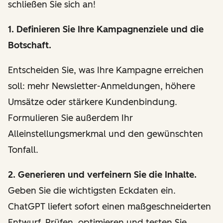
schließen Sie sich an!
1. Definieren Sie Ihre Kampagnenziele und die
Botschaft.
Entscheiden Sie, was Ihre Kampagne erreichen
soll: mehr Newsletter-Anmeldungen, höhere
Umsätze oder stärkere Kundenbindung.
Formulieren Sie außerdem Ihr
Alleinstellungsmerkmal und den gewünschten
Tonfall.
2. Generieren und verfeinern Sie die Inhalte.
Geben Sie die wichtigsten Eckdaten ein.
ChatGPT liefert sofort einen maßgeschneiderten
Entwurf. Prüfen, optimieren und testen Sie