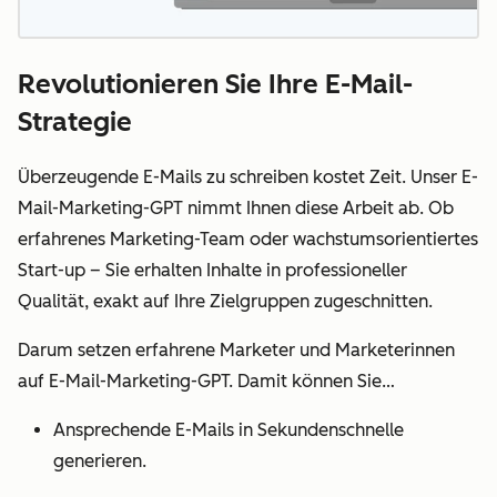
Revolutionieren Sie Ihre E-Mail-
Strategie
Überzeugende E-Mails zu schreiben kostet Zeit. Unser E-
Mail-Marketing-GPT nimmt Ihnen diese Arbeit ab. Ob
erfahrenes Marketing-Team oder wachstumsorientiertes
Start-up – Sie erhalten Inhalte in professioneller
Qualität, exakt auf Ihre Zielgruppen zugeschnitten.
Darum setzen erfahrene Marketer und Marketerinnen
auf E-Mail-Marketing-GPT. Damit können Sie…
Ansprechende E-Mails in Sekundenschnelle
generieren.