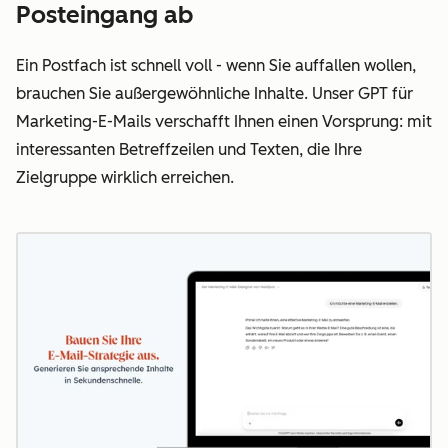
Posteingang ab
Ein Postfach ist schnell voll - wenn Sie auffallen wollen,
brauchen Sie außergewöhnliche Inhalte. Unser GPT für
Marketing-E-Mails verschafft Ihnen einen Vorsprung: mit
interessanten Betreffzeilen und Texten, die Ihre
Zielgruppe wirklich erreichen.