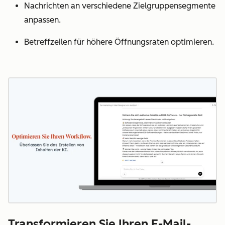
Nachrichten an verschiedene Zielgruppensegmente
anpassen.
Betreffzeilen für höhere Öffnungsraten optimieren.
Transformieren Sie Ihren E-Mail-