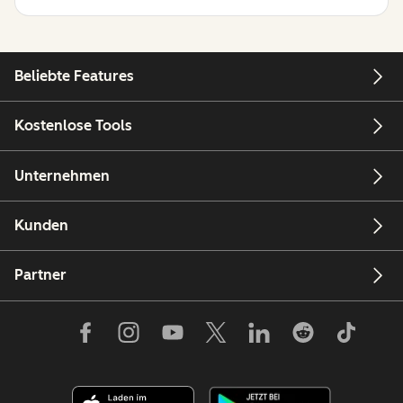
Beliebte Features
Kostenlose Tools
Unternehmen
Kunden
Partner