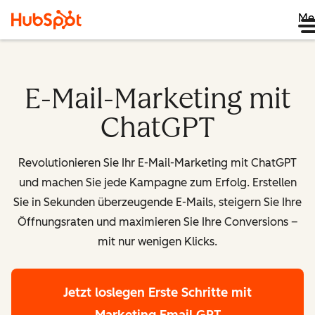
Me
E-Mail-Marketing mit
ChatGPT
Revolutionieren Sie Ihr
E-Mail-Marketing
mit
ChatGPT
und machen Sie jede Kampagne zum Erfolg. Erstellen
Sie in Sekunden überzeugende E-Mails, steigern Sie Ihre
Öffnungsraten und maximieren Sie Ihre Conversions –
mit nur wenigen Klicks.
Jetzt loslegen
Erste Schritte mit