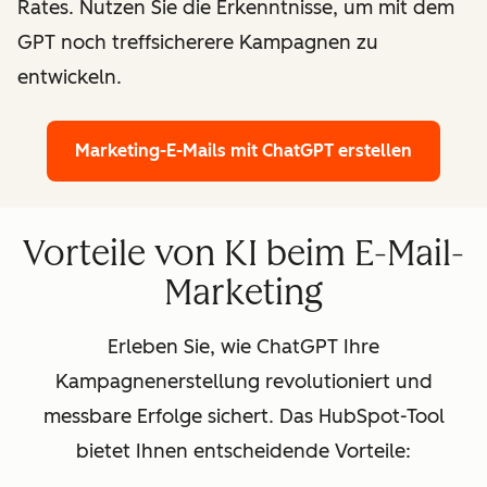
Rates. Nutzen Sie die Erkenntnisse, um mit dem
GPT noch treffsicherere Kampagnen zu
entwickeln.
Marketing-E-Mails mit ChatGPT erstellen
Vorteile von KI beim E-Mail-
Marketing
Erleben Sie, wie ChatGPT Ihre
Kampagnenerstellung revolutioniert und
messbare Erfolge sichert. Das HubSpot-Tool
bietet Ihnen entscheidende Vorteile: