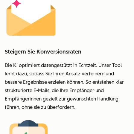
Steigern Sie Konversionsraten
Die KI optimiert datengestützt in Echtzeit.
Unser Tool
lernt dazu, sodass Sie Ihren Ansatz verfeinern und
bessere Ergebnisse erzielen können.
So entstehen klar
strukturierte E-Mails, die Ihre Empfänger und
Empfängerinnen gezielt zur gewünschten Handlung
führen, ohne sie zu überfordern.