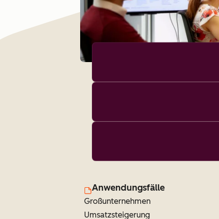
Anwendungsfälle
Großunternehmen
Umsatzsteigerung