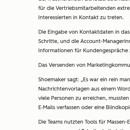
für die Vertriebsmitarbeitenden extr
Interessierten in Kontakt zu treten.
Die Eingabe von Kontaktdaten in das
Schritte, und die Account-Managerin
Informationen für Kundengespräche 
Das Versenden von Marketingkommun
Shoemaker sagt: „Es war ein rein man
Nachrichtenvorlagen aus einem Wor
viele Personen zu erreichen, mussten 
E‑Mails verfassen oder eine Blindkop
Die Teams nutzten Tools für Massen