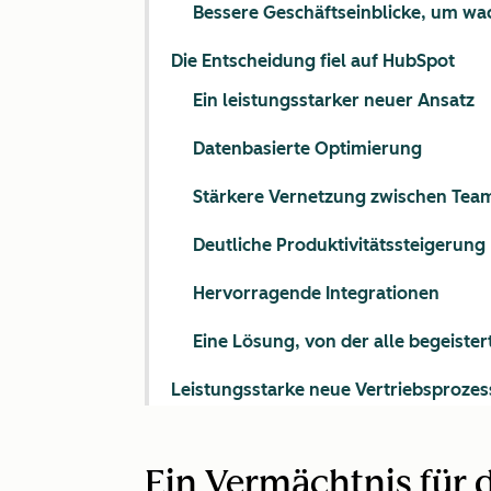
Bessere Geschäftseinblicke, um w
Die Entscheidung fiel auf HubSpot
Ein leistungsstarker neuer Ansatz
Datenbasierte Optimierung
Stärkere Vernetzung zwischen Tea
Deutliche Produktivitätssteigerung
Hervorragende Integrationen
Eine Lösung, von der alle begeister
Leistungsstarke neue Vertriebsprozes
Ein Vermächtnis für 