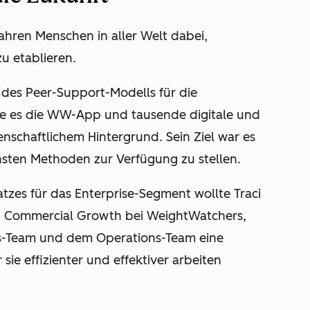
Jahren Menschen in aller Welt dabei,
u etablieren.
des Peer-Support-Modells für die
e es die WW-App und tausende digitale und
enschaftlichem Hintergrund. Sein Ziel war es
nsten Methoden zur Verfügung zu stellen.
tzes für das Enterprise-Segment wollte Traci
r, Commercial Growth bei WeightWatchers,
s-Team und dem Operations-Team eine
sie effizienter und effektiver arbeiten