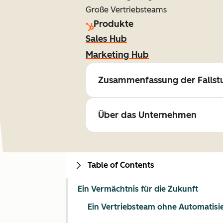
Große Vertriebsteams
Produkte
Sales Hub
Marketing Hub
Zusammenfassung der Fallst
Über das Unternehmen
Table of Contents
Ein Vermächtnis für die Zukunft
Ein Vertriebsteam ohne Automatisi