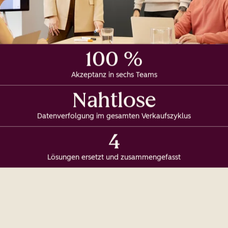
100 %
Akzeptanz in sechs Teams
Nahtlose
Datenverfolgung im gesamten Verkaufszyklus
4
Lösungen ersetzt und zusammengefasst