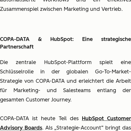
Zusammenspiel zwischen Marketing und Vertrieb.
COPA-DATA & HubSpot: Eine strategische
Partnerschaft
Die zentrale HubSpot-Plattform spielt eine
Schlüsselrolle in der globalen Go-To-Market-
Strategie von COPA-DATA und erleichtert die Arbeit
für Marketing- und Salesteams entlang der
gesamten Customer Journey.
COPA-DATA ist heute Teil des
HubSpot Custome
Advisory Boards
. Als „Strategie-Account“ bringt da