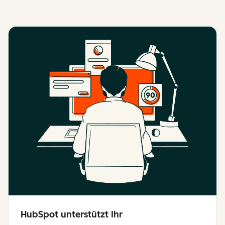
HubSpot unterstützt Ihr