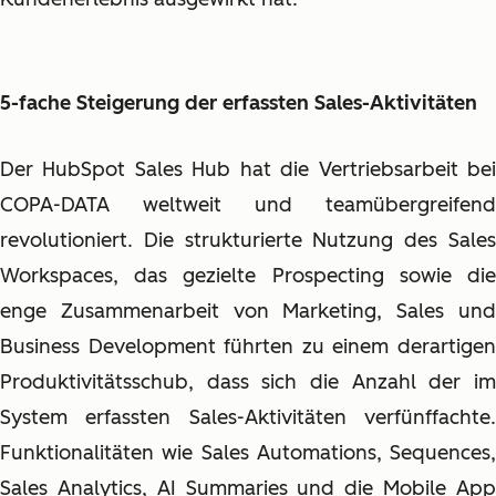
5-fache Steigerung der erfassten Sales-Aktivitäten
Der HubSpot Sales Hub hat die Vertriebsarbeit bei
COPA-DATA weltweit und teamübergreifend
revolutioniert. Die strukturierte Nutzung des Sales
Workspaces, das gezielte Prospecting sowie die
enge Zusammenarbeit von Marketing, Sales und
Business Development führten zu einem derartigen
Produktivitätsschub, dass sich die Anzahl der im
System erfassten Sales-Aktivitäten verfünffachte.
Funktionalitäten wie Sales Automations, Sequences,
Sales Analytics, AI Summaries und die Mobile App