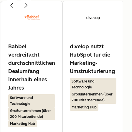
Babbel
d.velop nutzt
verdreifacht
HubSpot für die
durchschnittlichen
Marketing-
Dealumfang
Umstrukturierung
innerhalb eines
Software und
Jahres
Technologie
Großunternehmen (über
Software und
200 Mitarbeitende)
Technologie
Marketing Hub
Großunternehmen (über
200 Mitarbeitende)
Marketing Hub