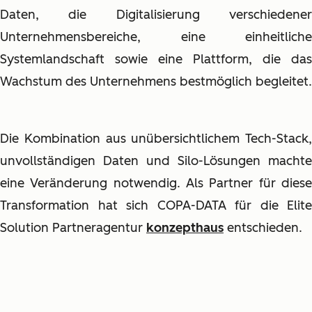
Daten, die Digitalisierung verschiedener
Unternehmensbereiche, eine einheitliche
Systemlandschaft sowie eine Plattform, die das
Wachstum des Unternehmens bestmöglich begleitet.
Die Kombination aus unübersichtlichem Tech-Stack,
unvollständigen Daten und Silo-Lösungen machte
eine Veränderung notwendig. Als Partner für diese
Transformation hat sich COPA-DATA für die Elite
Solution Partneragentur
konzepthaus
entschieden.