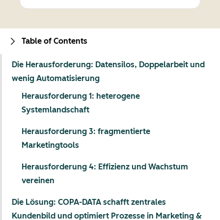
Table of Contents
Die Herausforderung: Datensilos, Doppelarbeit und
wenig Automatisierung
Herausforderung 1: heterogene
Systemlandschaft
Herausforderung 3: fragmentierte
Marketingtools
Herausforderung 4: Effizienz und Wachstum
vereinen
Die Lösung: COPA-DATA schafft zentrales
Kundenbild und optimiert Prozesse in Marketing &