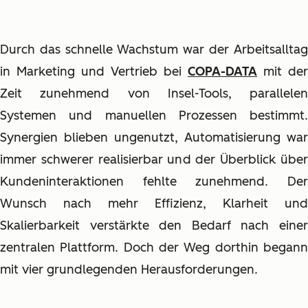
Durch das schnelle Wachstum war der Arbeitsalltag
in Marketing und Vertrieb bei
COPA-DATA
mit der
Zeit zunehmend von Insel-Tools, parallelen
Systemen und manuellen Prozessen bestimmt.
Synergien blieben ungenutzt, Automatisierung war
immer schwerer realisierbar und der Überblick über
Kundeninteraktionen fehlte zunehmend. Der
Wunsch nach mehr Effizienz, Klarheit und
Skalierbarkeit verstärkte den Bedarf nach einer
zentralen Plattform. Doch der Weg dorthin begann
mit vier grundlegenden Herausforderungen.