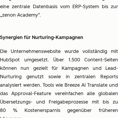
eine zentrale Datenbasis vom ERP-System bis zur
„zenon Academy“.
Synergien für Nurturing-Kampagnen
Die Unternehmenswebsite wurde vollständig mit
HubSpot umgesetzt. Über 1.500 Content-Seiten
können nun gezielt für Kampagnen und Lead-
Nurturing genutzt sowie in zentralen Reports
analysiert werden. Tools wie Breeze AI Translate und
das Approval-Feature vereinfachen alle globalen
Übersetzungs- und Freigabeprozesse mit bis zu
80 % Kostenersparnis gegenüber früheren