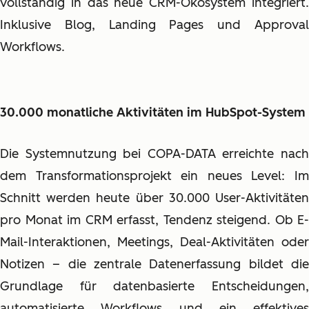
vollständig in das neue CRM-Ökosystem integriert.
Inklusive Blog, Landing Pages und Approval
Workflows.
30.000 monatliche Aktivitäten im HubSpot-System
Die Systemnutzung bei COPA-DATA erreichte nach
dem Transformationsprojekt ein neues Level: Im
Schnitt werden heute über 30.000 User-Aktivitäten
pro Monat im CRM erfasst, Tendenz steigend. Ob E-
Mail-Interaktionen, Meetings, Deal-Aktivitäten oder
Notizen – die zentrale Datenerfassung bildet die
Grundlage für datenbasierte Entscheidungen,
automatisierte Workflows und ein effektives