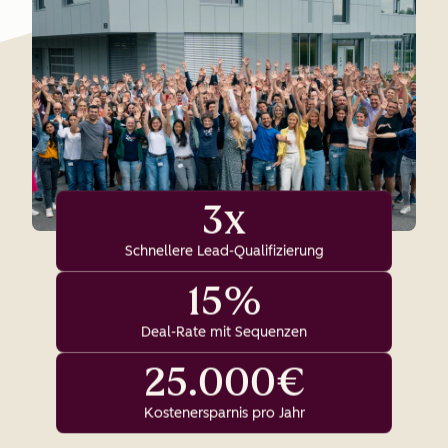
3x
Schnellere Lead-Qualifizierung
15%
Deal-Rate mit Sequenzen
25.000€
Kostenersparnis pro Jahr