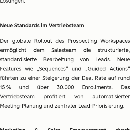
Lösungen.
Neue Standards im Vertriebsteam
Der globale Rollout des Prospecting Workspaces
ermöglicht dem Salesteam die strukturierte,
standardisierte Bearbeitung von Leads. Neue
Features wie „Sequences“ und „Guided Actions“
führten zu einer Steigerung der Deal-Rate auf rund
15 % und über 30.000 Enrollments. Das
Vertriebsteam profitiert von automatisierter
Meeting-Planung und zentraler Lead-Priorisierung.