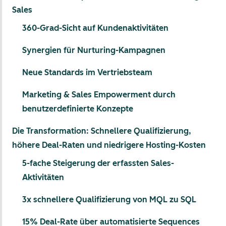
Sales
360-Grad-Sicht auf Kundenaktivitäten
Synergien für Nurturing-Kampagnen
Neue Standards im Vertriebsteam
Marketing & Sales Empowerment durch
benutzerdefinierte Konzepte
Die Transformation: Schnellere Qualifizierung,
höhere Deal-Raten und niedrigere Hosting-Kosten
5-fache Steigerung der erfassten Sales-
Aktivitäten
3x schnellere Qualifizierung von MQL zu SQL
15% Deal-Rate über automatisierte Sequences