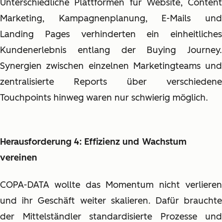
Unterschiedliche Plattformen für Website, Content
Marketing, Kampagnenplanung, E-Mails und
Landing Pages verhinderten ein einheitliches
Kundenerlebnis entlang der Buying Journey.
Synergien zwischen einzelnen Marketingteams und
zentralisierte Reports über verschiedene
Touchpoints hinweg waren nur schwierig möglich.
Herausforderung 4: Effizienz und
Wachstum
vereinen
COPA-DATA wollte das Momentum nicht verlieren
und ihr Geschäft weiter skalieren. Dafür brauchte
der Mittelständler standardisierte Prozesse und