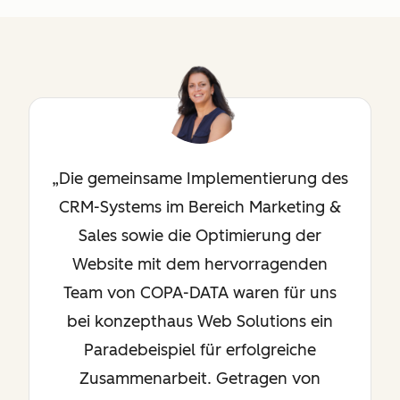
Die gemeinsame Implementierung des
CRM-Systems im Bereich Marketing &
Sales sowie die Optimierung der
Website mit dem hervorragenden
Team von COPA-DATA waren für uns
bei konzepthaus Web Solutions ein
Paradebeispiel für erfolgreiche
Zusammenarbeit. Getragen von