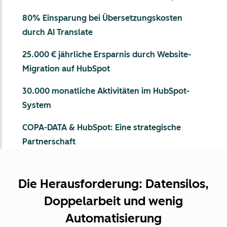
80% Einsparung bei Übersetzungskosten
durch AI Translate
25.000 € jährliche Ersparnis durch Website-
Migration auf HubSpot
30.000 monatliche Aktivitäten im HubSpot-
System
COPA-DATA & HubSpot: Eine strategische
Partnerschaft
Die Herausforderung: Datensilos,
Doppelarbeit und wenig
Automatisierung