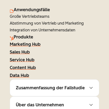
Anwendungsfälle
Große Vertriebsteams
Abstimmung von Vertrieb und Marketing
Integration von Unternehmensdaten
Produkte
Marketing Hub
Sales Hub
Service Hub
Content Hub
Data Hub
Zusammenfassung der Fallstudie
Über das Unternehmen