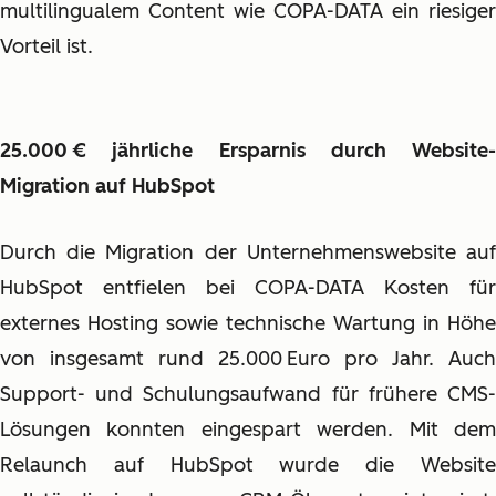
multilingualem Content wie COPA-DATA ein riesiger
Vorteil ist.
25.000 € jährliche Ersparnis durch Website-
Migration auf HubSpot
Durch die Migration der Unternehmenswebsite auf
HubSpot entfielen bei COPA-DATA Kosten für
externes Hosting sowie technische Wartung in Höhe
von insgesamt rund 25.000 Euro pro Jahr. Auch
Support- und Schulungsaufwand für frühere CMS-
Lösungen konnten eingespart werden. Mit dem
Relaunch auf HubSpot wurde die Website