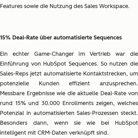
Features sowie die Nutzung des Sales Workspace.
15% Deal-Rate über automatisierte Sequences
Ein echter Game-Changer im Vertrieb war die
Einführung von HubSpot Sequences. So nutzen die
Sales-Reps jetzt automatisierte Kontaktstrecken, um
potenzielle Kunden effizient anzusprechen.
Messbare Ergebnisse wie die aktuelle Deal-Rate von
rund 15% und 30.000 Enrollments zeigen, welches
Potenzial in automatisierten Sales-Prozessen steckt.
Besonders dann, wenn sie wie bei HubSpot
intelligent mit CRM-Daten verknüpft sind.