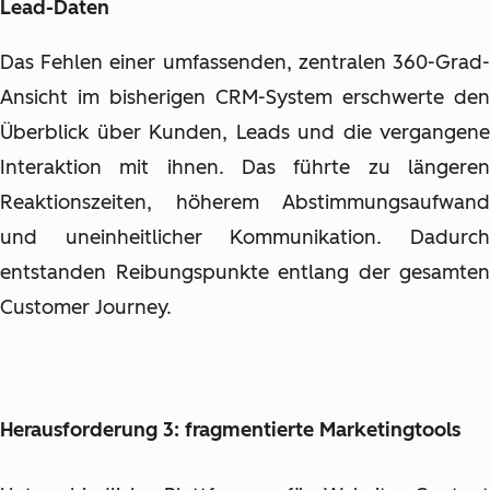
Lead-Daten
Das Fehlen einer umfassenden, zentralen 360-Grad-
Ansicht im bisherigen CRM-System erschwerte den
Überblick über Kunden, Leads und die vergangene
Interaktion mit ihnen. Das führte zu längeren
Reaktionszeiten, höherem Abstimmungsaufwand
und uneinheitlicher Kommunikation. Dadurch
entstanden Reibungspunkte entlang der gesamten
Customer Journey.
Herausforderung 3: fragmentierte Marketingtools