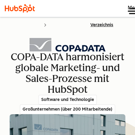
Me
Verzeichnis
COPA-DATA harmonisiert
globale Marketing- und
Sales-Prozesse mit
HubSpot
Software und Technologie
Großunternehmen (über 200 Mitarbeitende)