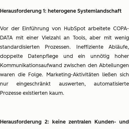
Herausforderung 1: heterogene Systemlandschaft
Vor der Einführung von HubSpot arbeitete COPA-
DATA mit einer Vielzahl an Tools, aber mit wenig
standardisierten Prozessen. Ineffiziente Abläufe,
doppelte Datenpflege und ein unnötig hoher
Kommunikationsaufwand zwischen den Abteilungen
waren die Folge. Marketing-Aktivitäten ließen sich
nur eingeschränkt auswerten, automatisierte
Prozesse existierten kaum.
Herausforderung 2: keine zentralen Kunden- und