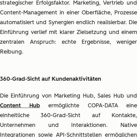
strategischer Erfolgsfaktor. Marketing, Vertrieb und
Content-Management in einer Oberfläche, Prozesse
automatisiert und Synergien endlich realisierbar. Die
Einführung verlief mit klarer Zielsetzung und einem
zentralen Anspruch: echte Ergebnisse, weniger
Reibung.
360-Grad-Sicht auf Kundenaktivitäten
Die Einführung von Marketing Hub, Sales Hub und
Content Hub
ermöglichte COPA-DATA eine
einheitliche 360-Grad-Sicht auf Kontakte,
Unternehmen und Interaktionen. Native
Integrationen sowie API-Schnittstellen ermöglichen