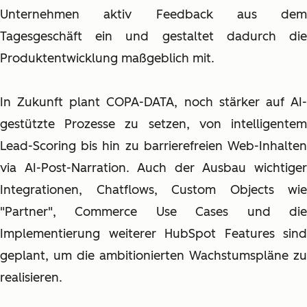
Unternehmen aktiv Feedback aus dem
Tagesgeschäft ein und gestaltet dadurch die
Produktentwicklung maßgeblich mit.
In Zukunft plant COPA-DATA, noch stärker auf AI-
gestützte Prozesse zu setzen, von intelligentem
Lead-Scoring bis hin zu barrierefreien Web-Inhalten
via AI-Post-Narration. Auch der Ausbau wichtiger
Integrationen, Chatflows, Custom Objects wie
"Partner", Commerce Use Cases und die
Implementierung weiterer HubSpot Features sind
geplant, um die ambitionierten Wachstumspläne zu
realisieren.