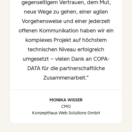
gegenseitigem Vertrauen, dem Mut,
neue Wege zu gehen, einer agilen
Vorgehensweise und einer jederzeit
offenen Kommunikation haben wir ein
komplexes Projekt auf höchstem
technischen Niveau erfolgreich
umgesetzt – vielen Dank an COPA-
DATA für die partnerschaftliche
Zusammenarbeit.
MONIKA WISSER
CMO
Konzepthaus Web Solutions GmbH