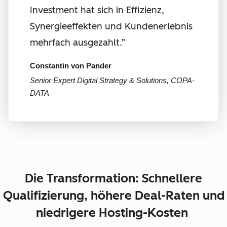
Investment hat sich in Effizienz,
Synergieeffekten und Kundenerlebnis
mehrfach ausgezahlt.”
Constantin von Pander
Senior Expert Digital Strategy & Solutions, COPA-
DATA
Die Transformation: Schnellere
Qualifizierung, höhere Deal-Raten und
niedrigere Hosting-Kosten