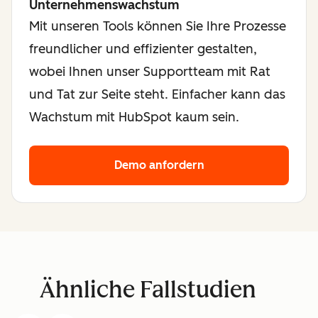
Unternehmenswachstum
Mit unseren Tools können Sie Ihre Prozesse
freundlicher und effizienter gestalten,
wobei Ihnen unser Supportteam mit Rat
und Tat zur Seite steht. Einfacher kann das
Wachstum mit HubSpot kaum sein.
Demo anfordern
Ähnliche Fallstudien