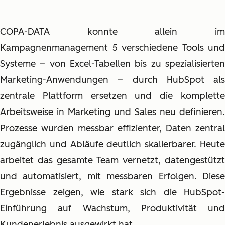
COPA-DATA konnte allein im
Kampagnenmanagement 5 verschiedene Tools und
Systeme – von Excel-Tabellen bis zu spezialisierten
Marketing-Anwendungen – durch HubSpot als
zentrale Plattform ersetzen und die komplette
Arbeitsweise in Marketing und Sales neu definieren.
Prozesse wurden messbar effizienter, Daten zentral
zugänglich und Abläufe deutlich skalierbarer. Heute
arbeitet das gesamte Team vernetzt, datengestützt
und automatisiert, mit messbaren Erfolgen. Diese
Ergebnisse zeigen, wie stark sich die HubSpot-
Einführung auf Wachstum, Produktivität und
Kundenerlebnis ausgewirkt hat.