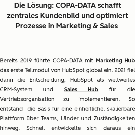
Die Lösung:
COPA-DATA schafft
zentrales Kundenbild und optimiert
Prozesse in Marketing & Sales
Bereits 2019 führte COPA-DATA mit
Marketing Hub
das erste Teilmodul von HubSpot global ein. 2021 fiel
dann die Entscheidung, HubSpot als weltweites
CRM-System und
Sales Hub
für di
Vertriebsorganisation zu implementieren. So
entstand die Basis für eine einheitliche, skalierbare
Plattform über Teams, Länder und Zuständigkeiten
hinweg. Schnell entwickelte sich daraus ein