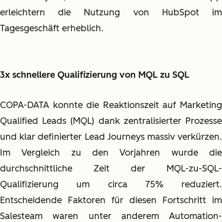
erleichtern die Nutzung von HubSpot im
Tagesgeschäft erheblich.
3x schnellere Qualifizierung von MQL zu SQL
COPA-DATA konnte die Reaktionszeit auf Marketing
Qualified Leads (MQL) dank zentralisierter Prozesse
und klar definierter Lead Journeys massiv verkürzen.
Im Vergleich zu den Vorjahren wurde die
durchschnittliche Zeit der MQL-zu-SQL-
Qualifizierung um circa 75% reduziert.
Entscheidende Faktoren für diesen Fortschritt im
Salesteam waren unter anderem Automation-