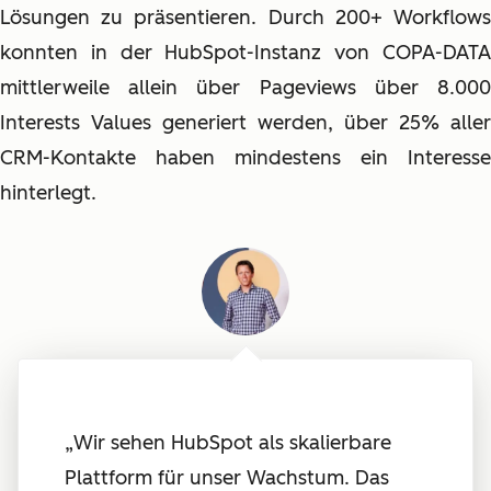
Lösungen zu präsentieren. Durch 200+ Workflows
konnten in der HubSpot-Instanz von COPA-DATA
mittlerweile allein über Pageviews über 8.000
Interests Values generiert werden, über 25% aller
CRM-Kontakte haben mindestens ein Interesse
hinterlegt.
„
Wir sehen HubSpot als skalierbare
Plattform für unser Wachstum. Das