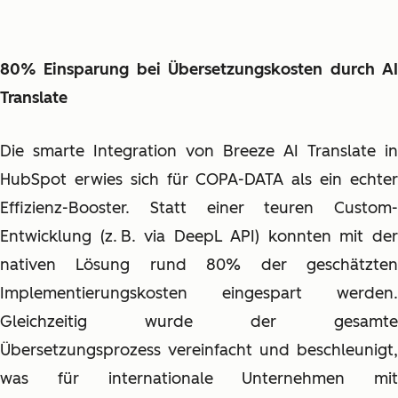
80% Einsparung bei Übersetzungskosten durch AI
Translate
Die smarte Integration von Breeze AI Translate in
HubSpot erwies sich für COPA-DATA als ein echter
Effizienz-Booster. Statt einer teuren Custom-
Entwicklung (z. B. via DeepL API) konnten mit der
nativen Lösung rund 80% der geschätzten
Implementierungskosten eingespart werden.
Gleichzeitig wurde der gesamte
Übersetzungsprozess vereinfacht und beschleunigt,
was für internationale Unternehmen mit