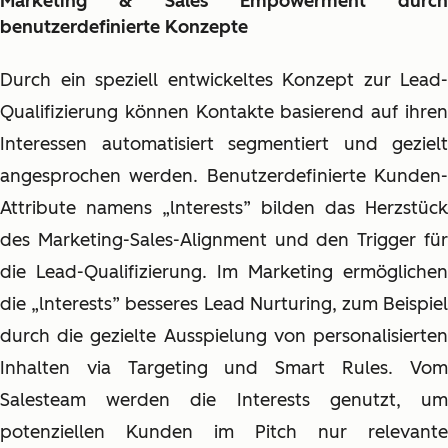
Marketing & Sales Empowerment durch
benutzerdefinierte Konzepte
Durch ein speziell entwickeltes Konzept zur Lead-
Qualifizierung können Kontakte basierend auf ihren
Interessen automatisiert segmentiert und gezielt
angesprochen werden. Benutzerdefinierte Kunden-
Attribute namens „lnterests” bilden das Herzstück
des Marketing-Sales-Alignment und den Trigger für
die Lead-Qualifizierung. Im Marketing ermöglichen
die „lnterests” besseres Lead Nurturing, zum Beispiel
durch die gezielte Ausspielung von personalisierten
Inhalten via Targeting und Smart Rules. Vom
Salesteam werden die Interests genutzt, um
potenziellen Kunden im Pitch nur relevante