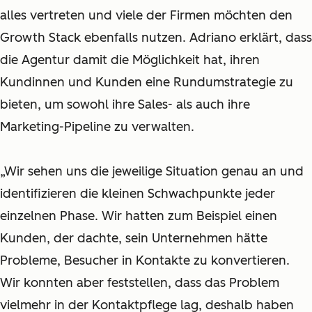
alles vertreten und viele der Firmen möchten den
Growth Stack ebenfalls nutzen. Adriano erklärt, dass
die Agentur damit die Möglichkeit hat, ihren
Kundinnen und Kunden eine Rundumstrategie zu
bieten, um sowohl ihre Sales- als auch ihre
Marketing-Pipeline zu verwalten.
„Wir sehen uns die jeweilige Situation genau an und
identifizieren die kleinen Schwachpunkte jeder
einzelnen Phase. Wir hatten zum Beispiel einen
Kunden, der dachte, sein Unternehmen hätte
Probleme, Besucher in Kontakte zu konvertieren.
Wir konnten aber feststellen, dass das Problem
vielmehr in der Kontaktpflege lag, deshalb haben