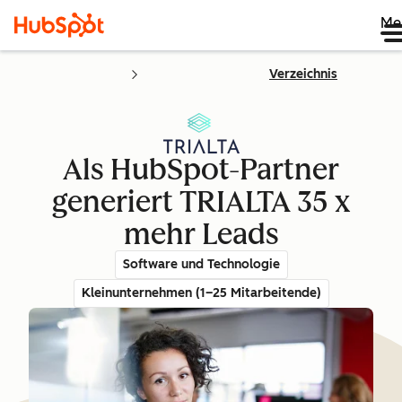
Me
Verzeichnis
Als HubSpot-Partner
generiert TRIALTA 35 x
mehr Leads
Software und Technologie
Kleinunternehmen (1–25 Mitarbeitende)