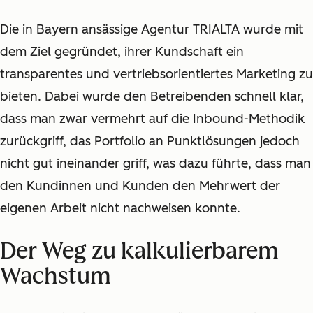
Die in Bayern ansässige Agentur TRIALTA wurde mit
dem Ziel gegründet, ihrer Kundschaft ein
transparentes und vertriebsorientiertes Marketing zu
bieten. Dabei wurde den Betreibenden schnell klar,
dass man zwar vermehrt auf die Inbound-Methodik
zurückgriff, das Portfolio an Punktlösungen jedoch
nicht gut ineinander griff, was dazu führte, dass man
den Kundinnen und Kunden den Mehrwert der
eigenen Arbeit nicht nachweisen konnte.
Der Weg zu kalkulierbarem
Wachstum