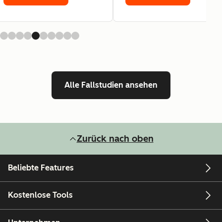
Alle Fallstudien ansehen
Zurück nach oben
Beliebte Features
Kostenlose Tools