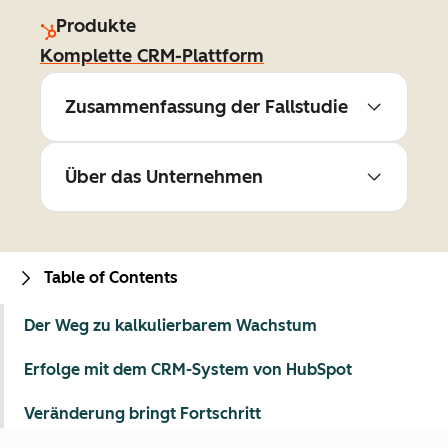
Produkte
Komplette CRM-Plattform
Zusammenfassung der Fallstudie
Über das Unternehmen
Table of Contents
Der Weg zu kalkulierbarem Wachstum
Erfolge mit dem CRM-System von HubSpot
Veränderung bringt Fortschritt