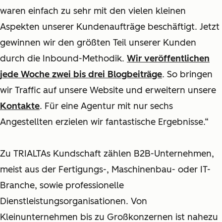
waren einfach zu sehr mit den vielen kleinen
Aspekten unserer Kundenaufträge beschäftigt. Jetzt
gewinnen wir den größten Teil unserer Kunden
durch die Inbound-Methodik.
Wir veröffentlichen
jede Woche zwei bis drei Blogbeiträge
. So bringen
wir Traffic auf unsere Website und erweitern unsere
Kontakte
. Für eine Agentur mit nur sechs
Angestellten erzielen wir fantastische Ergebnisse.“
Zu TRIALTAs Kundschaft zählen B2B-Unternehmen,
meist aus der Fertigungs-, Maschinenbau- oder IT-
Branche, sowie professionelle
Dienstleistungsorganisationen. Von
Kleinunternehmen bis zu Großkonzernen ist nahezu