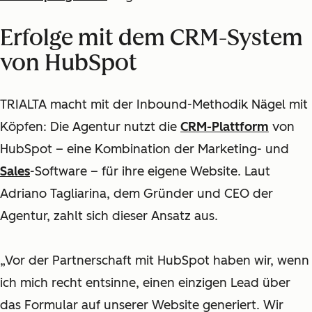
Erfolge mit dem
CRM-System
von HubSpot
TRIALTA macht mit der Inbound-Methodik Nägel mit
Köpfen: Die Agentur nutzt die
CRM-Plattform
von
HubSpot – eine Kombination der
Marketing
- und
Sales
-Software – für ihre eigene Website. Laut
Adriano Tagliarina, dem Gründer und CEO der
Agentur, zahlt sich dieser Ansatz aus.
„Vor der Partnerschaft mit HubSpot haben wir, wenn
ich mich recht entsinne, einen einzigen Lead über
das Formular auf unserer Website generiert. Wir