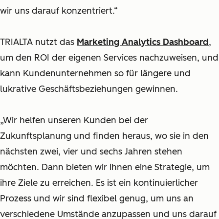
wir uns darauf konzentriert.“
TRIALTA nutzt das
Marketing Analytics Dashboard
,
um den ROI der eigenen Services nachzuweisen, und
kann Kundenunternehmen so für längere und
lukrative Geschäftsbeziehungen gewinnen.
„Wir helfen unseren Kunden bei der
Zukunftsplanung und finden heraus, wo sie in den
nächsten zwei, vier und sechs Jahren stehen
möchten. Dann bieten wir ihnen eine Strategie, um
ihre Ziele zu erreichen. Es ist ein kontinuierlicher
Prozess und wir sind flexibel genug, um uns an
verschiedene Umstände anzupassen und uns darauf