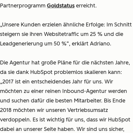
Partnerprogramm
Goldstatus
erreicht.
„Unsere Kunden erzielen ähnliche Erfolge: Im Schnitt
steigern sie ihren Websitetraffic um 25 % und die
Leadgenerierung um 50 %“, erklärt Adriano.
Die Agentur hat große Pläne für die nächsten Jahre,
da sie dank HubSpot problemlos skalieren kann:
„2017 ist ein entscheidendes Jahr für uns. Wir
möchten zu einer reinen Inbound-Agentur werden
und suchen dafür die besten Mitarbeiter. Bis Ende
2018 möchten wir unseren Vertriebsumsatz
verdoppeln. Es ist wichtig für uns, dass wir HubSpot
dabei an unserer Seite haben. Wir sind uns sicher,