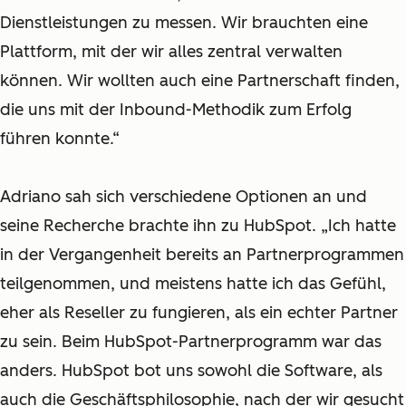
Dienstleistungen zu messen. Wir brauchten eine
Plattform, mit der wir alles zentral verwalten
können. Wir wollten auch eine Partnerschaft finden,
die uns mit der Inbound-Methodik zum Erfolg
führen konnte.“
Adriano sah sich verschiedene Optionen an und
seine Recherche brachte ihn zu HubSpot. „Ich hatte
in der Vergangenheit bereits an Partnerprogrammen
teilgenommen, und meistens hatte ich das Gefühl,
eher als Reseller zu fungieren, als ein echter Partner
zu sein. Beim HubSpot-Partnerprogramm war das
anders. HubSpot bot uns sowohl die Software, als
auch die Geschäftsphilosophie, nach der wir gesucht