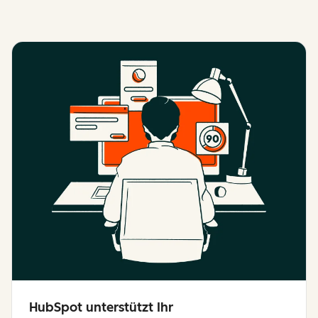
HubSpot unterstützt Ihr