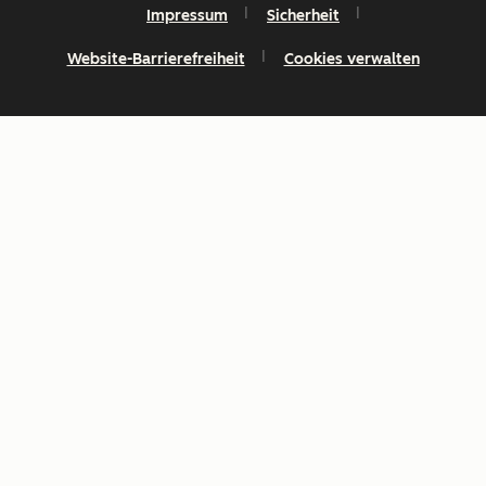
Impressum
Sicherheit
Website-Barrierefreiheit
Cookies verwalten