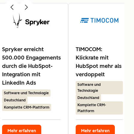
Spryker erreicht
TIMOCOM:
500.000 Engagements
Klickrate mit
durch die HubSpot-
HubSpot mehr als
Integration mit
verdoppelt
LinkedIn Ads
Software und
Technologie
Software und Technologie
Deutschland
Deutschland
Komplette CRM-
Komplette CRM-Plattform
Plattform
Mehr erfahren
Mehr erfahren