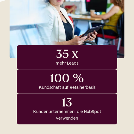
35 x
mehr Leads
100 %
Kundschaft auf Retainerbasis
13
Kundenunternehmen, die HubSpot
verwenden