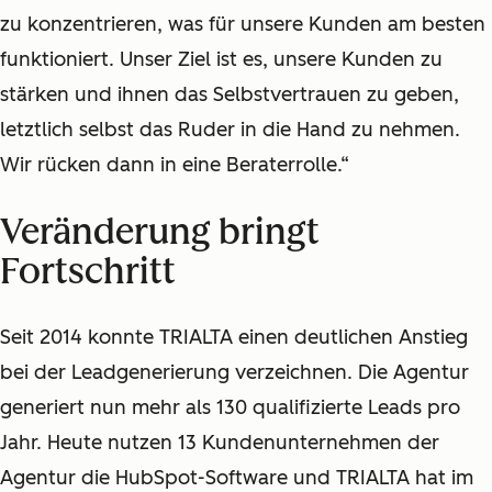
zu konzentrieren, was für unsere Kunden am besten
funktioniert. Unser Ziel ist es, unsere Kunden zu
stärken und ihnen das Selbstvertrauen zu geben,
letztlich selbst das Ruder in die Hand zu nehmen.
Wir rücken dann in eine Beraterrolle.“
Veränderung bringt
Fortschritt
Seit 2014 konnte TRIALTA einen deutlichen Anstieg
bei der Leadgenerierung verzeichnen. Die Agentur
generiert nun mehr als 130 qualifizierte Leads pro
Jahr. Heute nutzen 13 Kundenunternehmen der
Agentur die HubSpot-Software und TRIALTA hat im