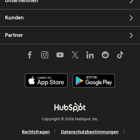
Unternehmen
Kunden
Partner
Copyright © 2026 HubSpot, Inc.
Rechtsfragen
Datenschutzbestimmungen