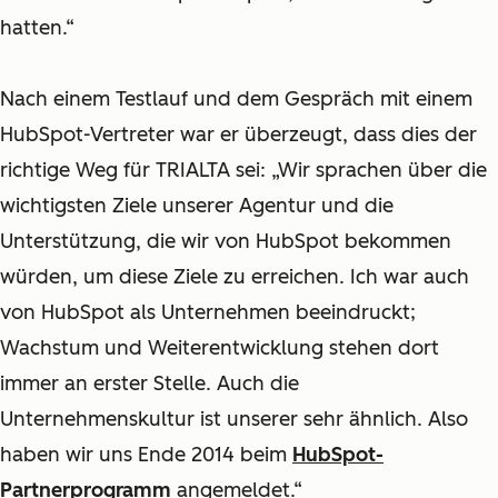
hatten.“
Nach einem Testlauf und dem Gespräch mit einem
HubSpot-Vertreter war er überzeugt, dass dies der
richtige Weg für TRIALTA sei: „Wir sprachen über die
wichtigsten Ziele unserer Agentur und die
Unterstützung, die wir von HubSpot bekommen
würden, um diese Ziele zu erreichen. Ich war auch
von HubSpot als Unternehmen beeindruckt;
Wachstum und Weiterentwicklung stehen dort
immer an erster Stelle. Auch die
Unternehmenskultur ist unserer sehr ähnlich. Also
haben wir uns Ende 2014 beim
HubSpot-
Partnerprogramm
angemeldet.“