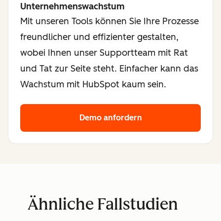
Unternehmenswachstum
Mit unseren Tools können Sie Ihre Prozesse
freundlicher und effizienter gestalten,
wobei Ihnen unser Supportteam mit Rat
und Tat zur Seite steht. Einfacher kann das
Wachstum mit HubSpot kaum sein.
Demo anfordern
Ähnliche Fallstudien