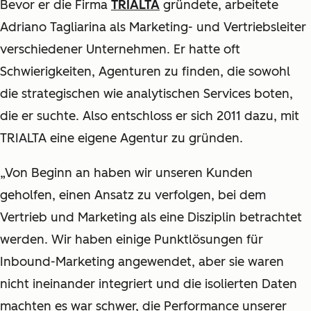
Bevor er die Firma
TRIALTA
gründete, arbeitete
Adriano Tagliarina als Marketing- und Vertriebsleiter
verschiedener Unternehmen. Er hatte oft
Schwierigkeiten, Agenturen zu finden, die sowohl
die strategischen wie analytischen Services boten,
die er suchte. Also entschloss er sich 2011 dazu, mit
TRIALTA eine eigene Agentur zu gründen.
„Von Beginn an haben wir unseren Kunden
geholfen, einen Ansatz zu verfolgen, bei dem
Vertrieb und Marketing als eine Disziplin betrachtet
werden. Wir haben einige Punktlösungen für
Inbound-Marketing angewendet, aber sie waren
nicht ineinander integriert und die isolierten Daten
machten es war schwer, die Performance unserer