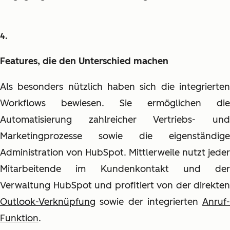
Features, die den Unterschied machen
Als besonders nützlich haben sich die integrierten
Workflows bewiesen. Sie ermöglichen die
Automatisierung zahlreicher Vertriebs- und
Marketingprozesse sowie die eigenständige
Administration von HubSpot.
Mittlerweile nutzt jeder
Mitarbeitende im Kundenkontakt und der
Verwaltung HubSpot
und profitiert von der direkten
Outlook-Verknüpfung
sowie der integrierten
Anruf-
Funktion
.