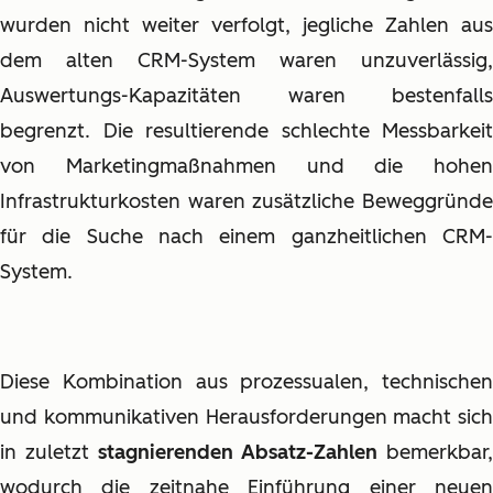
wurden nicht weiter verfolgt, jegliche Zahlen aus
dem alten CRM-System waren unzuverlässig,
Auswertungs-Kapazitäten waren bestenfalls
begrenzt. Die resultierende schlechte Messbarkeit
von Marketingmaßnahmen und die hohen
Infrastrukturkosten waren zusätzliche Beweggründe
für die Suche nach einem ganzheitlichen CRM-
System.
Diese Kombination aus prozessualen, technischen
und kommunikativen Herausforderungen macht sich
in zuletzt
stagnierenden Absatz-Zahlen
bemerkbar,
wodurch die zeitnahe Einführung einer neuen