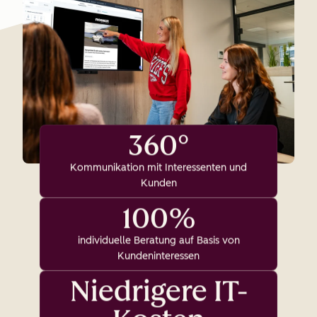
360°
Kommunikation mit Interessenten und
Kunden
100%
individuelle Beratung auf Basis von
Kundeninteressen
Niedrigere IT-