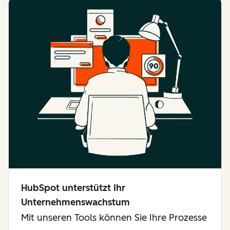
HubSpot unterstützt Ihr
Unternehmenswachstum
Mit unseren Tools können Sie Ihre Prozesse