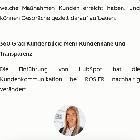
welche Maßnahmen Kunden erreicht haben, und
können Gespräche gezielt darauf aufbauen.
360 Grad Kundenblick: Mehr Kundennähe und
Transparenz
Die Einführung von HubSpot hat die
Kundenkommunikation bei ROSIER nachhaltig
verändert: