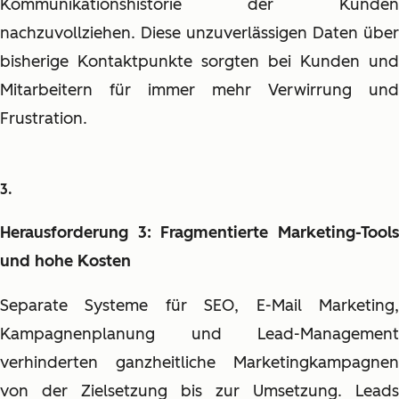
Kommunikationshistorie der Kunden
nachzuvollziehen. Diese unzuverlässigen Daten über
bisherige Kontaktpunkte sorgten bei Kunden und
Mitarbeitern für immer mehr Verwirrung und
Frustration.
Herausforderung 3: Fragmentierte Marketing-Tools
und hohe Kosten
Separate Systeme für SEO, E-Mail Marketing,
Kampagnenplanung und Lead-Management
verhinderten ganzheitliche Marketingkampagnen
von der Zielsetzung bis zur Umsetzung.
Leads