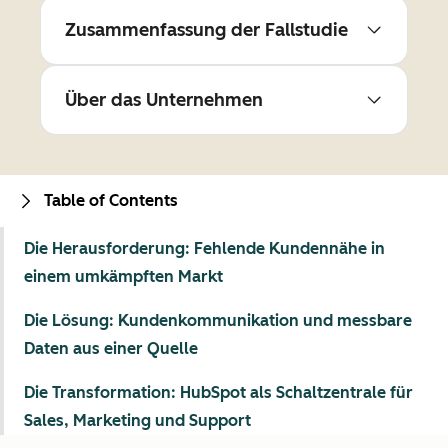
Zusammenfassung der Fallstudie
Über das Unternehmen
Table of Contents
Die Herausforderung: Fehlende Kundennähe in
einem umkämpften Markt
Die Lösung: Kundenkommunikation und messbare
Daten aus einer Quelle
Die Transformation: HubSpot als Schaltzentrale für
Sales, Marketing und Support