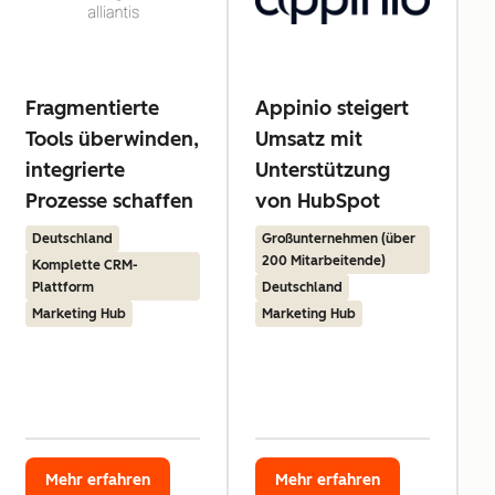
Fragmentierte
Appinio steigert
Tools überwinden,
Umsatz mit
integrierte
Unterstützung
Prozesse schaffen
von HubSpot
Deutschland
Großunternehmen (über
200 Mitarbeitende)
Komplette CRM-
Plattform
Deutschland
Marketing Hub
Marketing Hub
Mehr erfahren
Mehr erfahren