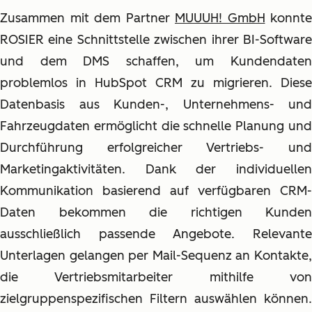
Zusammen mit dem Partner
MUUUH! GmbH
konnte
ROSIER eine Schnittstelle zwischen ihrer BI-Software
und dem DMS schaffen, um Kundendaten
problemlos in HubSpot CRM zu migrieren. Diese
Datenbasis aus Kunden-, Unternehmens- und
Fahrzeugdaten ermöglicht die schnelle Planung und
Durchführung erfolgreicher Vertriebs- und
Marketingaktivitäten. Dank der individuellen
Kommunikation basierend auf verfügbaren CRM-
Daten bekommen die richtigen Kunden
ausschließlich passende Angebote. Relevante
Unterlagen gelangen per Mail-Sequenz an Kontakte,
die Vertriebsmitarbeiter mithilfe von
zielgruppenspezifischen Filtern auswählen können.