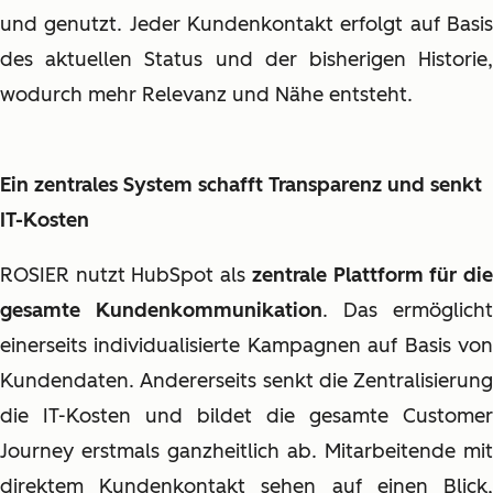
und genutzt. Jeder Kundenkontakt erfolgt auf Basis
des aktuellen Status und der bisherigen Historie,
wodurch mehr Relevanz und Nähe entsteht.
Ein zentrales System schafft Transparenz und senkt
IT-Kosten
ROSIER nutzt HubSpot als
zentrale Plattform für di
gesamte Kundenkommunikation
. Das ermöglicht
einerseits individualisierte Kampagnen auf Basis von
Kundendaten. Andererseits senkt die Zentralisierung
die IT-Kosten und bildet die gesamte Customer
Journey erstmals ganzheitlich ab. Mitarbeitende mit
direktem Kundenkontakt sehen auf einen Blick,