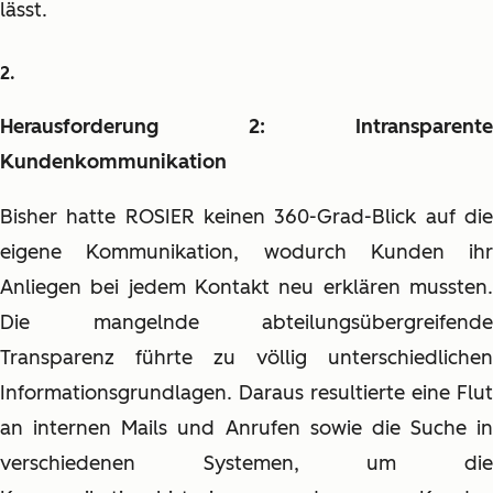
lässt.
Herausforderung 2: Intransparente
Kundenkommunikation
Bisher hatte ROSIER keinen 360-Grad-Blick auf die
eigene Kommunikation, wodurch Kunden ihr
Anliegen bei jedem Kontakt neu erklären mussten.
Die mangelnde abteilungsübergreifende
Transparenz führte zu völlig unterschiedlichen
Informationsgrundlagen. Daraus resultierte eine Flut
an internen Mails und Anrufen sowie die Suche in
verschiedenen Systemen, um die