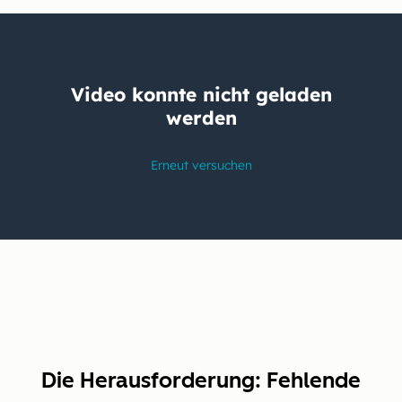
Die Herausforderung: Fehlende