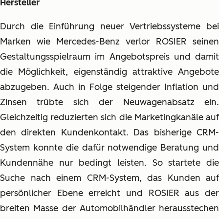
Hersteller
Durch die Einführung neuer Vertriebssysteme bei
Marken wie Mercedes-Benz verlor ROSIER seinen
Gestaltungsspielraum im Angebotspreis und damit
die Möglichkeit, eigenständig attraktive Angebote
abzugeben. Auch in Folge steigender Inflation und
Zinsen trübte sich der Neuwagenabsatz ein.
Gleichzeitig reduzierten sich die Marketingkanäle auf
den direkten Kundenkontakt. Das bisherige CRM-
System konnte die dafür notwendige Beratung und
Kundennähe nur bedingt leisten. So startete die
Suche nach einem CRM-System, das Kunden auf
persönlicher Ebene erreicht und ROSIER aus der
breiten Masse der Automobilhändler herausstechen