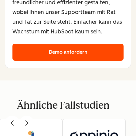
freundlicher und effizienter gestalten,
wobei Ihnen unser Supportteam mit Rat
und Tat zur Seite steht. Einfacher kann das
Wachstum mit HubSpot kaum sein.
Demo anfordern
Ähnliche Fallstudien