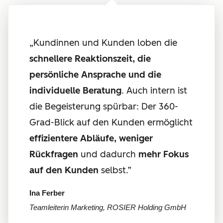
„Kundinnen und Kunden loben die
schnellere Reaktionszeit, die
persönliche Ansprache und die
individuelle Beratung
. Auch intern ist
die Begeisterung spürbar: Der 360-
Grad-Blick auf den Kunden ermöglicht
effizientere Abläufe, weniger
Rückfragen
und dadurch
mehr Fokus
auf den Kunden
selbst.”
Ina Ferber
Teamleiterin Marketing, ROSIER Holding GmbH