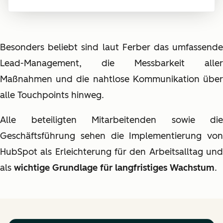
Besonders beliebt sind laut Ferber das umfassende
Lead-Management, die Messbarkeit aller
Maßnahmen und die nahtlose Kommunikation über
alle Touchpoints hinweg.
Alle beteiligten Mitarbeitenden sowie die
Geschäftsführung sehen die Implementierung von
HubSpot als Erleichterung für den Arbeitsalltag und
als
wichtige Grundlage für langfristiges Wachstum
.