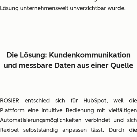
Lösung unternehmensweit unverzichtbar wurde.
Die Lösung: Kundenkommunikation
und messbare Daten aus einer Quelle
ROSIER entschied sich für HubSpot, weil die
Plattform eine intuitive Bedienung mit vielfältigen
Automatisierungsmöglichkeiten verbindet und sich
flexibel selbstständig anpassen lässt. Durch die