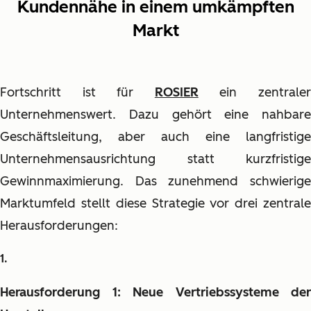
Kundennähe in einem umkämpften
Markt
Fortschritt ist für
ROSIER
ein zentrale
Unternehmenswert. Dazu gehört eine nahbare
Geschäftsleitung, aber auch eine langfristige
Unternehmensausrichtung statt kurzfristige
Gewinnmaximierung. Das zunehmend schwierige
Marktumfeld stellt diese Strategie vor drei zentrale
Herausforderungen:
Herausforderung 1: Neue Vertriebssysteme der