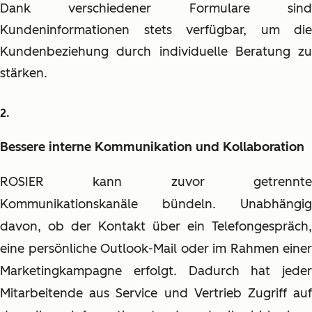
Dank verschiedener Formulare sind
Kundeninformationen stets verfügbar, um die
Kundenbeziehung durch individuelle Beratung zu
stärken.
Bessere interne Kommunikation und Kollaboration
ROSIER kann zuvor getrennte
Kommunikationskanäle bündeln. Unabhängig
davon, ob der Kontakt über ein Telefongespräch,
eine persönliche Outlook-Mail oder im Rahmen einer
Marketingkampagne erfolgt. Dadurch hat jeder
Mitarbeitende aus Service und Vertrieb Zugriff auf