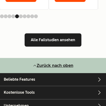
Alle Fallstudien ansehen
Zurück nach oben
Beliebte Features
Kostenlose Tools
Unternehmen