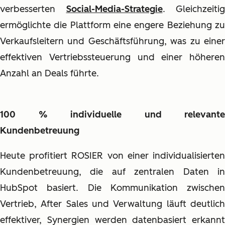
verbesserten
Social-Media-Strategie
. Gleichzeitig
ermöglichte die Plattform eine engere Beziehung zu
Verkaufsleitern und Geschäftsführung, was zu einer
effektiven Vertriebssteuerung und einer höheren
Anzahl an Deals führte.
100 % individuelle und relevante
Kundenbetreuung
Heute profitiert ROSIER von einer individualisierten
Kundenbetreuung, die auf zentralen Daten in
HubSpot basiert. Die Kommunikation zwischen
Vertrieb, After Sales und Verwaltung läuft deutlich
effektiver, Synergien werden datenbasiert erkannt