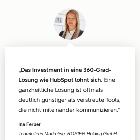
„
Das Investment in eine 360-Grad-
Lösung wie HubSpot lohnt sich.
Eine
ganzheitliche Lösung ist oftmals
deutlich günstiger als verstreute Tools,
die nicht miteinander kommunizieren.”
Ina Ferber
Teamleiterin Marketing, ROSIER Holding GmbH