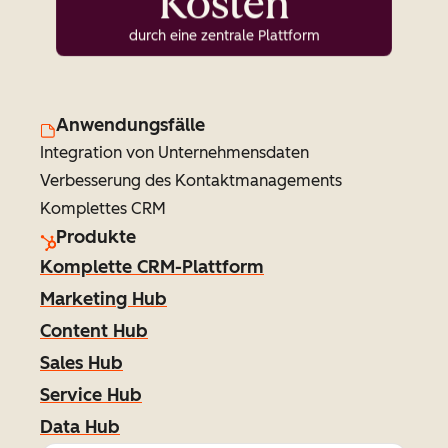
Kosten
durch eine zentrale Plattform
Anwendungsfälle
Integration von Unternehmensdaten
Verbesserung des Kontaktmanagements
Komplettes CRM
Produkte
Komplette CRM-Plattform
Marketing Hub
Content Hub
Sales Hub
Service Hub
Data Hub