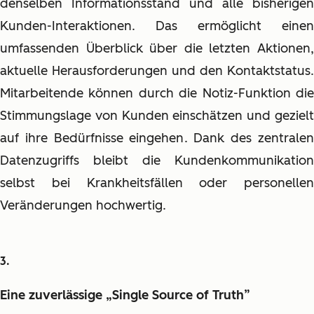
denselben Informationsstand und alle bisherigen
Kunden-Interaktionen. Das ermöglicht einen
umfassenden Überblick über die letzten Aktionen,
aktuelle Herausforderungen und den Kontaktstatus.
Mitarbeitende können durch die Notiz-Funktion die
Stimmungslage von Kunden einschätzen und gezielt
auf ihre Bedürfnisse eingehen. Dank des zentralen
Datenzugriffs bleibt die Kundenkommunikation
selbst bei Krankheitsfällen oder personellen
Veränderungen hochwertig.
Eine zuverlässige „Single Source of Truth”