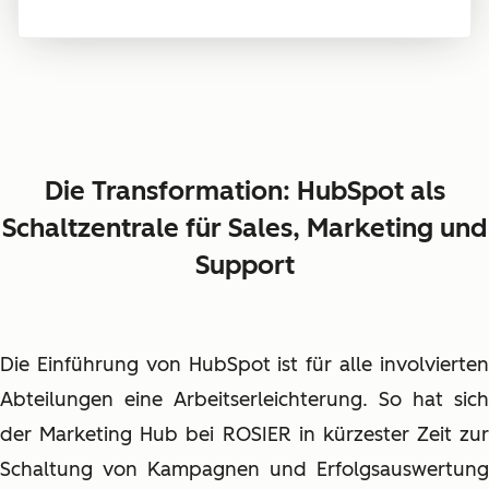
Die Transformation: HubSpot als
Schaltzentrale für Sales, Marketing und
Support
Die Einführung von HubSpot ist für alle involvierten
Abteilungen eine Arbeitserleichterung. So hat sich
der Marketing Hub bei ROSIER in kürzester Zeit zur
Schaltung von Kampagnen und Erfolgsauswertung