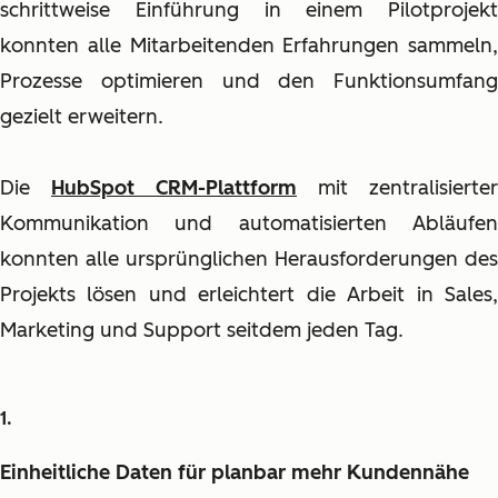
schrittweise Einführung in einem Pilotprojekt
konnten alle Mitarbeitenden Erfahrungen sammeln,
Prozesse optimieren und den Funktionsumfang
gezielt erweitern.
Die
HubSpot CRM-Plattform
mit zentralisierter
Kommunikation und automatisierten Abläufen
konnten alle ursprünglichen Herausforderungen des
Projekts lösen und erleichtert die Arbeit in Sales,
Marketing und Support seitdem jeden Tag.
Einheitliche Daten für planbar mehr Kundennähe