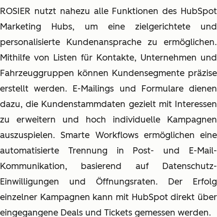
ROSIER nutzt nahezu alle Funktionen des HubSpot
Marketing Hubs, um eine zielgerichtete und
personalisierte Kundenansprache zu ermöglichen.
Mithilfe von Listen für Kontakte, Unternehmen und
Fahrzeuggruppen können Kundensegmente präzise
erstellt werden. E-Mailings und Formulare dienen
dazu, die Kundenstammdaten gezielt mit Interessen
zu erweitern und hoch individuelle Kampagnen
auszuspielen. Smarte Workflows ermöglichen eine
automatisierte Trennung in Post- und E-Mail-
Kommunikation, basierend auf Datenschutz-
Einwilligungen und Öffnungsraten. Der Erfolg
einzelner Kampagnen kann mit HubSpot direkt über
eingegangene Deals und Tickets gemessen werden.