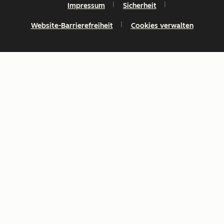
Impressum
Sicherheit
Website-Barrierefreiheit
Cookies verwalten