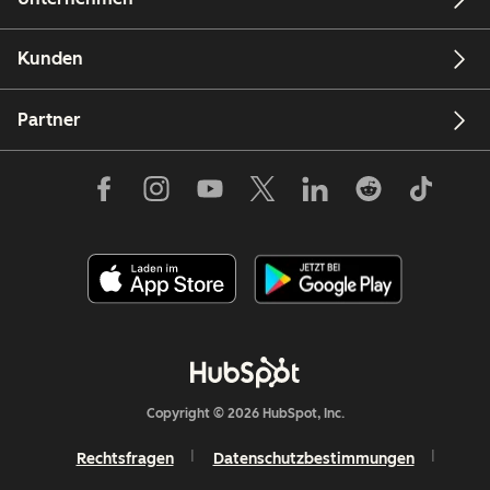
Kunden
Partner
Copyright © 2026 HubSpot, Inc.
Rechtsfragen
Datenschutzbestimmungen