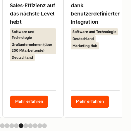
Sales-Effizienz auf
dank
das nächste Level
benutzerdefinierter
hebt
Integration
Software und
Software und Technologie
Technologie
Deutschland
Großunternehmen (über
Marketing Hub
200 Mitarbeitende)
Deutschland
Mehr erfahren
Mehr erfahren