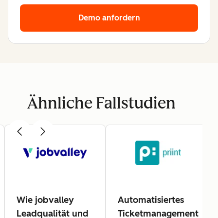
Demo anfordern
Ähnliche Fallstudien
Wie jobvalley
Automatisiertes
Leadqualität und
Ticketmanagement