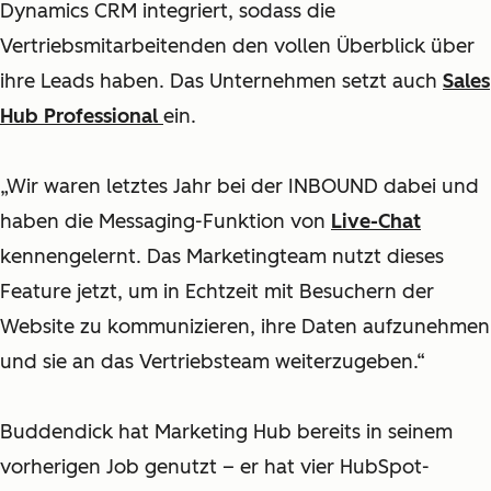
Dynamics CRM integriert, sodass die
Vertriebsmitarbeitenden den vollen Überblick über
ihre Leads haben. Das Unternehmen setzt auch
Sales
Hub Professional
ein.
„Wir waren letztes Jahr bei der INBOUND
dabei und
haben die Messaging-Funktion von
Live-Chat
kennengelernt. Das Marketingteam nutzt dieses
Feature jetzt, um in Echtzeit mit Besuchern der
Website zu kommunizieren, ihre Daten aufzunehmen
und sie an das Vertriebsteam weiterzugeben.“
Buddendick hat Marketing Hub bereits in seinem
vorherigen Job genutzt – er hat vier HubSpot-