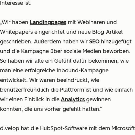
Interesse ist.
„Wir haben
Landingpages
mit Webinaren und
Whitepapers eingerichtet und neue Blog-Artikel
geschrieben. Außerdem haben wir
SEO
hinzugefügt
und die Kampagne über soziale Medien beworben.
So haben wir alle ein Gefühl dafür bekommen, wie
man eine erfolgreiche Inbound-Kampagne
entwickelt. Wir waren beeindruckt, wie
benutzerfreundlich die Plattform ist und wie einfach
wir einen Einblick in die
Analytics
gewinnen
konnten, die uns vorher gefehlt hatten.“
d.velop hat die HubSpot-Software mit dem Microsoft