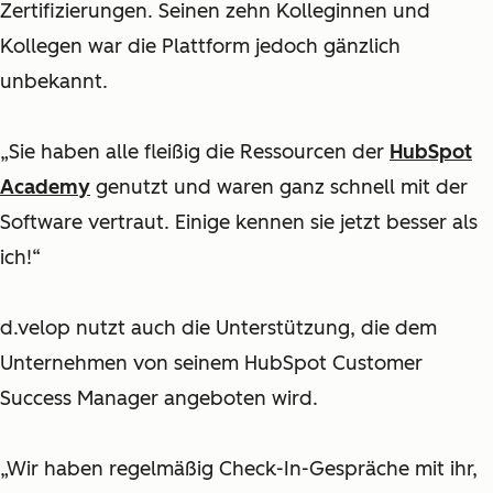
Zertifizierungen. Seinen zehn Kolleginnen und
Kollegen war die Plattform jedoch gänzlich
unbekannt.
„Sie haben alle fleißig die Ressourcen der
HubSpot
Academy
genutzt und waren ganz schnell mit der
Software vertraut. Einige kennen sie jetzt besser als
ich!“
d.velop nutzt auch die Unterstützung, die dem
Unternehmen von seinem HubSpot Customer
Success Manager angeboten wird.
„Wir haben regelmäßig Check-In-Gespräche mit ihr,