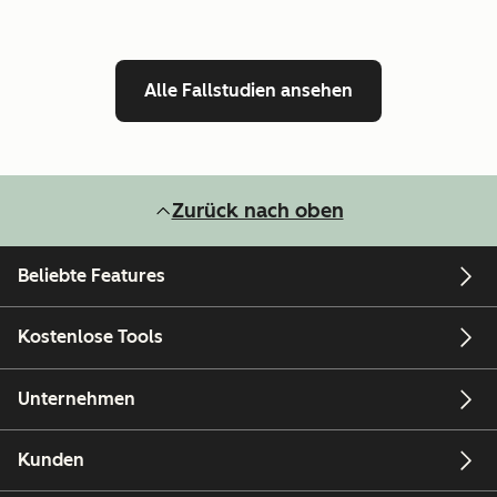
Alle Fallstudien ansehen
Zurück nach oben
Beliebte Features
Kostenlose Tools
Unternehmen
Kunden