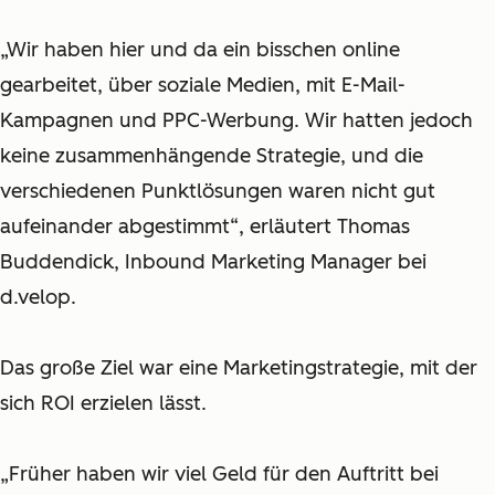
„Wir haben hier und da ein bisschen online
gearbeitet, über soziale Medien, mit E-Mail-
Kampagnen und PPC-Werbung. Wir hatten jedoch
keine zusammenhängende Strategie, und die
verschiedenen Punktlösungen waren nicht gut
aufeinander abgestimmt“, erläutert Thomas
Buddendick, Inbound Marketing Manager bei
d.velop.
Das große Ziel war eine Marketingstrategie, mit der
sich ROI erzielen lässt.
„Früher haben wir viel Geld für den Auftritt bei