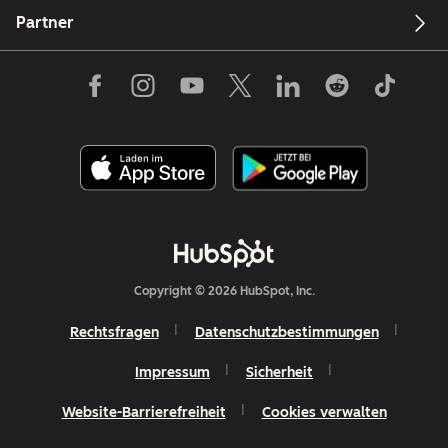
Partner
Copyright © 2026 HubSpot, Inc.
Rechtsfragen
Datenschutzbestimmungen
Impressum
Sicherheit
Website-Barrierefreiheit
Cookies verwalten