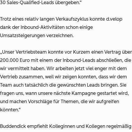
30 Sales-Qualified-Leads übergeben.“
Trotz eines relativ langen Verkaufszyklus konnte d.velop
dank der Inbound-Aktivitäten schon einige
Umsatzsteigerungen verzeichnen.
„Unser Vertriebsteam konnte vor Kurzem einen Vertrag über
200.000 Euro mit einem der Inbound-Leads abschließen, die
wir vermittelt haben. Wir arbeiten jetzt viel enger mit dem
Vertrieb zusammen, weil wir zeigen konnten, dass wir dem
Team auch tatsächlich die gewünschten Leads bringen. Sie
fragen uns, wann unsere nächste Kampagne gestartet wird,
und machen Vorschläge für Themen, die wir aufgreifen
könnten.“
Buddendick empfiehlt Kolleginnen und Kollegen regelmäßig