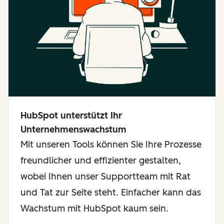
HubSpot unterstützt Ihr
Unternehmenswachstum
Mit unseren Tools können Sie Ihre Prozesse
freundlicher und effizienter gestalten,
wobei Ihnen unser Supportteam mit Rat
und Tat zur Seite steht. Einfacher kann das
Wachstum mit HubSpot kaum sein.