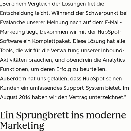
„Bei einem Vergleich der Lösungen fiel die
Entscheidung leicht. Während der Schwerpunkt bei
Evalanche unserer Meinung nach auf dem E-Mail-
Marketing liegt, bekommen wir mit der HubSpot-
Software ein Komplettpaket. Diese Lösung hat alle
Tools, die wir für die Verwaltung unserer Inbound-
Aktivitäten brauchen, und obendrein die Analytics-
Funktionen, um deren Erfolg zu beurteilen.
Außerdem hat uns gefallen, dass HubSpot seinen
Kunden ein umfassendes Support-System bietet. Im
August 2016 haben wir den Vertrag unterzeichnet.“
Ein Sprungbrett ins moderne
Marketing