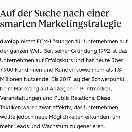
Auf der Suche nach einer
smarten Marketingstrategie
d.velop
bietet ECM-Lösungen für Unternehmen auf
der ganzen Welt. Seit seiner Gründung 1992 ist das
Unternehmen auf Erfolgskurs und hat heute über
7.900 Kundinnen und Kunden sowie mehr als 1,8
Millionen Nutzende. Bis 2017 lag der Schwerpunkt
beim Marketing auf Anzeigen in Printmedien,
Veranstaltungen und Public Relations. Diese
Taktiken waren zwar effektiv, das Unternehmen
wollte jedoch neue Möglichkeiten erkunden, um
mehr Leads und Wachstum zu generieren.