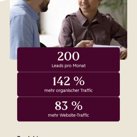
200
Leads pro Monat
142 %
mehr organischer Traffic
83 %
mehr Website-Traffic