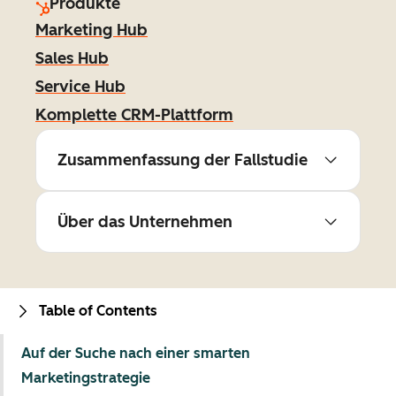
Produkte
Marketing Hub
Sales Hub
Service Hub
Komplette CRM-Plattform
Zusammenfassung der Fallstudie
Über das Unternehmen
Table of Contents
Auf der Suche nach einer smarten
Marketingstrategie