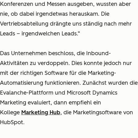
Konferenzen und Messen ausgeben, wussten aber
nie, ob dabei irgendetwas herauskam. Die
Vertriebsabteilung drängte uns ständig nach mehr
Leads – irgendwelchen Leads.“
Das Unternehmen beschloss, die Inbound-
Aktivitäten zu verdoppeln. Dies konnte jedoch nur
mit der richtigen Software für die Marketing-
Automatisierung funktionieren. Zunächst wurden die
Evalanche-Plattform und Microsoft Dynamics
Marketing evaluiert, dann empfiehl ein
Kollege
Marketing Hub
, die Marketingsoftware von
HubSpot
.