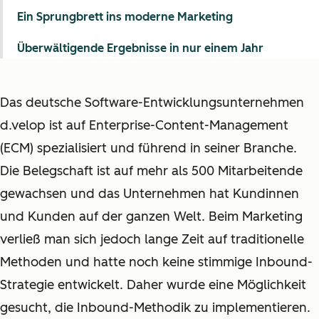
Ein Sprungbrett ins moderne Marketing
Überwältigende Ergebnisse in nur einem Jahr
Das deutsche Software-Entwicklungsunternehmen
d.velop ist auf Enterprise-Content-Management
(ECM) spezialisiert und führend in seiner Branche.
Die Belegschaft ist auf mehr als 500 Mitarbeitende
gewachsen und das Unternehmen hat Kundinnen
und Kunden auf der ganzen Welt. Beim Marketing
verließ man sich jedoch lange Zeit auf traditionelle
Methoden und hatte noch keine stimmige Inbound-
Strategie entwickelt. Daher wurde eine Möglichkeit
gesucht, die Inbound-Methodik zu implementieren.