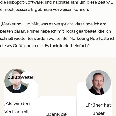
die HubSpot-Software, und nächstes Jahr um diese Zeit will
er noch bessere Ergebnisse vorweisen können.
„Marketing Hub hält, was es verspricht; das finde ich am
besten daran. Früher habe ich mit Tools gearbeitet, die ich
schnell wieder loswerden wollte. Bei Marketing Hub hatte ich
dieses Gefühl noch nie. Es funktioniert einfach.“
Zurück
Weiter
Als wir den
Früher hat
Vertrag mit
unser
Dank der