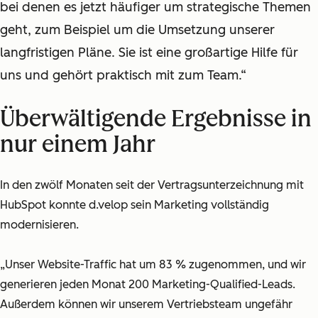
bei denen es jetzt häufiger um strategische Themen
geht, zum Beispiel um die Umsetzung unserer
langfristigen Pläne. Sie ist eine großartige Hilfe für
uns und gehört praktisch mit zum Team.“
Überwältigende Ergebnisse in
nur einem Jahr
In den zwölf Monaten seit der Vertragsunterzeichnung mit
HubSpot konnte d.velop sein Marketing vollständig
modernisieren.
„Unser Website-Traffic hat um 83 % zugenommen, und wir
generieren jeden Monat 200 Marketing-Qualified-Leads.
Außerdem können wir unserem Vertriebsteam ungefähr