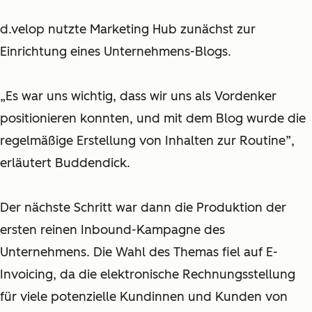
d.velop nutzte Marketing Hub zunächst zur
Einrichtung eines Unternehmens-Blogs.
„Es war uns wichtig, dass wir uns als Vordenker
positionieren konnten, und mit dem Blog wurde die
regelmäßige Erstellung von Inhalten zur Routine”,
erläutert Buddendick.
Der nächste Schritt war dann die Produktion der
ersten reinen Inbound-Kampagne des
Unternehmens. Die Wahl des Themas fiel auf E-
Invoicing, da die elektronische Rechnungsstellung
für viele potenzielle Kundinnen und Kunden von