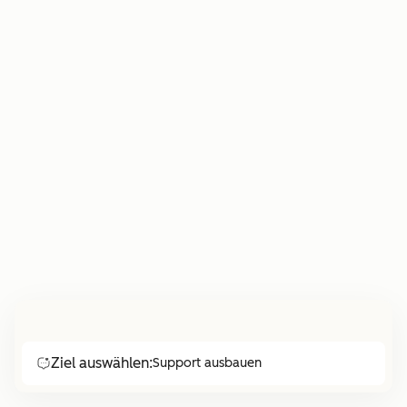
Ziel auswählen:
Support ausbauen