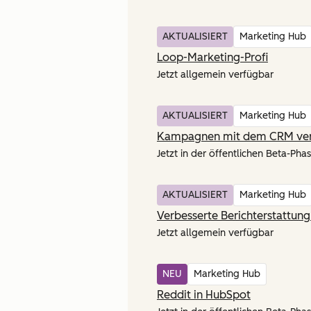
AKTUALISIERT
Marketing Hub
Loop-Marketing-Profi
Jetzt allgemein verfügbar
AKTUALISIERT
Marketing Hub
Kampagnen mit dem CRM ve
Jetzt in der öffentlichen Beta-Phas
AKTUALISIERT
Marketing Hub
Verbesserte Berichterstattu
Jetzt allgemein verfügbar
NEU
Marketing Hub
Reddit in HubSpot