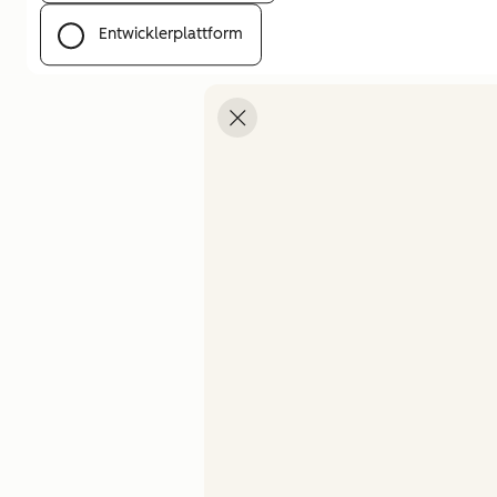
Entwicklerplattform