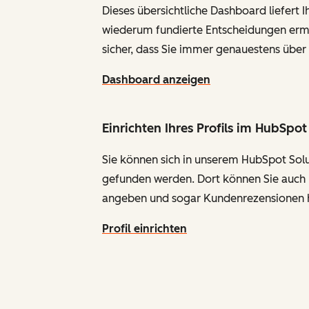
Dieses übersichtliche Dashboard liefert 
wiederum fundierte Entscheidungen ermö
sicher, dass Sie immer genauestens über d
Dashboard anzeigen
Einrichten Ihres Profils im HubSpo
Sie können sich in unserem HubSpot Sol
gefunden werden. Dort können Sie auch 
angeben und sogar Kundenrezensionen 
Profil einrichten