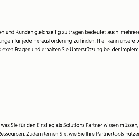
n und Kunden gleichzeitig zu tragen bedeutet auch, mehrer
ösungen für jede Herausforderung zu finden. Hier kann unsere t
lexen Fragen und erhalten Sie Unterstützung bei der Imple
, was Sie für den Einstieg als Solutions Partner wissen müssen, 
ssourcen. Zudem lernen Sie, wie Sie Ihre Partnertools nutze