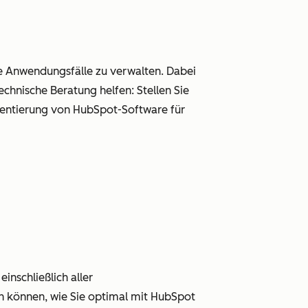
e Anwendungsfälle zu verwalten. Dabei
echnische Beratung helfen: Stellen Sie
mentierung von HubSpot-Software für
einschließlich aller
n können, wie Sie optimal mit HubSpot