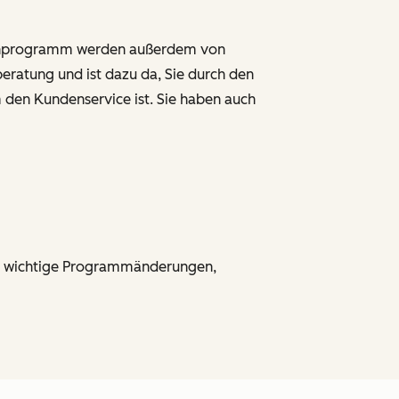
tufenprogramm werden außerdem von
beratung und ist dazu da, Sie durch den
 den Kundenservice ist. Sie haben auch
ber wichtige Programmänderungen,