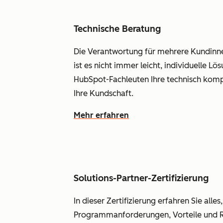
Technische Beratung
Die Verantwortung für mehrere Kundinne
ist es nicht immer leicht, individuelle L
HubSpot-Fachleuten Ihre technisch komp
Ihre Kundschaft.
Mehr erfahren
Solutions-Partner-Zertifizierung
In dieser Zertifizierung erfahren Sie alles
Programmanforderungen, Vorteile und Re