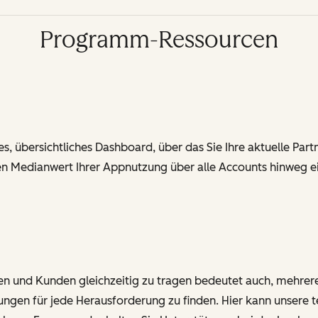
Programm-Ressourcen
s, übersichtliches Dashboard, über das Sie Ihre aktuelle Part
den Medianwert Ihrer Appnutzung über alle Accounts hinweg 
n und Kunden gleichzeitig zu tragen bedeutet auch, mehrer
ösungen für jede Herausforderung zu finden. Hier kann unsere t