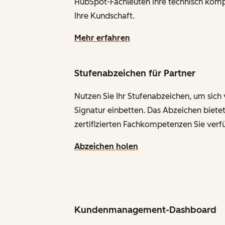
HubSpot-Fachleuten Ihre technisch komp
Ihre Kundschaft.
Mehr erfahren
Stufenabzeichen für Partner
Nutzen Sie Ihr Stufenabzeichen, um sich 
Signatur einbetten. Das Abzeichen bietet
zertifizierten Fachkompetenzen Sie verf
Abzeichen holen
Kundenmanagement-Dashboard