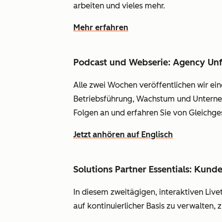
arbeiten und vieles mehr.
Mehr erfahren
Podcast und Webserie: Agency Unf
Alle zwei Wochen veröffentlichen wir ein
Betriebsführung, Wachstum und Unterneh
Folgen an und erfahren Sie von Gleichge
Jetzt anhören auf Englisch
Solutions Partner Essentials: Kun
In diesem zweitägigen, interaktiven Li
auf kontinuierlicher Basis zu verwalten,