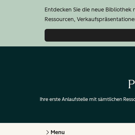
Entdecken Sie die neue Bibliothek 
Ressourcen, Verkaufspräsentation
P
Ihre erste Anlaufstelle mit sämtlichen Ress
Menu