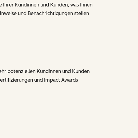
nce Ihrer Kundinnen und Kunden, was Ihnen
inweise und Benachrichtigungen stellen
mehr potenziellen Kundinnen und Kunden
ertifizierungen und Impact Awards