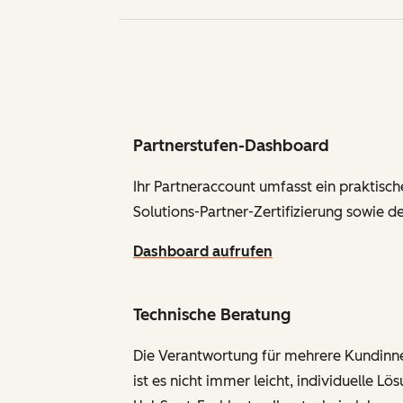
Partnerstufen-Dashboard
Ihr Partneraccount umfasst ein praktische
Solutions-Partner-Zertifizierung sowie 
Dashboard aufrufen
Technische Beratung
Die Verantwortung für mehrere Kundinne
ist es nicht immer leicht, individuelle L