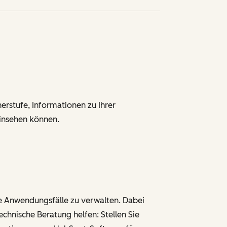
nerstufe, Informationen zu Ihrer
einsehen können.
e Anwendungsfälle zu verwalten. Dabei
echnische Beratung helfen: Stellen Sie