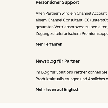
Persönlicher Support
Allen Partnern wird ein Channel Accoun
einem Channel Consultant (CC) unterstütz
gesamten Vertriebsprozess zu begleiten,
Zugang zu telefonischem Premiumsupport
Mehr erfahren
Newsblog für Partner
Im Blog für Solutions Partner können S
Produktaktualisierungen und Ähnliches e
Mehr lesen auf Englisch