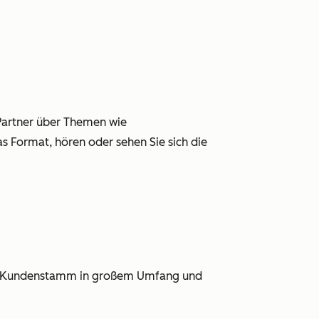
 Partner über Themen wie
 Format, hören oder sehen Sie sich die
hren Kundenstamm in großem Umfang und