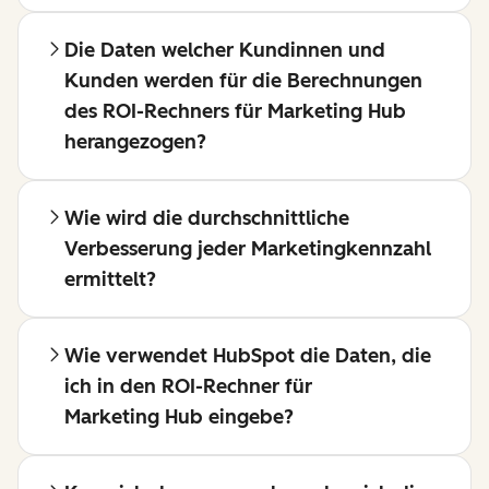
Die Daten welcher Kundinnen und
Kunden werden für die Berechnungen
des ROI-Rechners für Marketing Hub
herangezogen?
Wie wird die durchschnittliche
Verbesserung jeder Marketingkennzahl
ermittelt?
Wie verwendet HubSpot die Daten, die
ich in den ROI-Rechner für
Marketing Hub eingebe?