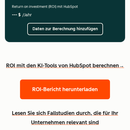
Return on investment (ROI) mit HubSpot
--- $
/Jahr
Daten zur Berechnung hinzufügen
ROI mit den KI-Tools von HubSpot berechnen→
ROI-Bericht herunterladen
Lesen Sie sich Fallstudien durch, die für Ihr
Unternehmen relevant sind