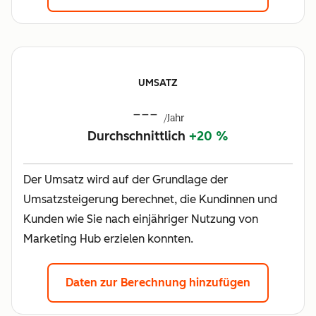
UMSATZ
---
/Jahr
Durchschnittlich
+20 %
Der Umsatz wird auf der Grundlage der
Umsatzsteigerung berechnet, die Kundinnen und
Kunden wie Sie nach einjähriger Nutzung von
Marketing Hub erzielen konnten.
Daten zur Berechnung hinzufügen