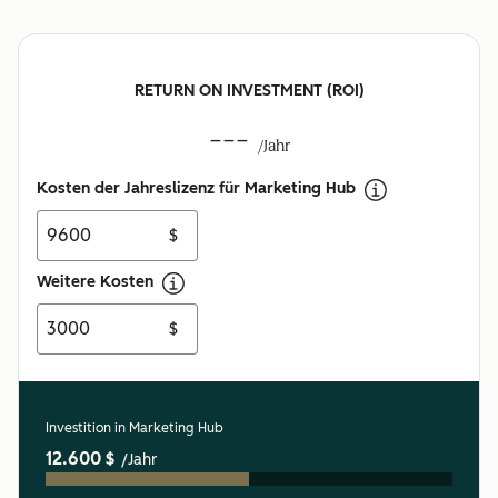
RETURN ON INVESTMENT (ROI)
---
/Jahr
Kosten der Jahreslizenz für Marketing Hub
$
Weitere Kosten
$
Investition in Marketing Hub
12.600 $
/Jahr