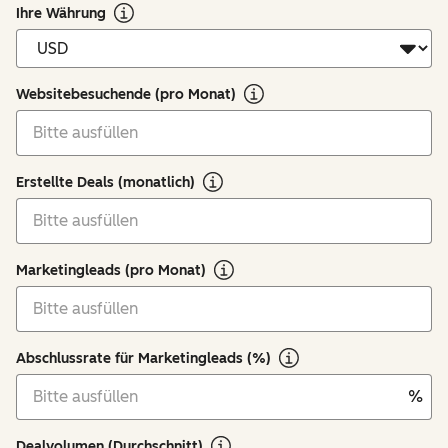
Ihre Währung
Websitebesuchende (pro Monat)
Erstellte Deals (monatlich)
Marketingleads (pro Monat)
Abschlussrate für Marketingleads (%)
%
Dealvolumen (Durchschnitt)