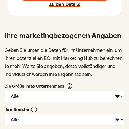
Zu den Details
Ihre marketingbezogenen Angaben
Geben Sie unten die Daten für Ihr Unternehmen ein, um
Ihren potenziellen ROI mit Marketing Hub zu berechnen.
Je mehr Werte Sie angeben, desto vollständiger und
individueller werden Ihre Ergebnisse sein.
Die Größe Ihres Unternehmens
Ihre Branche