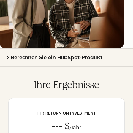
Berechnen Sie ein HubSpot-Produkt
Ihre Ergebnisse
IHR RETURN ON INVESTMENT
--- $
/Jahr