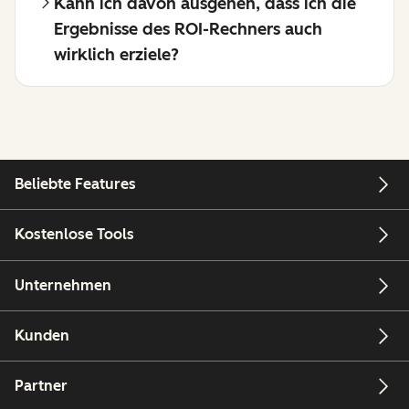
Kann ich davon ausgehen, dass ich die
Ergebnisse des ROI-Rechners auch
wirklich erziele?
Beliebte Features
Kostenlose Tools
Unternehmen
Kunden
Partner