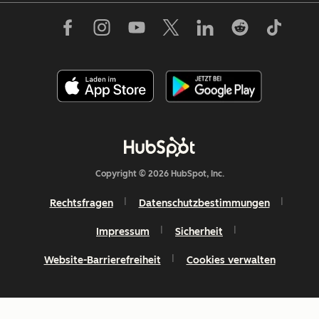
Copyright © 2026 HubSpot, Inc.
Rechtsfragen
Datenschutzbestimmungen
Impressum
Sicherheit
Website-Barrierefreiheit
Cookies verwalten