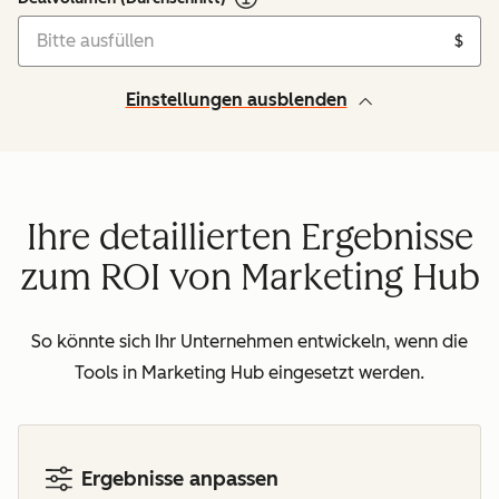
$
Einstellungen ausblenden
Ihre detaillierten Ergebnisse
zum ROI von Marketing Hub
So könnte sich Ihr Unternehmen entwickeln, wenn die
Tools in Marketing Hub eingesetzt werden.
Ergebnisse anpassen