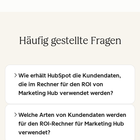
Häufig gestellte Fragen
Wie erhält HubSpot die Kundendaten,
die im Rechner für den ROI von
Marketing Hub verwendet werden?
Welche Arten von Kundendaten werden
für den ROI-Rechner für Marketing Hub
verwendet?