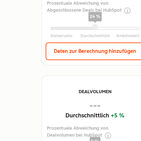
Prozentuale Abweichung von
Abgeschlossene Deals bei HubSpot
24 %
Daten zur Berechnung hinzufügen
DEALVOLUMEN
---
Durchschnittlich
+5 %
Prozentuale Abweichung von
Dealvolumen bei HubSpot