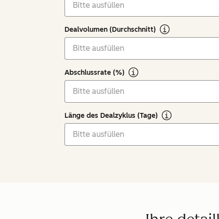
Dealvolumen (Durchschnitt)
Abschlussrate (%)
Länge des Dealzyklus (Tage)