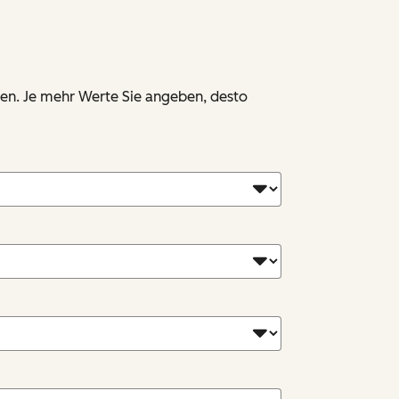
nen. Je mehr Werte Sie angeben, desto