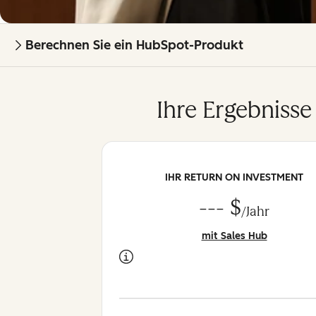
Berechnen Sie ein HubSpot-Produkt
Ihre Ergebnisse
IHR RETURN ON INVESTMENT
--- $
/Jahr
mit Sales Hub