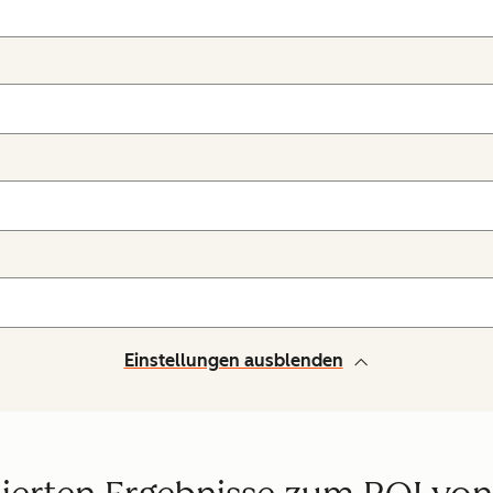
Einstellungen ausblenden