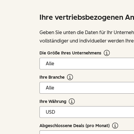
Ihre vertriebsbezogenen A
Geben Sie unten die Daten für Ihr Unterne
vollständiger und individueller werden Ihre
Die Größe Ihres Unternehmens
Ihre Branche
Ihre Währung
Abgeschlossene Deals (pro Monat)