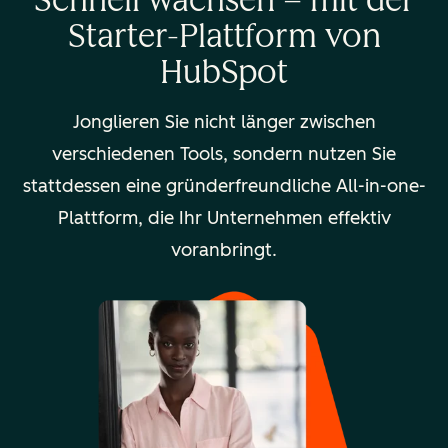
Starter-Plattform von
HubSpot
Jonglieren Sie nicht länger zwischen
verschiedenen Tools, sondern nutzen Sie
stattdessen eine gründerfreundliche All-in-one-
Plattform, die Ihr Unternehmen effektiv
voranbringt.