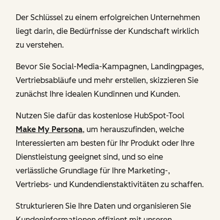
Der Schlüssel zu einem erfolgreichen Unternehmen
liegt darin, die Bedürfnisse der Kundschaft wirklich
zu verstehen.
Bevor Sie Social-Media-Kampagnen, Landingpages,
Vertriebsabläufe und mehr erstellen, skizzieren Sie
zunächst Ihre idealen Kundinnen und Kunden.
Nutzen Sie dafür das kostenlose HubSpot-Tool
Make My Persona
, um herauszufinden, welche
Interessierten am besten für Ihr Produkt oder Ihre
Dienstleistung geeignet sind, und so eine
verlässliche Grundlage für Ihre Marketing-,
Vertriebs- und Kundendienstaktivitäten zu schaffen.
Strukturieren Sie Ihre Daten und organisieren Sie
Kundeninformationen effizient mit unseren