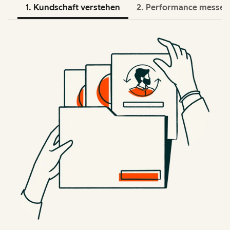
1. Kundschaft verstehen
2. Performance messen