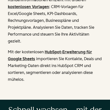
kostenlosen Vorlagen
: CRM-Vorlagen für
Excel/Google Sheets, KPI-Dashboards,
Rechnungsvorlagen, Businesspläne und
Projektpläne. Analysieren Sie Daten, tracken Sie
Performance und steuern Sie Ihre Aktivitäten
gezielt.
Mit der kostenlosen
HubSpot-Erweiterung für
Google Sheets
importieren Sie Kontakte, Deals und
Marketing-Daten direkt ins HubSpot CRM und
sortieren, segmentieren oder analysieren diese
mühelos.
Schnell wachsen – mit der