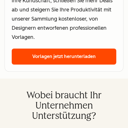
Ihre Kundschaft, schließen Sie mehr Deals
ab und steigern Sie Ihre Produktivität mit
unserer Sammlung kostenloser, von
Designern entworfenen professionellen
Vorlagen.
Vorlagen jetzt herunterladen
Wobei braucht Ihr
Unternehmen
Unterstützung?