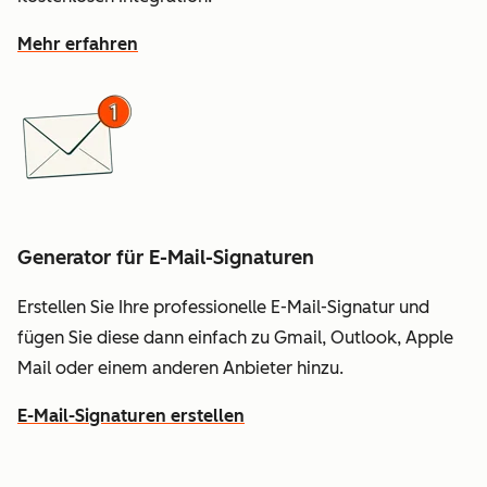
Mehr erfahren
Generator für E-Mail-Signaturen
Erstellen Sie Ihre professionelle E-Mail-Signatur und
fügen Sie diese dann einfach zu Gmail, Outlook, Apple
Mail oder einem anderen Anbieter hinzu.
E-Mail-Signaturen erstellen