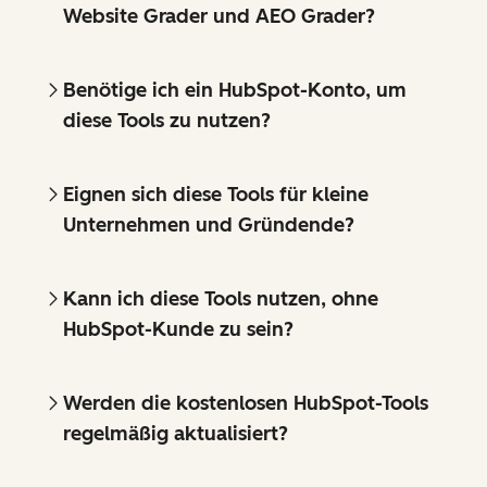
Website Grader und AEO Grader?
Benötige ich ein HubSpot-Konto, um
diese Tools zu nutzen?
Eignen sich diese Tools für kleine
Unternehmen und Gründende?
Kann ich diese Tools nutzen, ohne
HubSpot-Kunde zu sein?
Werden die kostenlosen HubSpot-Tools
regelmäßig aktualisiert?