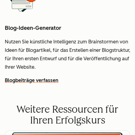
Blog-Ideen-Generator
Nutzen Sie künstliche Intelligenz zum Brainstormen von
Ideen für Blogartikel, für das Erstellen einer Blogstruktur,
für Ihren ersten Entwurf und für die Veröffentlichung auf
Ihrer Website.
Blogbeiträge verfassen
Weitere Ressourcen für
Ihren Erfolgskurs