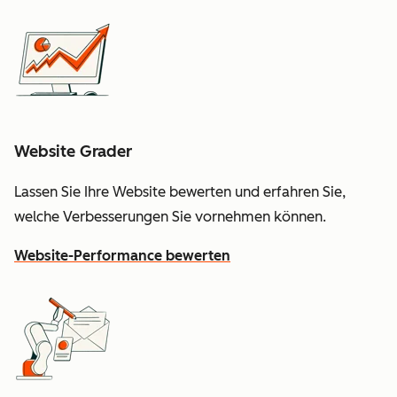
Website Grader
Lassen Sie Ihre Website bewerten und erfahren Sie,
welche Verbesserungen Sie vornehmen können.
Website-Performance bewerten