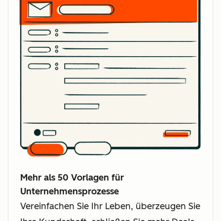
Mehr als 50 Vorlagen für
Unternehmensprozesse
Vereinfachen Sie Ihr Leben, überzeugen Sie