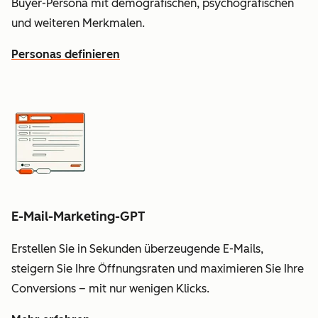
Buyer-Persona mit demografischen, psychografischen
und weiteren Merkmalen.
Personas definieren
E-Mail-Marketing-GPT
Erstellen Sie in Sekunden überzeugende E-Mails,
steigern Sie Ihre Öffnungsraten und maximieren Sie Ihre
Conversions – mit nur wenigen Klicks.