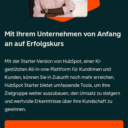
Mit Ihrem Unternehmen von Anfang
an auf Erfolgskurs
Mit der Starter-Version von HubSpot, einer KI-
gestützten All-in-one-Plattform für Kundinnen und
Kunden, können Sie in Zukunft noch mehr erreichen.
HubSpot Starter bietet umfassende Tools, um Ihre
Zielgruppe weiter auszubauen, den Umsatz zu steigern
und wertvolle Erkenntnisse über Ihre Kundschaft zu
gewinnen.