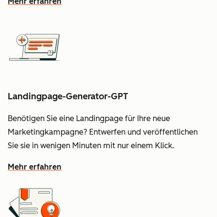
Mehr erfahren
Landingpage-Generator-GPT
Benötigen Sie eine Landingpage für Ihre neue
Marketingkampagne? Entwerfen und veröffentlichen
Sie sie in wenigen Minuten mit nur einem Klick.
Mehr erfahren