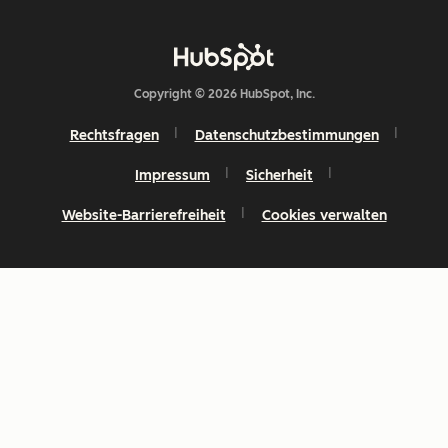
Copyright © 2026 HubSpot, Inc.
Rechtsfragen
Datenschutzbestimmungen
Impressum
Sicherheit
Website-Barrierefreiheit
Cookies verwalten