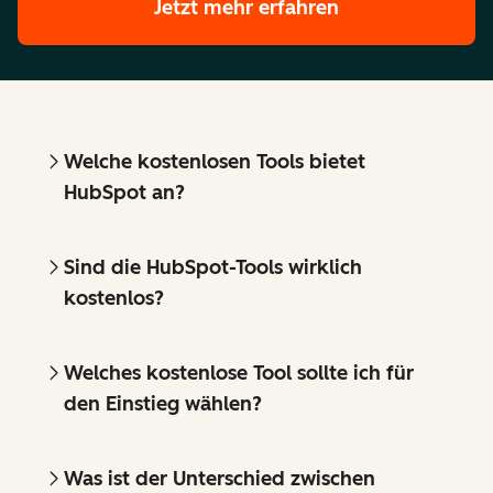
Jetzt mehr erfahren
Welche kostenlosen Tools bietet
HubSpot an?
Sind die HubSpot-Tools wirklich
kostenlos?
Welches kostenlose Tool sollte ich für
den Einstieg wählen?
Was ist der Unterschied zwischen