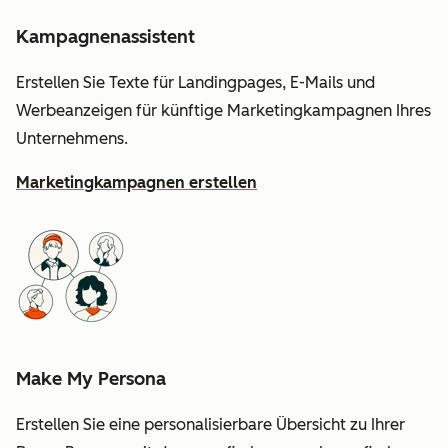
Kampagnenassistent
Erstellen Sie Texte für Landingpages, E-Mails und
Werbeanzeigen für künftige Marketingkampagnen Ihres
Unternehmens.
Marketingkampagnen erstellen
Make My Persona
Erstellen Sie eine personalisierbare Übersicht zu Ihrer