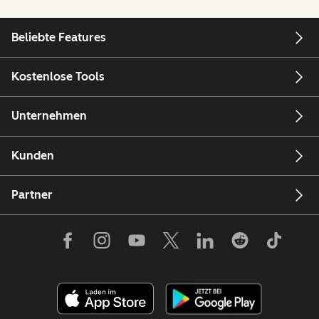
Beliebte Features
Kostenlose Tools
Unternehmen
Kunden
Partner