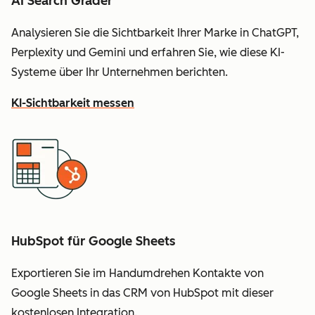
AI Search Grader
Analysieren Sie die Sichtbarkeit Ihrer Marke in ChatGPT,
Perplexity und Gemini und erfahren Sie, wie diese KI-
Systeme über Ihr Unternehmen berichten.
KI-Sichtbarkeit messen
HubSpot für Google Sheets
Exportieren Sie im Handumdrehen Kontakte von
Google Sheets in das CRM von HubSpot mit dieser
kostenlosen Integration.