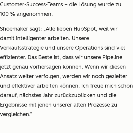
Customer-Success-Teams – die Lösung wurde zu
100 % angenommen.
Shoemaker sagt: „Alle lieben HubSpot, weil wir
damit intelligenter arbeiten. Unsere
Verkaufsstrategie und unsere Operations sind viel
effizienter. Das Beste ist, dass wir unsere Pipeline
jetzt genau vorhersagen können. Wenn wir diesen
Ansatz weiter verfolgen, werden wir noch gezielter
und effektiver arbeiten können. Ich freue mich schon
darauf, nächstes Jahr zurückzublicken und die
Ergebnisse mit jenen unserer alten Prozesse zu
vergleichen.“