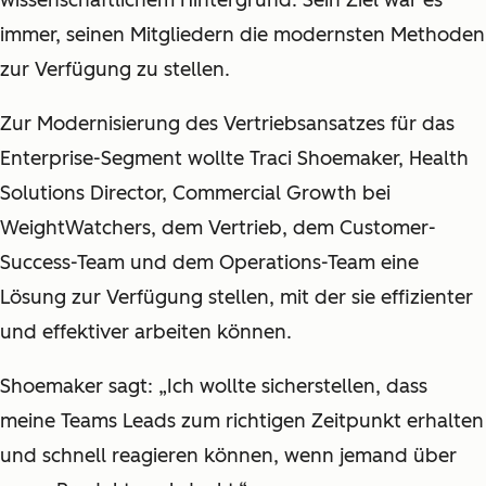
immer, seinen Mitgliedern die modernsten Methoden
zur Verfügung zu stellen.
Zur Modernisierung des Vertriebsansatzes für das
Enterprise-Segment wollte Traci Shoemaker, Health
Solutions Director, Commercial Growth bei
WeightWatchers, dem Vertrieb, dem Customer-
Success-Team und dem Operations-Team eine
Lösung zur Verfügung stellen, mit der sie effizienter
und effektiver arbeiten können.
Shoemaker sagt: „Ich wollte sicherstellen, dass
meine Teams Leads zum richtigen Zeitpunkt erhalten
und schnell reagieren können, wenn jemand über