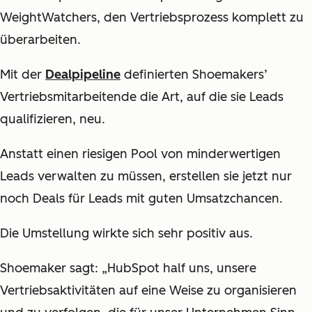
WeightWatchers, den Vertriebsprozess komplett zu
überarbeiten.
Mit der
Dealpipeline
definierten Shoemakers’
Vertriebsmitarbeitende die Art, auf die sie Leads
qualifizieren, neu.
Anstatt einen riesigen Pool von minderwertigen
Leads verwalten zu müssen, erstellen sie jetzt nur
noch Deals für Leads mit guten Umsatzchancen.
Die Umstellung wirkte sich sehr positiv aus.
Shoemaker sagt: „HubSpot half uns, unsere
Vertriebsaktivitäten auf eine Weise zu organisieren