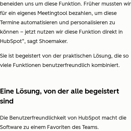
beneiden uns um diese Funktion. Früher mussten wir
für ein eigenes Meetingtool bezahlen, um diese
Termine automatisieren und personalisieren zu
können – jetzt nutzen wir diese Funktion direkt in
HubSpot“, sagt Shoemaker.
Sie ist begeistert von der praktischen Lösung, die so
viele Funktionen benutzerfreundlich kombiniert.
Eine Lösung, von der alle begeistert
sind
Die Benutzerfreundlichkeit von HubSpot macht die
Software zu einem Favoriten des Teams.