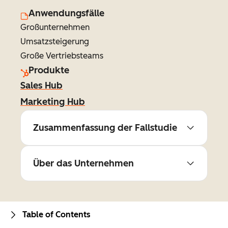
Anwendungsfälle
Großunternehmen
Umsatzsteigerung
Große Vertriebsteams
Produkte
Sales Hub
Marketing Hub
Zusammenfassung der Fallstudie
Über das Unternehmen
Table of Contents