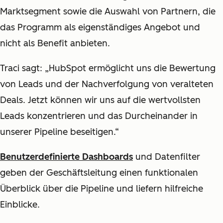
Marktsegment sowie die Auswahl von Partnern, die
das Programm als eigenständiges Angebot und
nicht als Benefit anbieten.
Traci sagt: „HubSpot ermöglicht uns die Bewertung
von Leads und der Nachverfolgung von veralteten
Deals. Jetzt können wir uns auf die wertvollsten
Leads konzentrieren und das Durcheinander in
unserer Pipeline beseitigen.“
Benutzerdefinierte Dashboards
und Datenfilter
geben der Geschäftsleitung einen funktionalen
Überblick über die Pipeline und liefern hilfreiche
Einblicke.