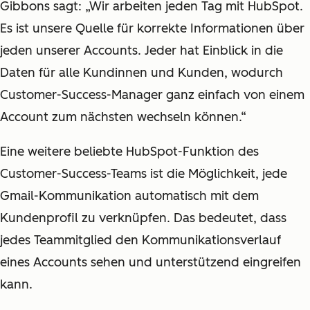
Gibbons sagt: „Wir arbeiten jeden Tag mit HubSpot.
Es ist unsere Quelle für korrekte Informationen über
jeden unserer Accounts. Jeder hat Einblick in die
Daten für alle Kundinnen und Kunden, wodurch
Customer-Success-Manager ganz einfach von einem
Account zum nächsten wechseln können.“
Eine weitere beliebte HubSpot-Funktion des
Customer-Success-Teams ist die Möglichkeit, jede
Gmail-Kommunikation automatisch mit dem
Kundenprofil zu verknüpfen. Das bedeutet, dass
jedes Teammitglied den Kommunikationsverlauf
eines Accounts sehen und unterstützend eingreifen
kann.