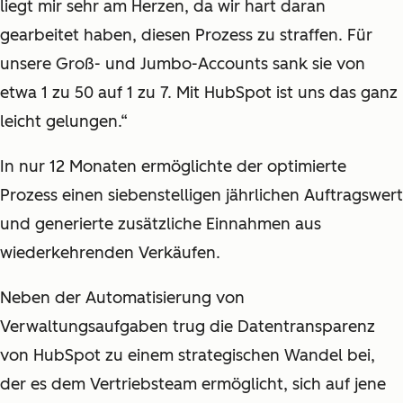
liegt mir sehr am Herzen, da wir hart daran
gearbeitet haben, diesen Prozess zu straffen. Für
unsere Groß- und Jumbo-Accounts sank sie von
etwa 1 zu 50 auf 1 zu 7. Mit HubSpot ist uns das ganz
leicht gelungen.“
In nur 12 Monaten ermöglichte der optimierte
Prozess einen siebenstelligen jährlichen Auftragswert
und generierte zusätzliche Einnahmen aus
wiederkehrenden Verkäufen.
Neben der Automatisierung von
Verwaltungsaufgaben trug die Datentransparenz
von HubSpot zu einem strategischen Wandel bei,
der es dem Vertriebsteam ermöglicht, sich auf jene