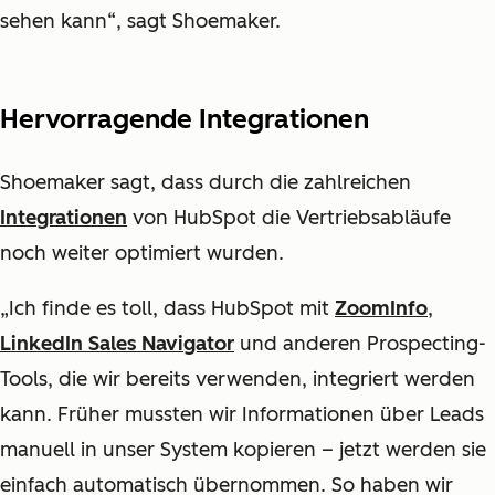
sehen kann“, sagt Shoemaker.
Hervorragende Integrationen
Shoemaker sagt, dass durch die zahlreichen
Integrationen
von HubSpot die Vertriebsabläufe
noch weiter optimiert wurden.
„Ich finde es toll, dass HubSpot mit
ZoomInfo
,
LinkedIn Sales Navigator
und anderen Prospecting-
Tools, die wir bereits verwenden, integriert werden
kann. Früher mussten wir Informationen über Leads
manuell in unser System kopieren – jetzt werden sie
einfach automatisch übernommen. So haben wir