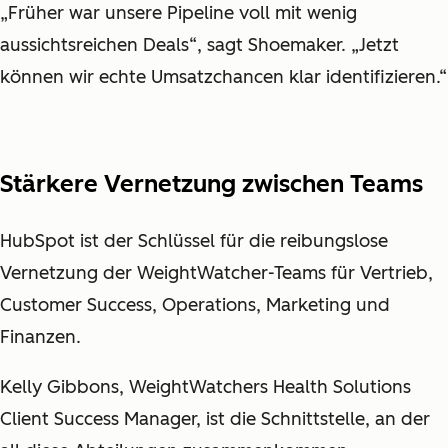
„Früher war unsere Pipeline voll mit wenig
aussichtsreichen Deals“, sagt Shoemaker. „Jetzt
können wir echte Umsatzchancen klar identifizieren.“
Stärkere Vernetzung zwischen Teams
HubSpot ist der Schlüssel für die reibungslose
Vernetzung der WeightWatcher-Teams für Vertrieb,
Customer Success, Operations, Marketing und
Finanzen.
Kelly Gibbons, WeightWatchers Health Solutions
Client Success Manager, ist die Schnittstelle, an der