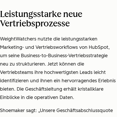
Leistungsstarke neue
Vertriebsprozesse
WeightWatchers nutzte die leistungsstarken
Marketing- und Vertriebsworkflows von HubSpot,
um seine Business-to-Business-Vertriebsstrategie
neu zu strukturieren. Jetzt können die
Vertriebsteams ihre hochwertigsten Leads leicht
identifizieren und ihnen ein hervorragendes Erlebnis
bieten. Die Geschäftsleitung erhält kristallklare
Einblicke in die operativen Daten.
Shoemaker sagt: „Unsere Geschäftsabschlussquote