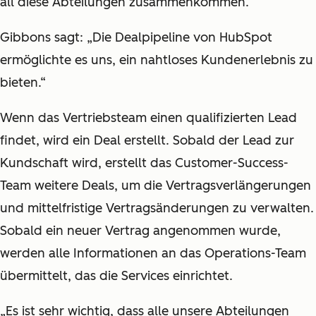
all diese Abteilungen zusammenkommen.
Gibbons sagt: „Die Dealpipeline von HubSpot
ermöglichte es uns, ein nahtloses Kundenerlebnis zu
bieten.“
Wenn das Vertriebsteam einen qualifizierten Lead
findet, wird ein Deal erstellt. Sobald der Lead zur
Kundschaft wird, erstellt das Customer-Success-
Team weitere Deals, um die Vertragsverlängerungen
und mittelfristige Vertragsänderungen zu verwalten.
Sobald ein neuer Vertrag angenommen wurde,
werden alle Informationen an das Operations-Team
übermittelt, das die Services einrichtet.
„Es ist sehr wichtig, dass alle unsere Abteilungen