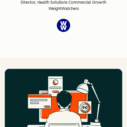
Director, Health Solutions Commercial Growth
WeightWatchers