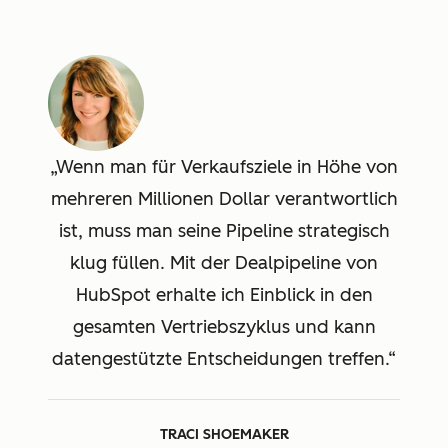
Wenn man für Verkaufsziele in Höhe von
mehreren Millionen Dollar verantwortlich
ist, muss man seine Pipeline strategisch
klug füllen. Mit der Dealpipeline von
HubSpot erhalte ich Einblick in den
gesamten Vertriebszyklus und kann
datengestützte Entscheidungen treffen.
TRACI SHOEMAKER