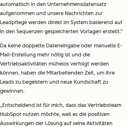
automatisch in den Unternehmensdatensatz
aufgenommen und unsere Nachrichten zur
Leadpflege werden direkt im System basierend auf
in den Sequenzen gespeicherten Vorlagen erstellt.“
Da keine doppelte Dateneingabe oder manuelle E-
Mail-Erstellung mehr nötig ist und die
Vertriebsaktivitäten mühelos verfolgt werden
können, haben die Mitarbeitenden Zeit, um ihre
Leads zu begeistern und neue Kundschaft zu
gewinnen.
„Entscheidend ist für mich, dass das Vertriebsteam
HubSpot nutzen möchte, weil es die positiven
Auswirkungen der Lösung auf seine Aktivitäten