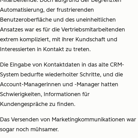
Automatisierung, der frustrierenden
Benutzeroberfläche und des uneinheitlichen
Ansatzes war es für die Vertriebsmitarbeitenden
extrem kompliziert, mit ihrer Kundschaft und
Interessierten in Kontakt zu treten.
Die Eingabe von Kontaktdaten in das alte CRM-
System bedurfte wiederholter Schritte, und die
Account-Managerinnen und -Manager hatten
Schwierigkeiten, Informationen für
Kundengespräche zu finden.
Das Versenden von Marketingkommunikationen war
sogar noch mühsamer.