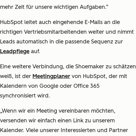
mehr Zeit für unsere wichtigen Aufgaben.“
HubSpot leitet auch eingehende E-Mails an die
richtigen Vertriebsmitarbeitenden weiter und nimmt
Leads automatisch in die passende Sequenz zur
Leadpflege
auf.
Eine weitere Verbindung, die Shoemaker zu schätzen
weiß, ist der
Meetingplaner
von HubSpot, der mit
Kalendern von Google oder Office 365
synchronisiert wird.
„Wenn wir ein Meeting vereinbaren möchten,
versenden wir einfach einen Link zu unserem
Kalender. Viele unserer Interessierten und Partner