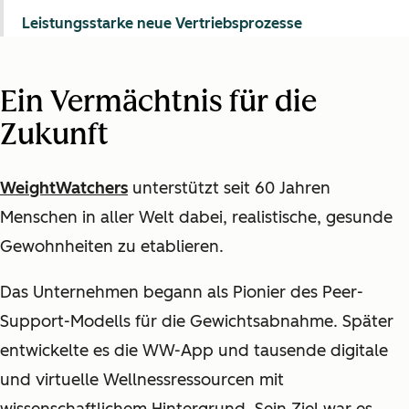
Leistungsstarke neue Vertriebsprozesse
Ein Vermächtnis für die
Zukunft
WeightWatchers
unterstützt seit 60 Jahren
Menschen in aller Welt dabei, realistische, gesunde
Gewohnheiten zu etablieren.
Das Unternehmen begann als Pionier des Peer-
Support-Modells für die Gewichtsabnahme. Später
entwickelte es die WW-App und tausende digitale
und virtuelle Wellnessressourcen mit
wissenschaftlichem Hintergrund. Sein Ziel war es