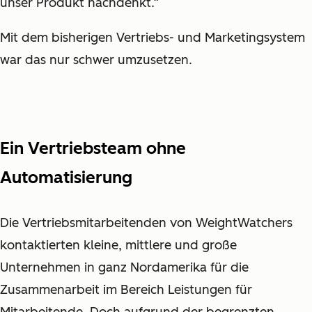
unser Produkt nachdenkt.“
Mit dem bisherigen Vertriebs- und Marketingsystem
war das nur schwer umzusetzen.
Ein Vertriebsteam ohne
Automatisierung
Die Vertriebsmitarbeitenden von WeightWatchers
kontaktierten kleine, mittlere und große
Unternehmen in ganz Nordamerika für die
Zusammenarbeit im Bereich Leistungen für
Mitarbeitende. Doch aufgrund der begrenzten