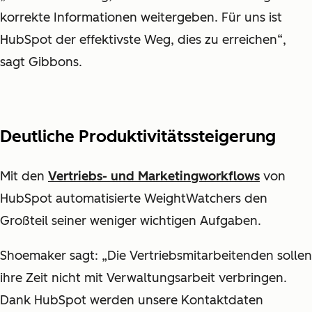
korrekte Informationen weitergeben. Für uns ist
HubSpot der effektivste Weg, dies zu erreichen“,
sagt Gibbons.
Deutliche Produktivitätssteigerung
Mit den
Vertriebs- und Marketingworkflows
von
HubSpot automatisierte WeightWatchers den
Großteil seiner weniger wichtigen Aufgaben.
Shoemaker sagt: „Die Vertriebsmitarbeitenden sollen
ihre Zeit nicht mit Verwaltungsarbeit verbringen.
Dank HubSpot werden unsere Kontaktdaten