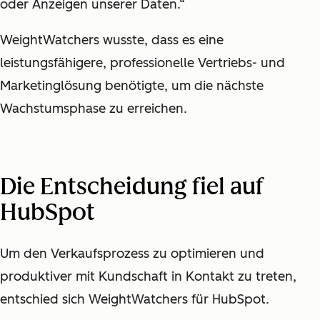
oder Anzeigen unserer Daten.“
WeightWatchers wusste, dass es eine
leistungsfähigere, professionelle Vertriebs- und
Marketinglösung benötigte, um die nächste
Wachstumsphase zu erreichen.
Die Entscheidung fiel auf
HubSpot
Um den Verkaufsprozess zu optimieren und
produktiver mit Kundschaft in Kontakt zu treten,
entschied sich WeightWatchers für HubSpot.