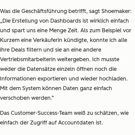
Was die Geschäftsführung betrifft, sagt Shoemaker:
„Die Erstellung von Dashboards ist wirklich einfach
und spart uns eine Menge Zeit. Als zum Beispiel vor
Kurzem eine Verkäuferin kündigte, konnte ich alle
ihre Deals filtern und sie an eine andere
Vertriebsmitarbeiterin weitergeben. Ich musste
weder die Datensätze einzeln öffnen noch die
Informationen exportieren und wieder hochladen.
Mit dem System können Daten ganz einfach
verschoben werden.“
Das Customer-Success-Team weiß zu schätzen, wie
einfach der Zugriff auf Accountdaten ist.