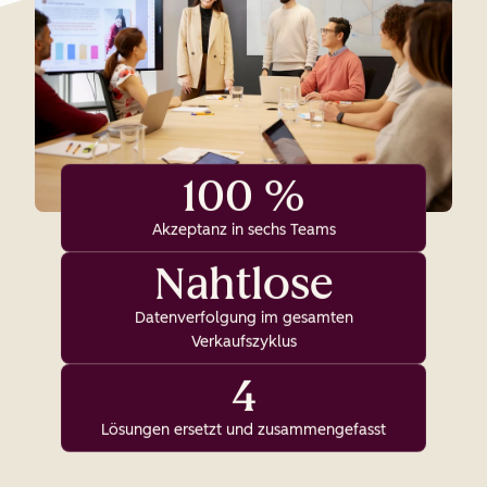
100 %
Akzeptanz in sechs Teams
Nahtlose
Datenverfolgung im gesamten
Verkaufszyklus
4
Lösungen ersetzt und zusammengefasst