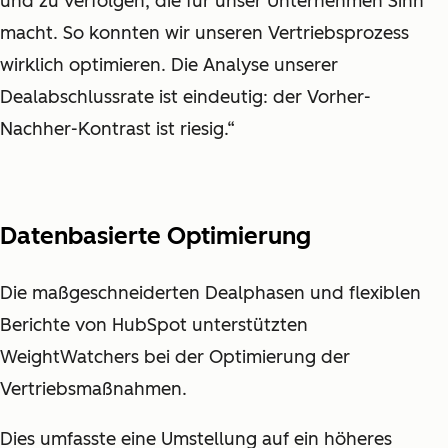
und zu verfolgen, die für unser Unternehmen Sinn
macht. So konnten wir unseren Vertriebsprozess
wirklich optimieren. Die Analyse unserer
Dealabschlussrate ist eindeutig: der Vorher-
Nachher-Kontrast ist riesig.“
Datenbasierte Optimierung
Die maßgeschneiderten Dealphasen und flexiblen
Berichte von HubSpot unterstützten
WeightWatchers bei der Optimierung der
Vertriebsmaßnahmen.
Dies umfasste eine Umstellung auf ein höheres