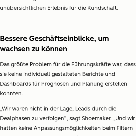
unübersichtlichen Erlebnis für die Kundschaft.
Bessere Geschäftseinblicke, um
wachsen zu können
Das größte Problem für die Führungskräfte war, dass
sie keine individuell gestalteten Berichte und
Dashboards für Prognosen und Planung erstellen
konnten.
„Wir waren nicht in der Lage, Leads durch die
Dealphasen zu verfolgen“, sagt Shoemaker. „Und wir
hatten keine Anpassungsmöglichkeiten beim Filtern