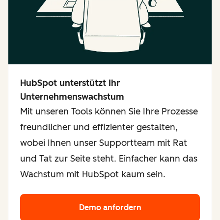
HubSpot unterstützt Ihr
Unternehmenswachstum
Mit unseren Tools können Sie Ihre Prozesse
freundlicher und effizienter gestalten,
wobei Ihnen unser Supportteam mit Rat
und Tat zur Seite steht. Einfacher kann das
Wachstum mit HubSpot kaum sein.
Demo anfordern