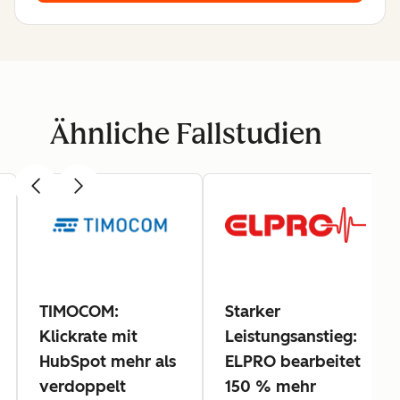
Ähnliche Fallstudien
TIMOCOM:
Starker
Klickrate mit
Leistungsanstieg:
HubSpot mehr als
ELPRO bearbeitet
verdoppelt
150 % mehr