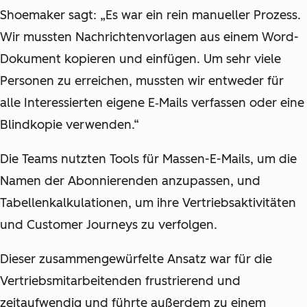
Shoemaker sagt: „Es war ein rein manueller Prozess.
Wir mussten Nachrichtenvorlagen aus einem Word-
Dokument kopieren und einfügen. Um sehr viele
Personen zu erreichen, mussten wir entweder für
alle Interessierten eigene E‑Mails verfassen oder eine
Blindkopie verwenden.“
Die Teams nutzten Tools für Massen-E-Mails, um die
Namen der Abonnierenden anzupassen, und
Tabellenkalkulationen, um ihre Vertriebsaktivitäten
und Customer Journeys zu verfolgen.
Dieser zusammengewürfelte Ansatz war für die
Vertriebsmitarbeitenden frustrierend und
zeitaufwendig und führte außerdem zu einem