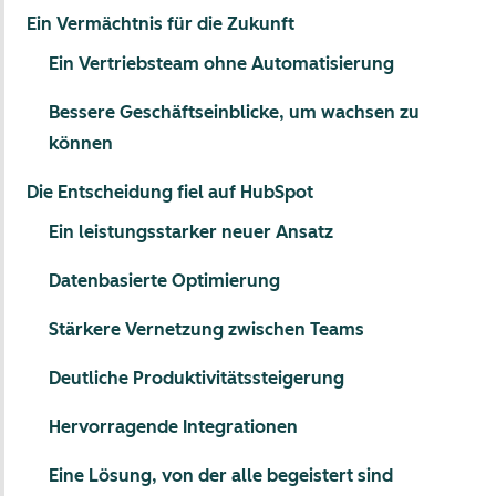
Ein Vermächtnis für die Zukunft
Ein Vertriebsteam ohne Automatisierung
Bessere Geschäftseinblicke, um wachsen zu
können
Die Entscheidung fiel auf HubSpot
Ein leistungsstarker neuer Ansatz
Datenbasierte Optimierung
Stärkere Vernetzung zwischen Teams
Deutliche Produktivitätssteigerung
Hervorragende Integrationen
Eine Lösung, von der alle begeistert sind