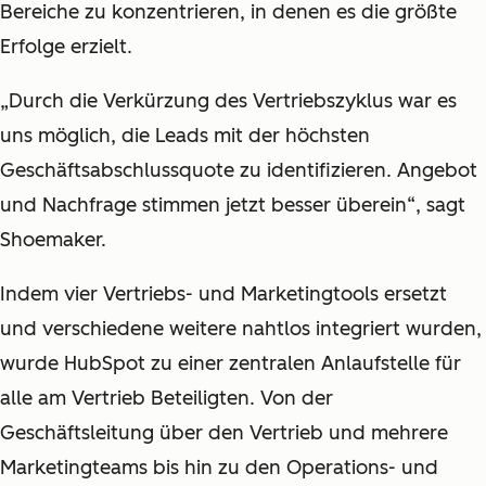
Bereiche zu konzentrieren, in denen es die größte
Erfolge erzielt.
„Durch die Verkürzung des Vertriebszyklus war es
uns möglich, die Leads mit der höchsten
Geschäftsabschlussquote zu identifizieren. Angebot
und Nachfrage stimmen jetzt besser überein“, sagt
Shoemaker.
Indem vier Vertriebs- und Marketingtools ersetzt
und verschiedene weitere nahtlos integriert wurden,
wurde HubSpot zu einer zentralen Anlaufstelle für
alle am Vertrieb Beteiligten. Von der
Geschäftsleitung über den Vertrieb und mehrere
Marketingteams bis hin zu den Operations- und