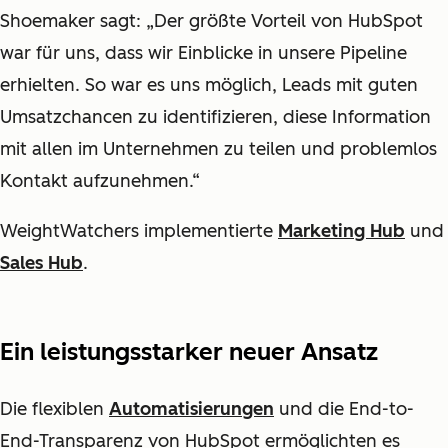
Shoemaker sagt: „Der größte Vorteil von HubSpot
war für uns, dass wir Einblicke in unsere Pipeline
erhielten. So war es uns möglich, Leads mit guten
Umsatzchancen zu identifizieren, diese Information
mit allen im Unternehmen zu teilen und problemlos
Kontakt aufzunehmen.“
WeightWatchers implementierte
Marketing Hub
und
Sales Hub
.
Ein leistungsstarker neuer Ansatz
Die flexiblen
Automatisierungen
und die End-to-
End-Transparenz von HubSpot ermöglichten es