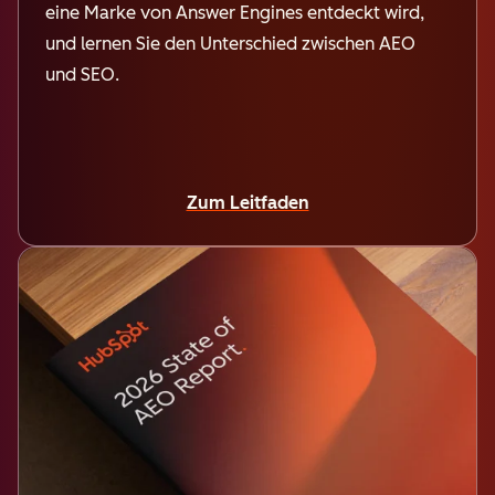
eine Marke von Answer Engines entdeckt wird,
und lernen Sie den Unterschied zwischen AEO
und SEO.
Zum Leitfaden