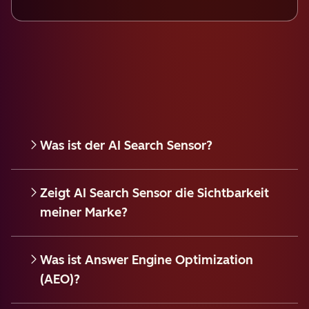
Was ist der AI Search Sensor?
Zeigt AI Search Sensor die Sichtbarkeit
meiner Marke?
Was ist Answer Engine Optimization
(AEO)?