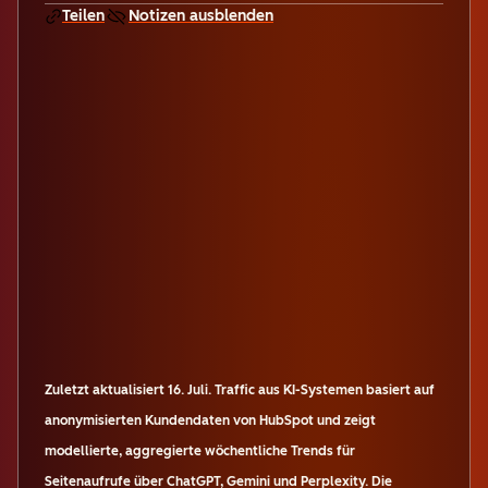
Teilen
Notizen ausblenden
Zuletzt aktualisiert
16. Juli
.
Traffic aus KI-Systemen basiert auf
anonymisierten Kundendaten von HubSpot und zeigt
modellierte, aggregierte wöchentliche Trends für
Seitenaufrufe über ChatGPT, Gemini und Perplexity. Die