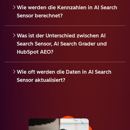
Wie werden die Kennzahlen in AI Search
Sensor berechnet?
Was ist der Unterschied zwischen AI
Search Sensor, AI Search Grader und
HubSpot AEO?
Wie oft werden die Daten in AI Search
Sensor aktualisiert?