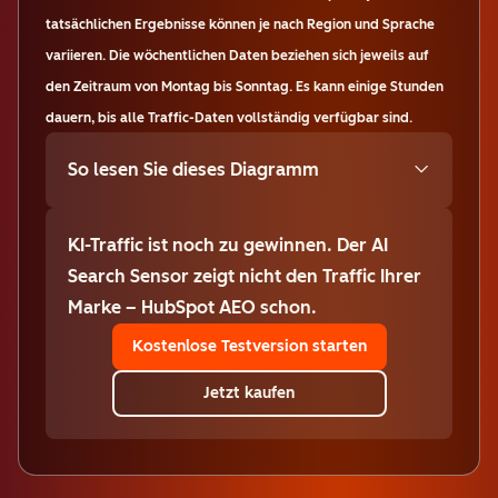
tatsächlichen Ergebnisse können je nach Region und Sprache
variieren. Die wöchentlichen Daten beziehen sich jeweils auf
den Zeitraum von Montag bis Sonntag. Es kann einige Stunden
dauern, bis alle Traffic-Daten vollständig verfügbar sind.
So lesen Sie dieses Diagramm
KI-Traffic ist noch zu gewinnen. Der AI
Search Sensor zeigt nicht den Traffic Ihrer
Marke – HubSpot AEO schon.
Kostenlose Testversion starten
Jetzt kaufen