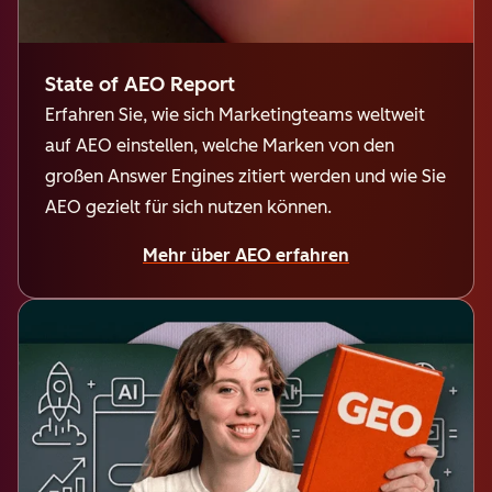
State of AEO Report
Erfahren Sie, wie sich Marketingteams weltweit
auf AEO einstellen, welche Marken von den
großen Answer Engines zitiert werden und wie Sie
AEO gezielt für sich nutzen können.
Mehr über AEO erfahren