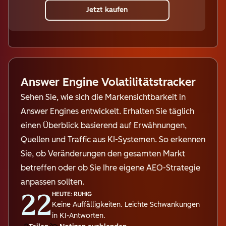
Jetzt kaufen
Answer Engine Volatilitätstracker
Sehen Sie, wie sich die Markensichtbarkeit in
Answer Engines entwickelt. Erhalten Sie täglich
einen Überblick basierend auf Erwähnungen,
Quellen und Traffic aus KI-Systemen. So erkennen
Sie, ob Veränderungen den gesamten Markt
betreffen oder ob Sie Ihre eigene AEO-Strategie
anpassen sollten.
22
HEUTE: RUHIG
Keine Auffälligkeiten. Leichte Schwankungen
in KI-Antworten.