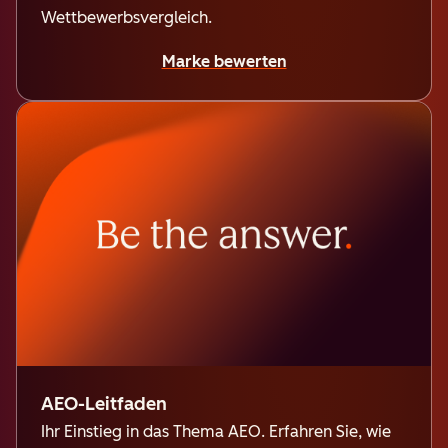
Wettbewerbsvergleich.
Marke bewerten
AEO-Leitfaden
Ihr Einstieg in das Thema AEO. Erfahren Sie, wie