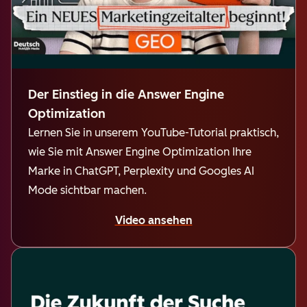
Der Einstieg in die Answer Engine
Optimization
Lernen Sie in unserem YouTube-Tutorial praktisch,
wie Sie mit Answer Engine Optimization Ihre
Marke in ChatGPT, Perplexity und Googles AI
Mode sichtbar machen.
Video ansehen