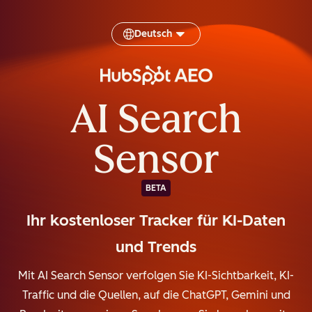
Deutsch
AI Search
Sensor
BETA
Ihr kostenloser Tracker für KI-Daten
und Trends
Mit AI Search Sensor verfolgen Sie KI-Sichtbarkeit, KI-
Traffic und die Quellen, auf die ChatGPT, Gemini und