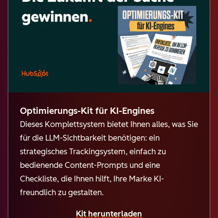
Optimierungs-Kit für KI-Engines
Dieses Komplettsystem bietet Ihnen alles, was Sie
für die LLM-Sichtbarkeit benötigen: ein
strategisches Trackingsystem, einfach zu
bedienende Content-Prompts und eine
Checkliste, die Ihne
n hilft, Ihre Marke KI-
freundlich zu gestalten.
Kit herunterladen