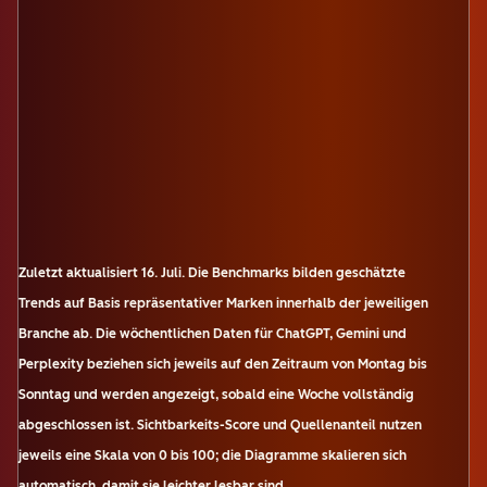
Zuletzt aktualisiert
16. Juli
.
Die Benchmarks bilden geschätzte
Trends auf Basis repräsentativer Marken innerhalb der jeweiligen
Branche ab. Die wöchentlichen Daten für ChatGPT, Gemini und
Perplexity beziehen sich jeweils auf den Zeitraum von Montag bis
Sonntag und werden angezeigt, sobald eine Woche vollständig
abgeschlossen ist. Sichtbarkeits-Score und Quellenanteil nutzen
jeweils eine Skala von 0 bis 100; die Diagramme skalieren sich
automatisch, damit sie leichter lesbar sind.