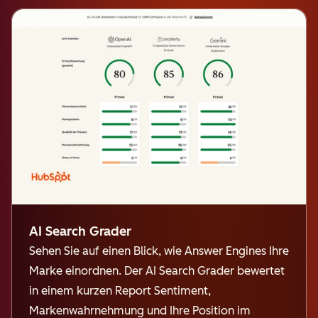
AI Search Grader
Sehen Sie auf einen Blick, wie Answer Engines Ihre
Marke einordnen. Der AI Search Grader bewertet
in einem kurzen Report Sentiment,
Markenwahrnehmung und Ihre Position im