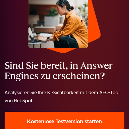
Sind Sie bereit, in Answer
Engines zu erscheinen?
Analysieren Sie Ihre KI-Sichtbarkeit mit dem AEO-Tool
von HubSpot.
Kostenlose Testversion starten