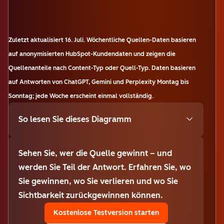
Zuletzt aktualisiert
16. Juli
.
Wöchentliche Quellen-Daten basieren
auf anonymisierten HubSpot-Kundendaten und zeigen die
Quellenanteile nach Content-Typ oder Quell-Typ. Daten basieren
auf Antworten von ChatGPT, Gemini und Perplexity Montag bis
Sonntag; jede Woche erscheint einmal vollständig.
So lesen Sie dieses Diagramm
Sehen Sie, wer die Quelle gewinnt – und
werden Sie Teil der Antwort. Erfahren Sie, wo
Sie gewinnen, wo Sie verlieren und wo Sie
Sichtbarkeit zurückgewinnen können.
Kostenlose Testversion starten