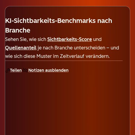
KI-Sichtbarkeits-Benchmarks nach
Branche
Sehen Sie, wie sich
Sichtbarkeits-Score
und
Quellenanteil
je nach Branche unterscheiden – und
wie sich diese Muster im Zeitverlauf verändern.
Teilen
Notizen ausblenden