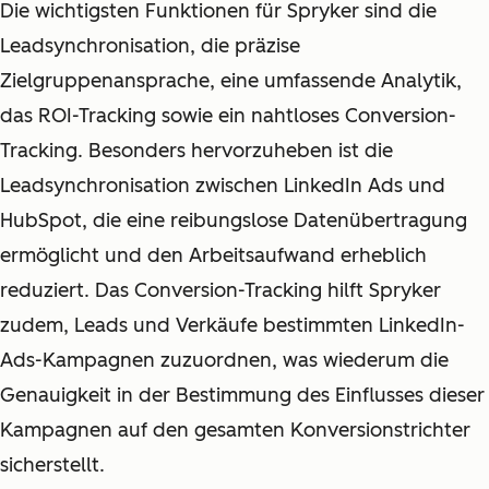
Die wichtigsten Funktionen für Spryker sind die
Leadsynchronisation, die präzise
Zielgruppenansprache, eine umfassende Analytik,
das ROI-Tracking sowie ein nahtloses Conversion-
Tracking. Besonders hervorzuheben ist die
Leadsynchronisation zwischen LinkedIn Ads und
HubSpot, die eine reibungslose Datenübertragung
ermöglicht und den Arbeitsaufwand erheblich
reduziert. Das Conversion-Tracking hilft Spryker
zudem, Leads und Verkäufe bestimmten LinkedIn-
Ads-Kampagnen zuzuordnen, was wiederum die
Genauigkeit in der Bestimmung des Einflusses dieser
Kampagnen auf den gesamten Konversionstrichter
sicherstellt.