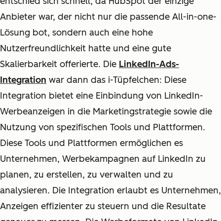
entschied sich schnell, da HubSpot der einzige
Anbieter war, der nicht nur die passende All-in-one-
Lösung bot, sondern auch eine hohe
Nutzerfreundlichkeit hatte und eine gute
Skalierbarkeit offerierte. Die
LinkedIn-Ads-
Integration
war dann das i-Tüpfelchen: Diese
Integration bietet eine Einbindung von LinkedIn-
Werbeanzeigen in die Marketingstrategie sowie die
Nutzung von spezifischen Tools und Plattformen.
Diese Tools und Plattformen ermöglichen es
Unternehmen, Werbekampagnen auf LinkedIn zu
planen, zu erstellen, zu verwalten und zu
analysieren. Die Integration erlaubt es Unternehmen,
Anzeigen effizienter zu steuern und die Resultate