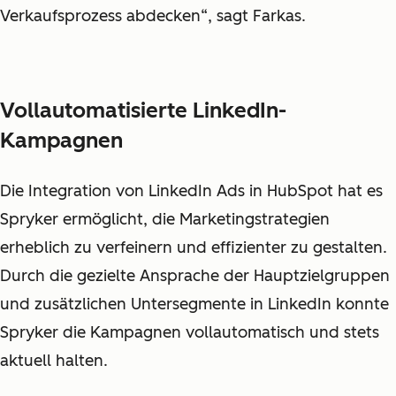
Verkaufsprozess abdecken“, sagt Farkas.
Vollautomatisierte LinkedIn-
Kampagnen
Die Integration von LinkedIn Ads in HubSpot hat es
Spryker ermöglicht, die Marketingstrategien
erheblich zu verfeinern und effizienter zu gestalten.
Durch die gezielte Ansprache der Hauptzielgruppen
und zusätzlichen Untersegmente in LinkedIn konnte
Spryker die Kampagnen vollautomatisch und stets
aktuell halten.