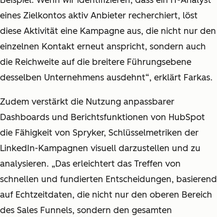
eines Zielkontos aktiv Anbieter recherchiert, löst
diese Aktivität eine Kampagne aus, die nicht nur den
einzelnen Kontakt erneut anspricht, sondern auch
die Reichweite auf die breitere Führungsebene
desselben Unternehmens ausdehnt“, erklärt Farkas.
Zudem verstärkt die Nutzung anpassbarer
Dashboards und Berichtsfunktionen von HubSpot
die Fähigkeit von Spryker, Schlüsselmetriken der
LinkedIn-Kampagnen visuell darzustellen und zu
analysieren. „Das erleichtert das Treffen von
schnellen und fundierten Entscheidungen, basierend
auf Echtzeitdaten, die nicht nur den oberen Bereich
des Sales Funnels, sondern den gesamten