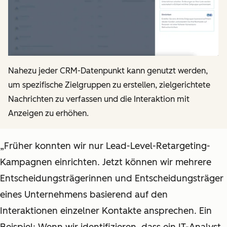
Nahezu jeder CRM-Datenpunkt kann genutzt werden,
um spezifische Zielgruppen zu erstellen, zielgerichtete
Nachrichten zu verfassen und die Interaktion mit
Anzeigen zu erhöhen.
„Früher konnten wir nur Lead-Level-Retargeting-
Kampagnen einrichten. Jetzt können wir mehrere
Entscheidungsträgerinnen und Entscheidungsträger
eines Unternehmens basierend auf den
Interaktionen einzelner Kontakte ansprechen. Ein
Beispiel: Wenn wir identifizieren, dass ein IT-Analyst