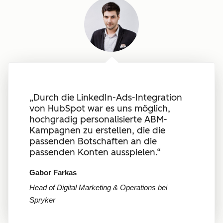
„Durch die LinkedIn-Ads-Integration
von HubSpot war es uns möglich,
hochgradig personalisierte ABM-
Kampagnen zu erstellen, die die
passenden Botschaften an die
passenden Konten ausspielen.“
Gabor Farkas
Head of Digital Marketing & Operations bei
Spryker