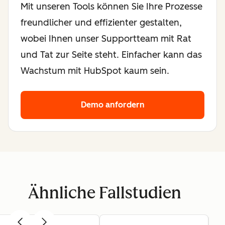
Mit unseren Tools können Sie Ihre Prozesse
freundlicher und effizienter gestalten,
wobei Ihnen unser Supportteam mit Rat
und Tat zur Seite steht. Einfacher kann das
Wachstum mit HubSpot kaum sein.
Demo anfordern
Ähnliche Fallstudien