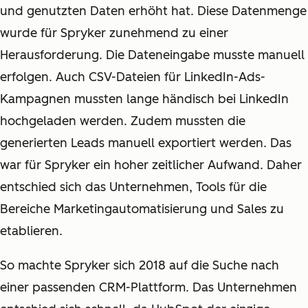
und genutzten Daten erhöht hat. Diese Datenmenge
wurde für Spryker zunehmend zu einer
Herausforderung. Die Dateneingabe musste manuell
erfolgen. Auch CSV-Dateien für LinkedIn-Ads-
Kampagnen mussten lange händisch bei LinkedIn
hochgeladen werden. Zudem mussten die
generierten Leads manuell exportiert werden. Das
war für Spryker ein hoher zeitlicher Aufwand. Daher
entschied sich das Unternehmen, Tools für die
Bereiche Marketingautomatisierung und Sales zu
etablieren.
So machte Spryker sich 2018 auf die Suche nach
einer passenden CRM-Plattform. Das Unternehmen