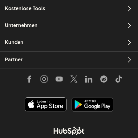
Kostenlose Tools
Unternehmen
Kunden
Partner