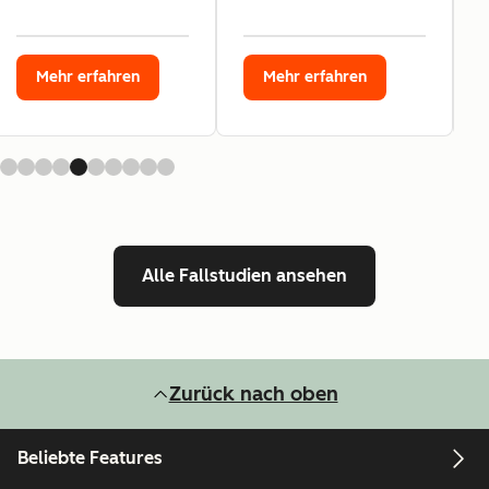
Mehr erfahren
Mehr erfahren
Alle Fallstudien ansehen
Zurück nach oben
Beliebte Features