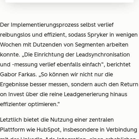
Der Implementierungsprozess selbst verlief
reibungslos und effizient, sodass Spryker in wenigen
Wochen mit Dutzenden von Segmenten arbeiten
konnte. „Die Einrichtung der Leadsynchronisation
und -messung verlief ebenfalls einfach“, berichtet
Gabor Farkas. „So können wir nicht nur die
Ergebnisse besser messen, sondern auch den Return
on Invest über die reine Leadgenerierung hinaus
effizienter optimieren.“
Letztlich bietet die Nutzung einer zentralen
Plattform wie HubSpot, insbesondere in Verbindung