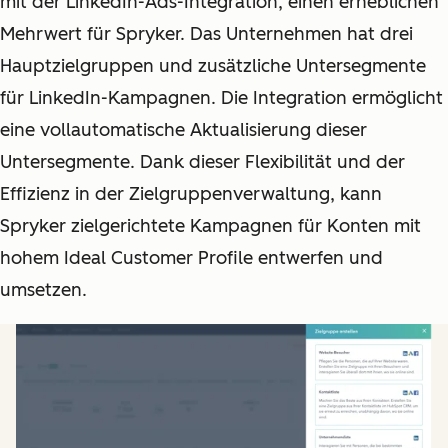
mit der LinkedIn-Ads-Integration, einen erheblichen
Mehrwert für Spryker. Das Unternehmen hat drei
Hauptzielgruppen und zusätzliche Untersegmente
für LinkedIn-Kampagnen. Die Integration ermöglicht
eine vollautomatische Aktualisierung dieser
Untersegmente. Dank dieser Flexibilität und der
Effizienz in der Zielgruppenverwaltung, kann
Spryker zielgerichtete Kampagnen für Konten mit
hohem Ideal Customer Profile entwerfen und
umsetzen.