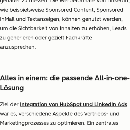
genauer zu messen. Die Werbeformate von LinkedIn,
wie beispielsweise Sponsored Content, Sponsored
InMail und Textanzeigen, können genutzt werden,
um die Sichtbarkeit von Inhalten zu erhöhen, Leads
zu generieren oder gezielt Fachkräfte
anzusprechen.
Alles in einem: die passende All-in-one-
Lösung
Ziel der
Integration von HubSpot und LinkedIn Ads
war es, verschiedene Aspekte des Vertriebs- und
Marketingprozesses zu optimieren. Ein zentrales