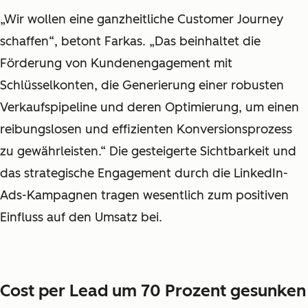
„Wir wollen eine ganzheitliche Customer Journey
schaffen“, betont Farkas. „Das beinhaltet die
Förderung von Kundenengagement mit
Schlüsselkonten, die Generierung einer robusten
Verkaufspipeline und deren Optimierung, um einen
reibungslosen und effizienten Konversionsprozess
zu gewährleisten.“ Die gesteigerte Sichtbarkeit und
das strategische Engagement durch die LinkedIn-
Ads-Kampagnen tragen wesentlich zum positiven
Einfluss auf den Umsatz bei.
Cost per Lead um 70 Prozent gesunken