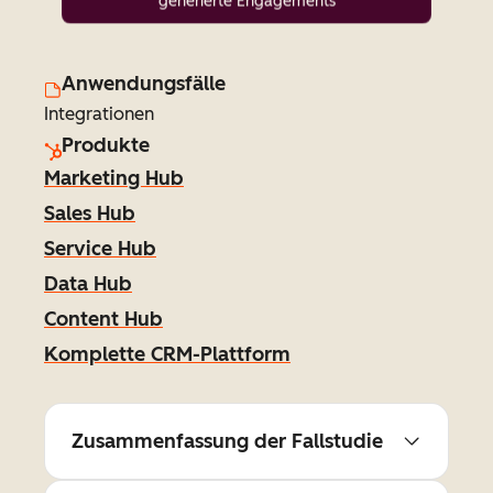
generierte Engagements
Anwendungsfälle
Integrationen
Produkte
Marketing Hub
Sales Hub
Service Hub
Data Hub
Content Hub
Komplette CRM-Plattform
Zusammenfassung der Fallstudie