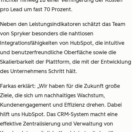
pro Lead um fast 70 Prozent.
Neben den Leistungsindikatoren schätzt das Team
von Spryker besonders die nahtlosen
Integrationsfähigkeiten von HubSpot, die intuitive
und benutzerfreundliche Oberfläche sowie die
Skalierbarkeit der Plattform, die mit der Entwicklung
des Unternehmens Schritt hält.
Farkas erklärt: „Wir haben für die Zukunft große
Ziele, die sich um nachhaltiges Wachstum,
Kundenengagement und Effizienz drehen. Dabei
hilft uns HubSpot. Das CRM-System macht eine
effektive Zentralisierung und Verwaltung von