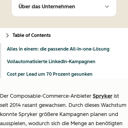
Über das Unternehmen
Table of Contents
Alles in einem: die passende All-in-one-Lösung
Vollautomatisierte LinkedIn-Kampagnen
Cost per Lead um 70 Prozent gesunken
Der Composable-Commerce-Anbieter
Spryker
ist
seit 2014 rasant gewachsen. Durch dieses Wachstum
konnte Spryker größere Kampagnen planen und
ausspielen, wodurch sich die Menge an benötigten