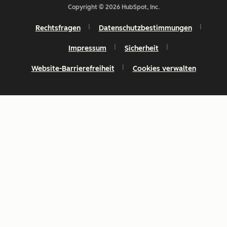
Copyright © 2026 HubSpot, Inc.
Rechtsfragen
Datenschutzbestimmungen
Impressum
Sicherheit
Website-Barrierefreiheit
Cookies verwalten