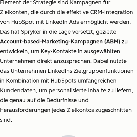
Element der Strategie sind Kampagnen für
Zielkonten, die durch die effektive CRM-Integration
von HubSpot mit LinkedIn Ads ermöglicht werden.
Das hat Spryker in die Lage versetzt, gezielte
Account-based-Marketing-Kampagnen (ABM)
zu
entwickeln, um Key-Kontakte in ausgewählten
Unternehmen direkt anzusprechen. Dabei nutzte
das Unternehmen LinkedIns Zielgruppenfunktionen
in Kombination mit HubSpots umfangreichen
Kundendaten, um personalisierte Inhalte zu liefern,
die genau auf die Bedürfnisse und
Herausforderungen jedes Zielkontos zugeschnitten
sind.