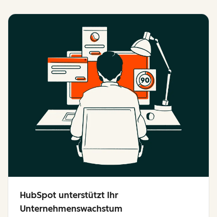
HubSpot unterstützt Ihr
Unternehmenswachstum