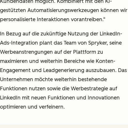
Kundendaten möglich. Kombiniert mit den KI-
gestützten Automatisierungswerkzeugen können wir
personalisierte Interaktionen vorantreiben.“
In Bezug auf die zukünftige Nutzung der LinkedIn-
Ads-Integration plant das Team von Spryker, seine
Werbeanstrengungen auf der Plattform zu
maximieren und weiterhin Bereiche wie Konten-
Engagement und Leadgenerierung auszubauen. Das
Unternehmen möchte weiterhin bestehende
Funktionen nutzen sowie die Werbestrategie auf
LinkedIn mit neuen Funktionen und Innovationen
optimieren und verfeinern.