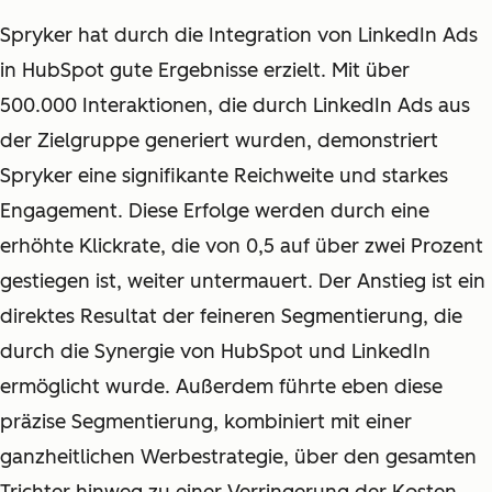
Spryker hat durch die Integration von LinkedIn Ads
in HubSpot gute Ergebnisse erzielt. Mit über
500.000 Interaktionen, die durch LinkedIn Ads aus
der Zielgruppe generiert wurden, demonstriert
Spryker eine signifikante Reichweite und starkes
Engagement. Diese Erfolge werden durch eine
erhöhte Klickrate, die von 0,5 auf über zwei Prozent
gestiegen ist, weiter untermauert. Der Anstieg ist ein
direktes Resultat der feineren Segmentierung, die
durch die Synergie von HubSpot und LinkedIn
ermöglicht wurde. Außerdem führte eben diese
präzise Segmentierung, kombiniert mit einer
ganzheitlichen Werbestrategie, über den gesamten
Trichter hinweg zu einer Verringerung der Kosten