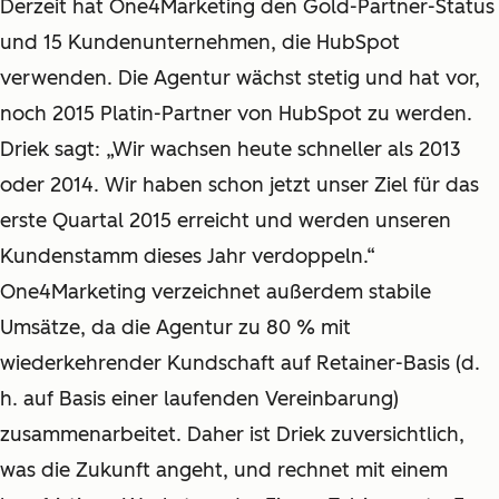
Derzeit hat One4Marketing den Gold-Partner-Status
und 15 Kundenunternehmen, die HubSpot
verwenden. Die Agentur wächst stetig und hat vor,
noch 2015 Platin-Partner von HubSpot zu werden.
Driek sagt: „Wir wachsen heute schneller als 2013
oder 2014. Wir haben schon jetzt unser Ziel für das
erste Quartal 2015 erreicht und werden unseren
Kundenstamm dieses Jahr verdoppeln.“
One4Marketing verzeichnet außerdem stabile
Umsätze, da die Agentur zu 80 % mit
wiederkehrender Kundschaft auf Retainer-Basis (d.
h. auf Basis einer laufenden Vereinbarung)
zusammenarbeitet. Daher ist Driek zuversichtlich,
was die Zukunft angeht, und rechnet mit einem