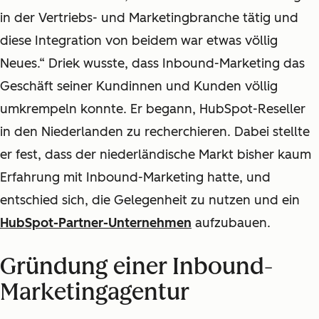
in der Vertriebs- und Marketingbranche tätig und
diese Integration von beidem war etwas völlig
Neues.“ Driek wusste, dass Inbound-Marketing das
Geschäft seiner Kundinnen und Kunden völlig
umkrempeln konnte. Er begann, HubSpot-Reseller
in den Niederlanden zu recherchieren. Dabei stellte
er fest, dass der niederländische Markt bisher kaum
Erfahrung mit Inbound-Marketing hatte, und
entschied sich, die Gelegenheit zu nutzen und ein
HubSpot-Partner-Unternehmen
aufzubauen.
Gründung einer Inbound-
Marketingagentur