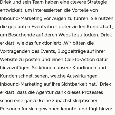
Driek und sein Team haben eine clevere Strategie
entwickelt, um Interessierten die Vorteile von
Inbound-Marketing vor Augen zu führen. Sie nutzen
die geplanten Events ihrer potenziellen Kundschaft,
um Besuchende auf deren Website zu locken. Driek
erklärt, wie das funktioniert: „Wir bitten die
Vortragenden des Events, Blogbeiträge auf ihrer
Website zu posten und einen Call-to-Action dafür
hinzuzufügen. So können unsere Kundinnen und
Kunden schnell sehen, welche Auswirkungen
Inbound-Marketing auf ihre Sichtbarkeit hat.“ Driek
erklärt, dass die Agentur dank dieses Prozesses
schon eine ganze Reihe zunächst skeptischer
Personen für sich gewinnen konnte, und fügt hinzu: