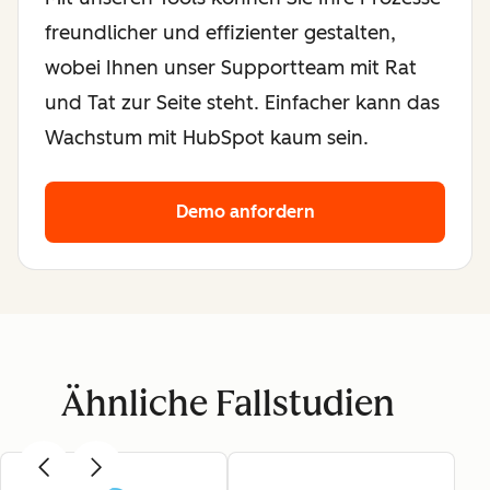
freundlicher und effizienter gestalten,
wobei Ihnen unser Supportteam mit Rat
und Tat zur Seite steht. Einfacher kann das
Wachstum mit HubSpot kaum sein.
Demo anfordern
Ähnliche Fallstudien