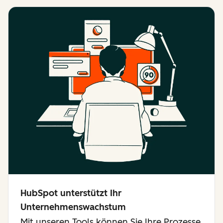
HubSpot unterstützt Ihr
Unternehmenswachstum
Mit unseren Tools können Sie Ihre Prozesse