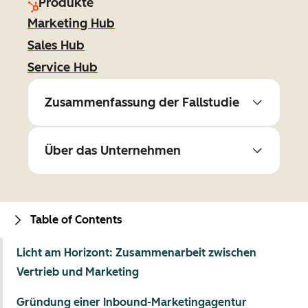
Produkte
Marketing Hub
Sales Hub
Service Hub
Zusammenfassung der Fallstudie
Über das Unternehmen
Table of Contents
Licht am Horizont: Zusammenarbeit zwischen
Vertrieb und Marketing
Gründung einer Inbound-Marketingagentur