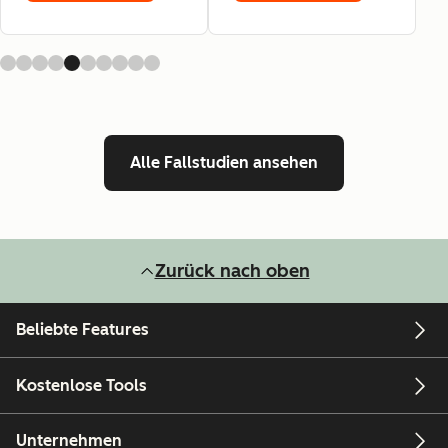
Alle Fallstudien ansehen
Zurück nach oben
Beliebte Features
Kostenlose Tools
Unternehmen