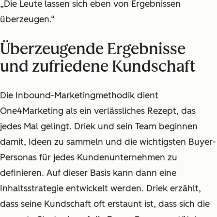
„Die Leute lassen sich eben von Ergebnissen
überzeugen.“
Überzeugende Ergebnisse
und zufriedene Kundschaft
Die Inbound-Marketingmethodik dient
One4Marketing als ein verlässliches Rezept, das
jedes Mal gelingt. Driek und sein Team beginnen
damit, Ideen zu sammeln und die wichtigsten Buyer-
Personas für jedes Kundenunternehmen zu
definieren. Auf dieser Basis kann dann eine
Inhaltsstrategie entwickelt werden. Driek erzählt,
dass seine Kundschaft oft erstaunt ist, dass sich die