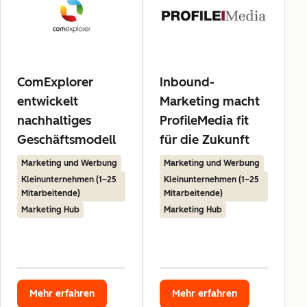
ComExplorer
Inbound-
entwickelt
Marketing macht
nachhaltiges
ProfileMedia fit
Geschäftsmodell
für die Zukunft
Marketing und Werbung
Marketing und Werbung
Kleinunternehmen (1–25
Kleinunternehmen (1–25
Mitarbeitende)
Mitarbeitende)
Marketing Hub
Marketing Hub
Mehr erfahren
Mehr erfahren