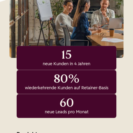
15
neue Kunden in 4 Jahren
80%
wiederkehrende Kunden auf Retainer-Basis
60
neue Leads pro Monat