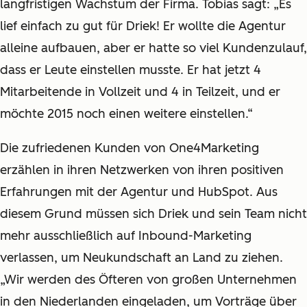
langfristigen Wachstum der Firma. Tobias sagt: „Es
lief einfach zu gut für Driek! Er wollte die Agentur
alleine aufbauen, aber er hatte so viel Kundenzulauf,
dass er Leute einstellen musste. Er hat jetzt 4
Mitarbeitende in Vollzeit und 4 in Teilzeit, und er
möchte 2015 noch einen weitere einstellen.“
Die zufriedenen Kunden von One4Marketing
erzählen in ihren Netzwerken von ihren positiven
Erfahrungen mit der Agentur und HubSpot. Aus
diesem Grund müssen sich Driek und sein Team nicht
mehr ausschließlich auf Inbound-Marketing
verlassen, um Neukundschaft an Land zu ziehen.
„Wir werden des Öfteren von großen Unternehmen
in den Niederlanden eingeladen, um Vorträge über