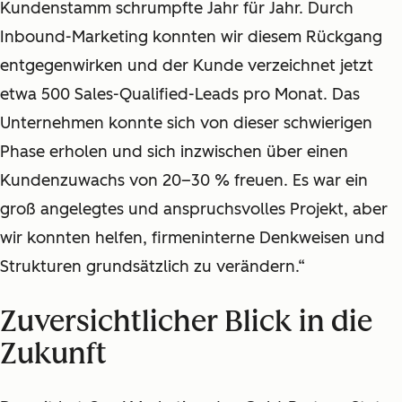
Kundenstamm schrumpfte Jahr für Jahr. Durch
Inbound-Marketing konnten wir diesem Rückgang
entgegenwirken und der Kunde verzeichnet jetzt
etwa 500 Sales-Qualified-Leads pro Monat. Das
Unternehmen konnte sich von dieser schwierigen
Phase erholen und sich inzwischen über einen
Kundenzuwachs von 20–30 % freuen. Es war ein
groß angelegtes und anspruchsvolles Projekt, aber
wir konnten helfen, firmeninterne Denkweisen und
Strukturen grundsätzlich zu verändern.“
Zuversichtlicher Blick in die
Zukunft