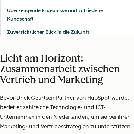
Überzeugende Ergebnisse und zufriedene
Kundschaft
Zuversichtlicher Blick in die Zukunft
Licht am Horizont:
Zusammenarbeit zwischen
Vertrieb und Marketing
Bevor Driek Geurtsen Partner von HubSpot wurde,
beriet er zahlreiche Technologie- und ICT-
Unternehmen in den Niederlanden, um sie bei ihren
Marketing- und Vertriebsstrategien zu unterstützen.