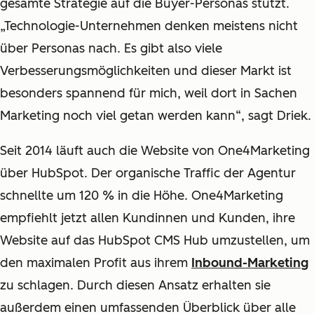
gesamte Strategie auf die Buyer-Personas stützt.
„Technologie-Unternehmen denken meistens nicht
über Personas nach. Es gibt also viele
Verbesserungsmöglichkeiten und dieser Markt ist
besonders spannend für mich, weil dort in Sachen
Marketing noch viel getan werden kann“, sagt Driek.
Seit 2014 läuft auch die Website von One4Marketing
über HubSpot. Der organische Traffic der Agentur
schnellte um 120 % in die Höhe. One4Marketing
empfiehlt jetzt allen Kundinnen und Kunden, ihre
Website auf das HubSpot CMS Hub umzustellen, um
den maximalen Profit aus ihrem
Inbound-Marketing
zu schlagen. Durch diesen Ansatz erhalten sie
außerdem einen umfassenden Überblick über alle