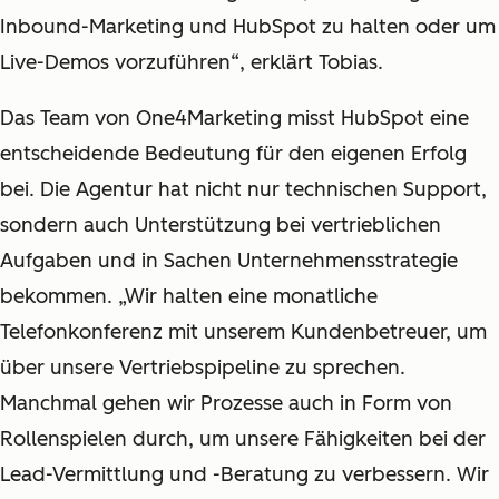
Inbound-Marketing und HubSpot zu halten oder um
Live-Demos vorzuführen“, erklärt Tobias.
Das Team von One4Marketing misst HubSpot eine
entscheidende Bedeutung für den eigenen Erfolg
bei. Die Agentur hat nicht nur technischen Support,
sondern auch Unterstützung bei vertrieblichen
Aufgaben und in Sachen Unternehmensstrategie
bekommen. „Wir halten eine monatliche
Telefonkonferenz mit unserem Kundenbetreuer, um
über unsere Vertriebspipeline zu sprechen.
Manchmal gehen wir Prozesse auch in Form von
Rollenspielen durch, um unsere Fähigkeiten bei der
Lead-Vermittlung und -Beratung zu verbessern. Wir