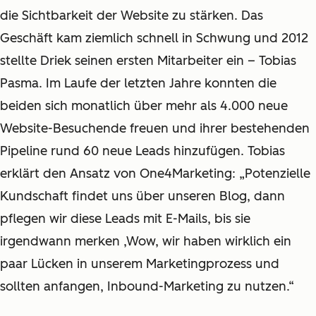
die Sichtbarkeit der Website zu stärken. Das
Geschäft kam ziemlich schnell in Schwung und 2012
stellte Driek seinen ersten Mitarbeiter ein – Tobias
Pasma. Im Laufe der letzten Jahre konnten die
beiden sich monatlich über mehr als 4.000 neue
Website-Besuchende freuen und ihrer bestehenden
Pipeline rund 60 neue Leads hinzufügen. Tobias
erklärt den Ansatz von One4Marketing: „Potenzielle
Kundschaft findet uns über unseren Blog, dann
pflegen wir diese Leads mit E-Mails, bis sie
irgendwann merken ,Wow, wir haben wirklich ein
paar Lücken in unserem Marketingprozess und
sollten anfangen, Inbound-Marketing zu nutzen.“