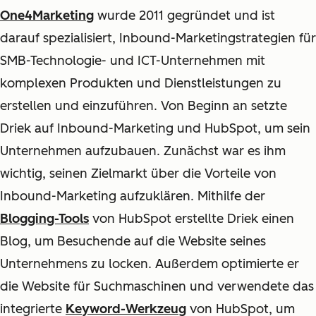
One4Marketing
wurde 2011 gegründet und ist
darauf spezialisiert, Inbound-Marketingstrategien für
SMB-Technologie- und ICT-Unternehmen mit
komplexen Produkten und Dienstleistungen zu
erstellen und einzuführen. Von Beginn an setzte
Driek auf Inbound-Marketing und HubSpot, um sein
Unternehmen aufzubauen. Zunächst war es ihm
wichtig, seinen Zielmarkt über die Vorteile von
Inbound-Marketing aufzuklären. Mithilfe der
Blogging-Tools
von HubSpot erstellte Driek einen
Blog, um Besuchende auf die Website seines
Unternehmens zu locken. Außerdem optimierte er
die Website für Suchmaschinen und verwendete das
integrierte
Keyword-Werkzeug
von HubSpot, um