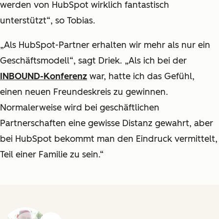
werden von HubSpot wirklich fantastisch
unterstützt“, so Tobias.
„Als HubSpot-Partner erhalten wir mehr als nur ein
Geschäftsmodell“, sagt Driek. „Als ich bei der
INBOUND-Konferenz
war, hatte ich das Gefühl,
einen neuen Freundeskreis zu gewinnen.
Normalerweise wird bei geschäftlichen
Partnerschaften eine gewisse Distanz gewahrt, aber
bei HubSpot bekommt man den Eindruck vermittelt,
Teil einer Familie zu sein.“