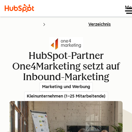
Me
Verzeichnis
HubSpot-Partner
One4Marketing setzt auf
Inbound-Marketing
Marketing und Werbung
Kleinunternehmen (1–25 Mitarbeitende)