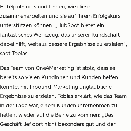
HubSpot-Tools und lernen, wie diese
zusammenarbeiten und sie auf ihrem Erfolgskurs
unterstützen können. „HubSpot bietet ein
fantastisches Werkzeug, das unserer Kundschaft
dabei hilft, weitaus bessere Ergebnisse zu erzielen“,
sagt Tobias.
Das Team von One4Marketing ist stolz, dass es
bereits so vielen Kundinnen und Kunden helfen
konnte, mit Inbound-Marketing unglaubliche
Ergebnisse zu erzielen. Tobias erklärt, wie das Team
in der Lage war, einem Kundenunternehmen zu
helfen, wieder auf die Beine zu kommen: „Das
Geschäft lief dort nicht besonders gut und der