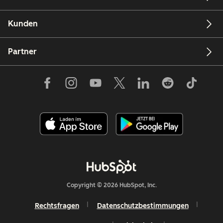
Kunden
Partner
Copyright © 2026 HubSpot, Inc.
Rechtsfragen
Datenschutzbestimmungen