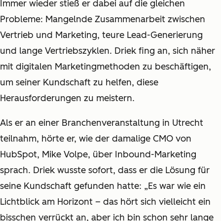
Immer wieder stieß er dabei auf die gleichen
Probleme: Mangelnde Zusammenarbeit zwischen
Vertrieb und Marketing, teure Lead-Generierung
und lange Vertriebszyklen. Driek fing an, sich näher
mit digitalen Marketingmethoden zu beschäftigen,
um seiner Kundschaft zu helfen, diese
Herausforderungen zu meistern.
Als er an einer Branchenveranstaltung in Utrecht
teilnahm, hörte er, wie der damalige CMO von
HubSpot, Mike Volpe, über Inbound-Marketing
sprach. Driek wusste sofort, dass er die Lösung für
seine Kundschaft gefunden hatte: „Es war wie ein
Lichtblick am Horizont – das hört sich vielleicht ein
bisschen verrückt an, aber ich bin schon sehr lange