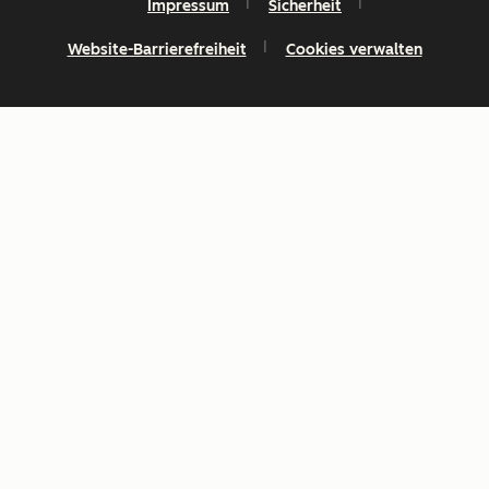
Impressum
Sicherheit
Website-Barrierefreiheit
Cookies verwalten